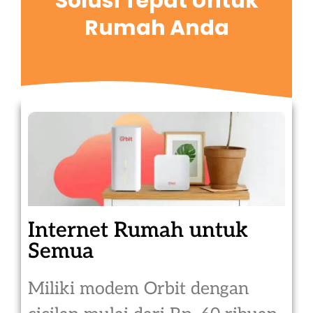
Solusi Tepat Untuk
Rumah Anda
Internet Rumah untuk
Semua
Miliki modem Orbit dengan