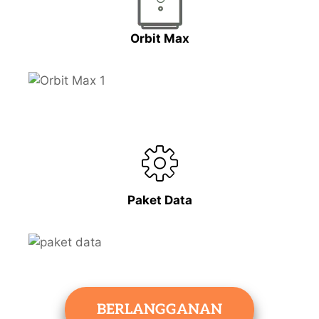
Orbit Max
Paket Data
BERLANGGANAN