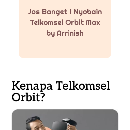
Jos Banget ! Nyobain
Telkomsel Orbit Max
by Arrinish
Kenapa Telkomsel
Orbit?