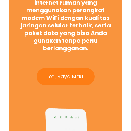
internet rumah yang
menggunakan perangkat
modem WiFi dengan kualitas
jaringan selular terbaik, serta
paket data yang bisa Anda
gunakan tanpa perlu
berlangganan.
Ya, Saya Mau