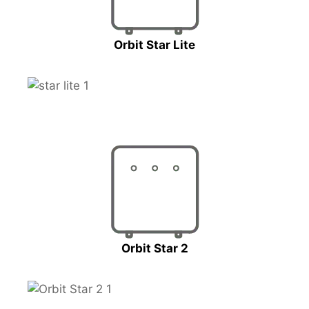
Orbit Star Lite
Orbit Star 2