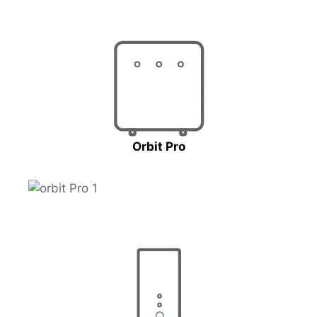
Orbit Pro