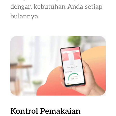
dengan kebutuhan Anda setiap
bulannya.
Kontrol Pemakaian