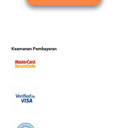
Keamanan Pembayaran