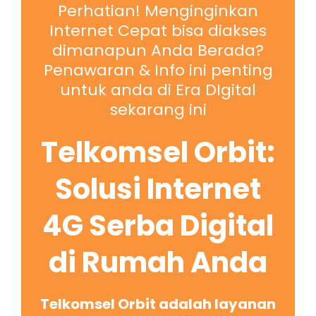
Perhatian! Menginginkan
Internet Cepat bisa diakses
dimanapun Anda Berada?
Penawaran & Info ini penting
untuk anda di Era DIgital
sekarang ini
Telkomsel Orbit:
Solusi Internet
4G Serba Digital
di Rumah Anda
Telkomsel Orbit adalah layanan