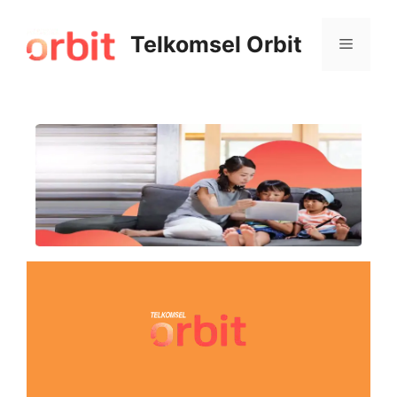
Telkomsel Orbit