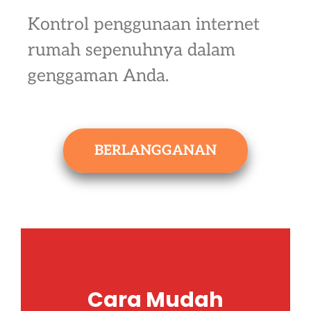
Kontrol penggunaan internet
rumah sepenuhnya dalam
genggaman Anda.
BERLANGGANAN
Cara Mudah