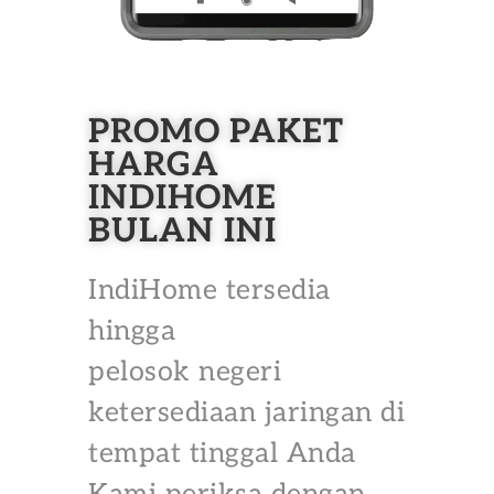
PROMO PAKET
HARGA
INDIHOME
BULAN INI
IndiHome tersedia
hingga
pelosok negeri
ketersediaan jaringan di
tempat tinggal Anda