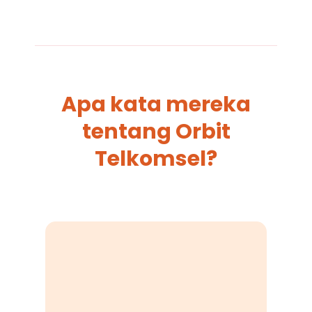
Apa kata mereka
tentang Orbit
Telkomsel?