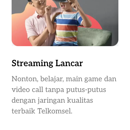
Streaming Lancar
Nonton, belajar, main game dan
video call tanpa putus-putus
dengan jaringan kualitas
terbaik Telkomsel.