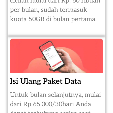
cicilan mulai dari Rp. 60 ribuan
per bulan, sudah termasuk
kuota 50GB di bulan pertama.
Isi Ulang Paket Data
Untuk bulan selanjutnya, mulai
dari Rp 65.000/30hari Anda