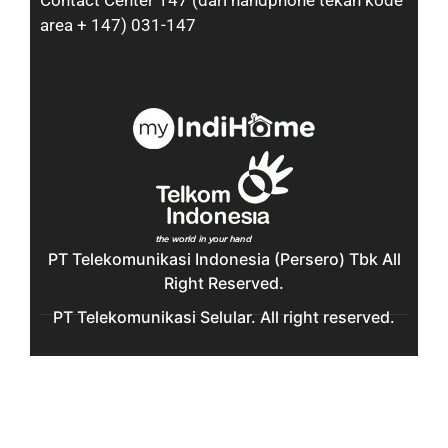
Contact Center 147 (dari handphone tekan kode
area + 147) 031-147
PT Telekomunikasi Indonesia (Persero) Tbk All
Right Reserved.
PT Telekomunikasi Selular. All right reserved.