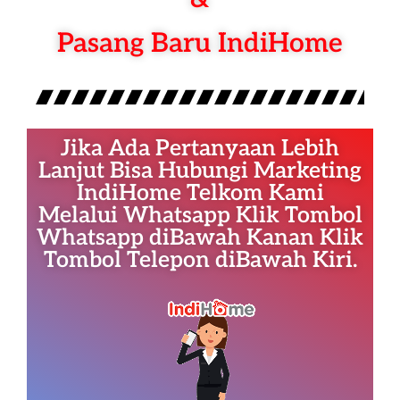
Pasang Baru IndiHome
Jika Ada Pertanyaan Lebih
Lanjut Bisa Hubungi Marketing
IndiHome Telkom Kami
Melalui Whatsapp Klik Tombol
Whatsapp diBawah Kanan Klik
Tombol Telepon diBawah Kiri.