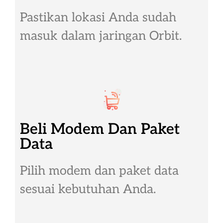
Pastikan lokasi Anda sudah
masuk dalam jaringan Orbit.
Beli Modem Dan Paket
Data
Pilih modem dan paket data
sesuai kebutuhan Anda.