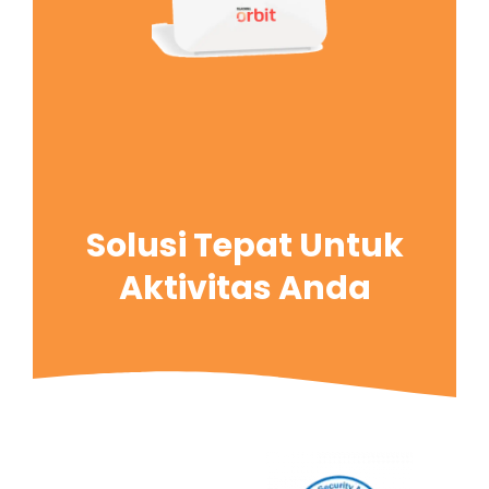
Solusi Tepat Untuk
Aktivitas Anda