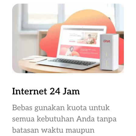
Internet 24 Jam
Bebas gunakan kuota untuk
semua kebutuhan Anda tanpa
batasan waktu maupun