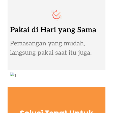
Pakai di Hari yang Sama
Pemasangan yang mudah,
langsung pakai saat itu juga.