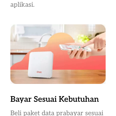
aplikasi.
Bayar Sesuai Kebutuhan
Beli paket data prabayar sesuai