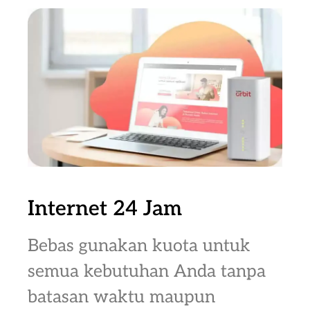
Internet 24 Jam
Bebas gunakan kuota untuk
semua kebutuhan Anda tanpa
batasan waktu maupun