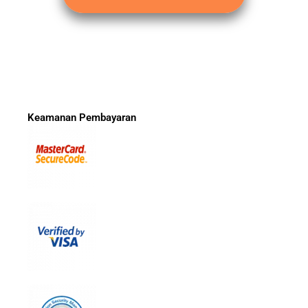
Keamanan Pembayaran