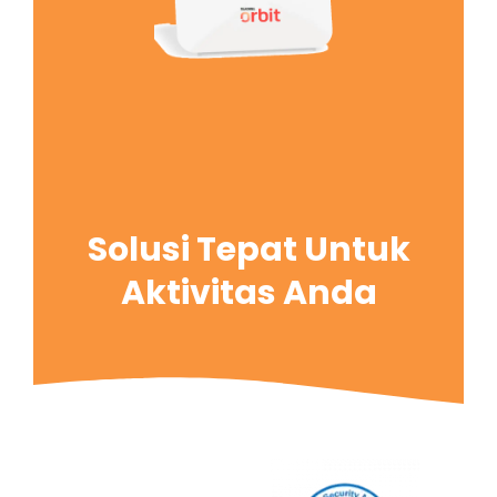
Solusi Tepat Untuk
Aktivitas Anda