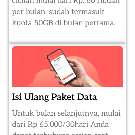
cicilan mulai dari Rp. 60 ribuan
per bulan, sudah termasuk
kuota 50GB di bulan pertama.
Isi Ulang Paket Data
Untuk bulan selanjutnya, mulai
dari Rp 65.000/30hari Anda