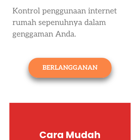
Kontrol penggunaan internet
rumah sepenuhnya dalam
genggaman Anda.
BERLANGGANAN
Cara Mudah