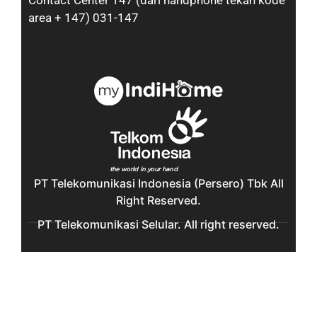
Contact Center 147 (dari handphone tekan kode
area + 147) 031-147
PT Telekomunikasi Indonesia (Persero) Tbk All
Right Reserved.
PT Telekomunikasi Selular. All right reserved.