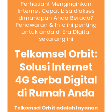
Perhatian! Menginginkan
Internet Cepat bisa diakses
dimanapun Anda Berada?
Penawaran & Info ini penting
untuk anda di Era DIgital
sekarang ini
Telkomsel Orbit:
Solusi Internet
4G Serba Digital
di Rumah Anda
Telkomsel Orbit adalah layanan