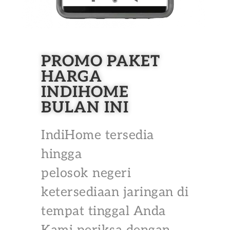
PROMO PAKET
HARGA
INDIHOME
BULAN INI
IndiHome tersedia
hingga
pelosok negeri
ketersediaan jaringan di
tempat tinggal Anda