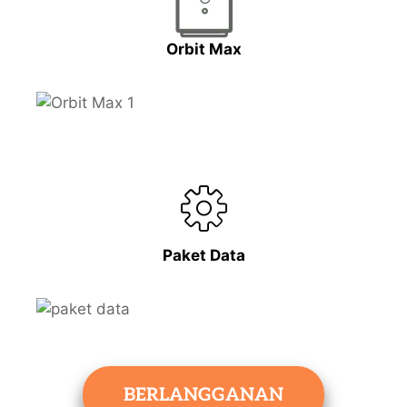
Orbit Max
Paket Data
BERLANGGANAN