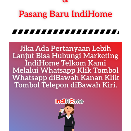
Pasang Baru IndiHome
Jika Ada Pertanyaan Lebih
Lanjut Bisa Hubungi Marketing
IndiHome Telkom Kami
Melalui Whatsapp Klik Tombol
Whatsapp diBawah Kanan Klik
Tombol Telepon diBawah Kiri.