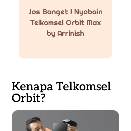
Jos Banget ! Nyobain
Telkomsel Orbit Max
by Arrinish
Kenapa Telkomsel
Orbit?