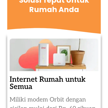
Solusi Tepat Untuk
Rumah Anda
Internet Rumah untuk
Semua
Miliki modem Orbit dengan