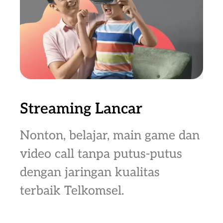
Streaming Lancar
Nonton, belajar, main game dan
video call tanpa putus-putus
dengan jaringan kualitas
terbaik Telkomsel.