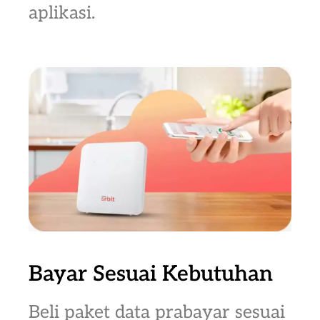
aplikasi.
Bayar Sesuai Kebutuhan
Beli paket data prabayar sesuai