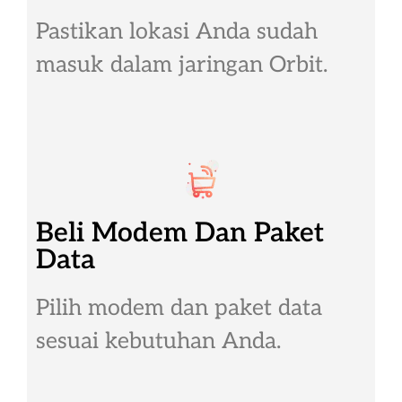
Pastikan lokasi Anda sudah
masuk dalam jaringan Orbit.
Beli Modem Dan Paket
Data
Pilih modem dan paket data
sesuai kebutuhan Anda.