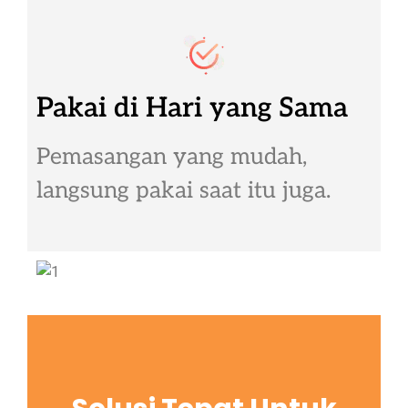
Pakai di Hari yang Sama
Pemasangan yang mudah,
langsung pakai saat itu juga.