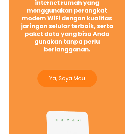
internet rumah yang
menggunakan perangkat
modem WiFi dengan kualitas
jaringan selular terbaik, serta
paket data yang bisa Anda
gunakan tanpa perlu
berlangganan.
Ya, Saya Mau