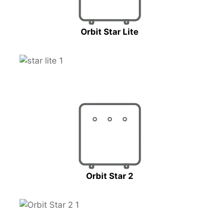
Orbit Star Lite
Orbit Star 2