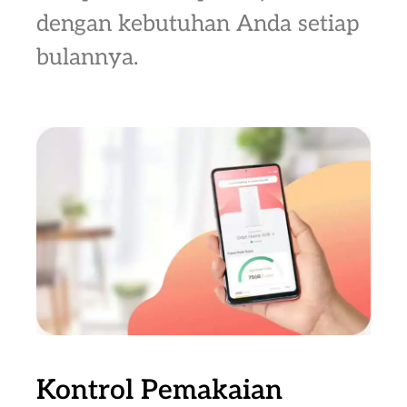
dengan kebutuhan Anda setiap
bulannya.
Kontrol Pemakaian