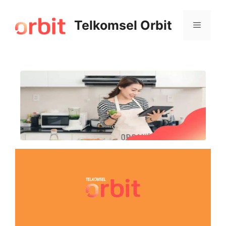
Telkomsel Orbit