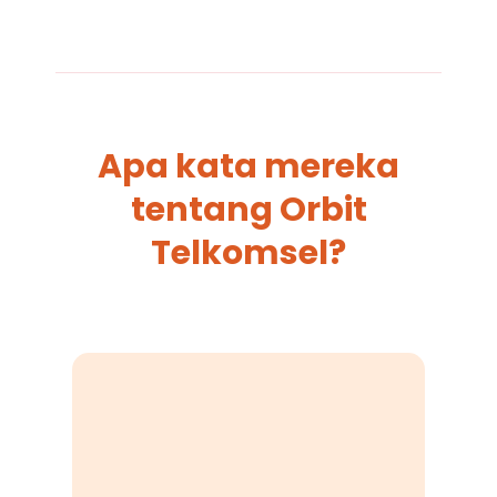
Apa kata mereka
tentang Orbit
Telkomsel?