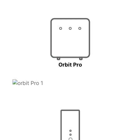
Orbit Pro