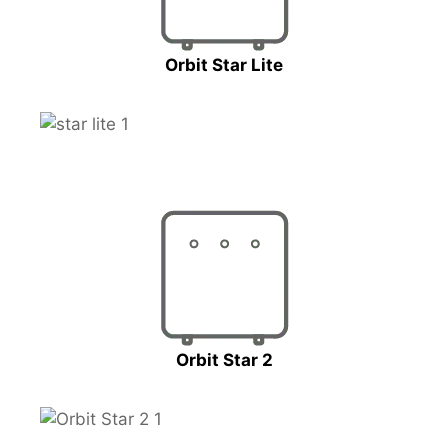
Orbit Star Lite
Orbit Star 2