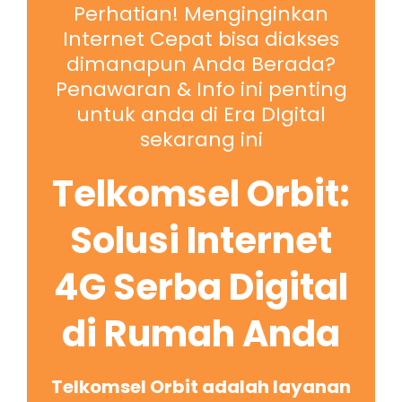
Perhatian! Menginginkan
Internet Cepat bisa diakses
dimanapun Anda Berada?
Penawaran & Info ini penting
untuk anda di Era DIgital
sekarang ini
Telkomsel Orbit:
Solusi Internet
4G Serba Digital
di Rumah Anda
Telkomsel Orbit adalah layanan