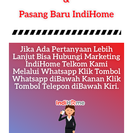
Pasang Baru IndiHome
Jika Ada Pertanyaan Lebih
Lanjut Bisa Hubungi Marketing
IndiHome Telkom Kami
Melalui Whatsapp Klik Tombol
Whatsapp diBawah Kanan Klik
Tombol Telepon diBawah Kiri.