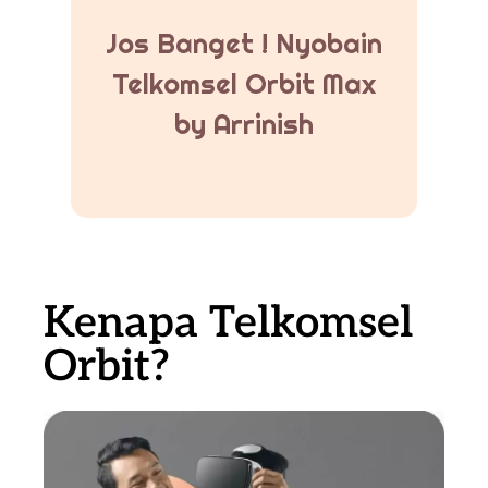
Jos Banget ! Nyobain
Telkomsel Orbit Max
by Arrinish
Kenapa Telkomsel
Orbit?