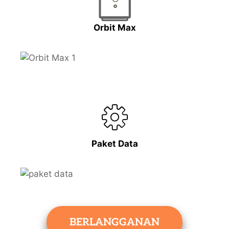
Orbit Max
Paket Data
BERLANGGANAN