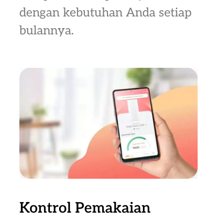
dengan kebutuhan Anda setiap
bulannya.
Kontrol Pemakaian