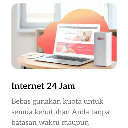
Internet 24 Jam
Bebas gunakan kuota untuk
semua kebutuhan Anda tanpa
batasan waktu maupun