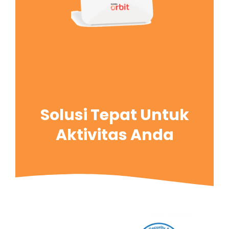
Solusi Tepat Untuk
Aktivitas Anda