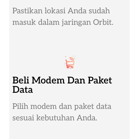
Pastikan lokasi Anda sudah
masuk dalam jaringan Orbit.
Beli Modem Dan Paket
Data
Pilih modem dan paket data
sesuai kebutuhan Anda.