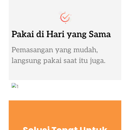
Pakai di Hari yang Sama
Pemasangan yang mudah,
langsung pakai saat itu juga.