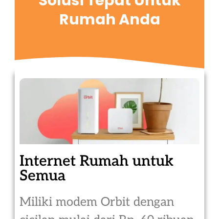
Solusi Tepat Untuk
Rumah Anda
Internet Rumah untuk
Semua
Miliki modem Orbit dengan