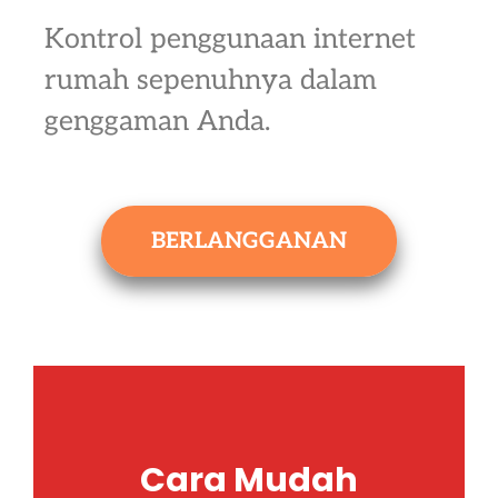
Kontrol penggunaan internet
rumah sepenuhnya dalam
genggaman Anda.
BERLANGGANAN
Cara Mudah