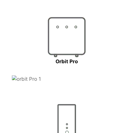
Orbit Pro