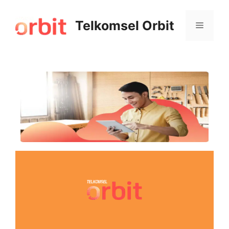
Telkomsel Orbit