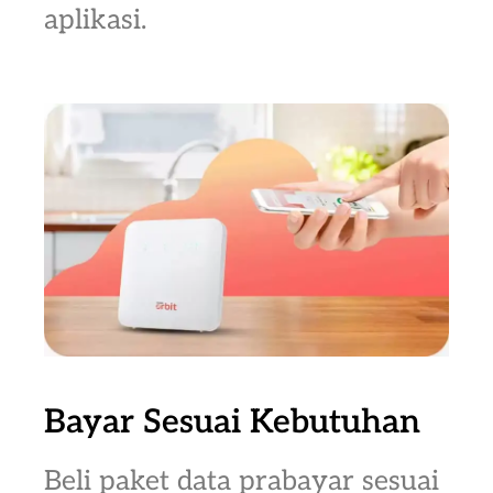
aplikasi.
Bayar Sesuai Kebutuhan
Beli paket data prabayar sesuai