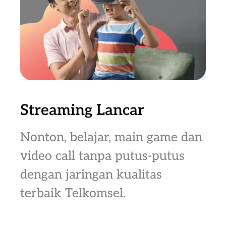
Streaming Lancar
Nonton, belajar, main game dan
video call tanpa putus-putus
dengan jaringan kualitas
terbaik Telkomsel.