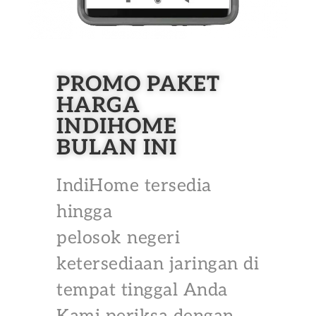
PROMO PAKET
HARGA
INDIHOME
BULAN INI
IndiHome tersedia
hingga
pelosok negeri
ketersediaan jaringan di
tempat tinggal Anda