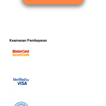
Keamanan Pembayaran