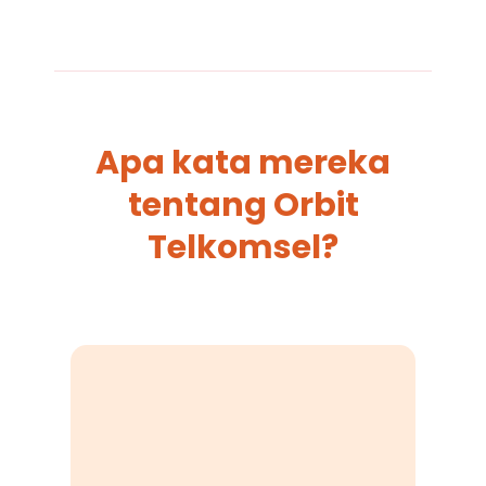
Apa kata mereka
tentang Orbit
Telkomsel?