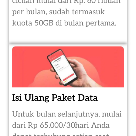
cicilan mulai dari Rp. 60 ribuan
per bulan, sudah termasuk
kuota 50GB di bulan pertama.
Isi Ulang Paket Data
Untuk bulan selanjutnya, mulai
dari Rp 65.000/30hari Anda