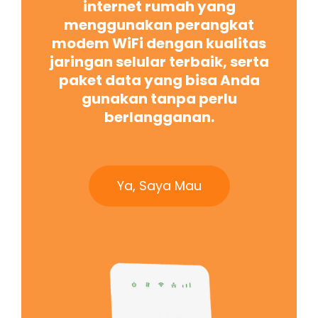
internet rumah yang
menggunakan perangkat
modem WiFi dengan kualitas
jaringan selular terbaik, serta
paket data yang bisa Anda
gunakan tanpa perlu
berlangganan.
Ya, Saya Mau