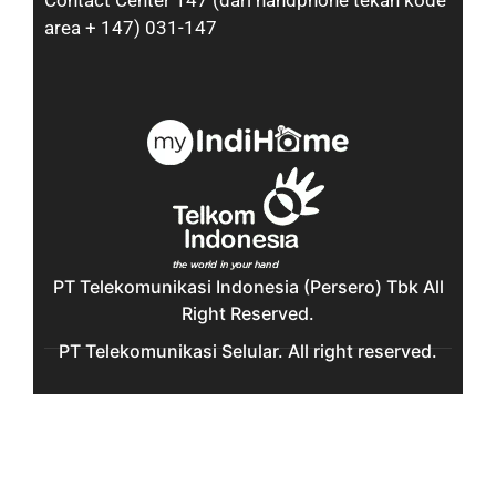
Contact Center 147 (dari handphone tekan kode
area + 147) 031-147
PT Telekomunikasi Indonesia (Persero) Tbk All
Right Reserved.
PT Telekomunikasi Selular. All right reserved.