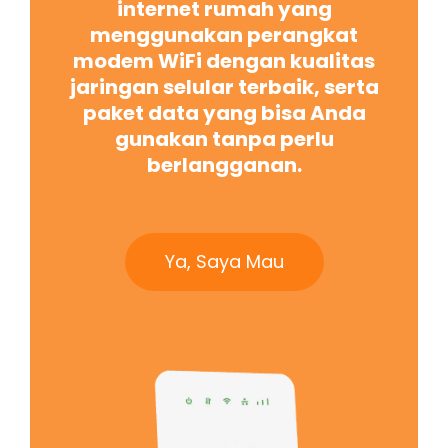
internet rumah yang
menggunakan perangkat
modem WiFi dengan kualitas
jaringan selular terbaik, serta
paket data yang bisa Anda
gunakan tanpa perlu
berlangganan.
Ya, Saya Mau