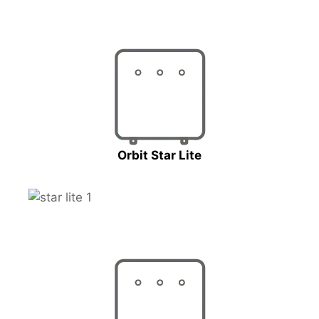
Orbit Star Lite