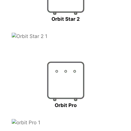
Orbit Star 2
Orbit Pro