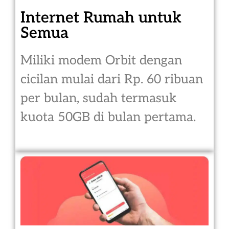
Internet Rumah untuk
Semua
Miliki modem Orbit dengan
cicilan mulai dari Rp. 60 ribuan
per bulan, sudah termasuk
kuota 50GB di bulan pertama.