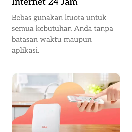
Internet 24 Jam
Bebas gunakan kuota untuk
semua kebutuhan Anda tanpa
batasan waktu maupun
aplikasi.