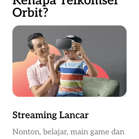
Kenapa Telkomsel
Orbit?
Streaming Lancar
Nonton, belajar, main game dan