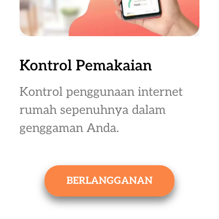
Kontrol Pemakaian
Kontrol penggunaan internet
rumah sepenuhnya dalam
genggaman Anda.
BERLANGGANAN