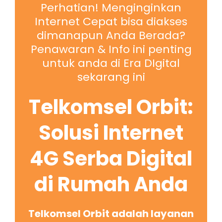
Perhatian! Menginginkan
Internet Cepat bisa diakses
dimanapun Anda Berada?
Penawaran & Info ini penting
untuk anda di Era DIgital
sekarang ini
Telkomsel Orbit:
Solusi Internet
4G Serba Digital
di Rumah Anda
Telkomsel Orbit adalah layanan