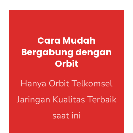
Cara Mudah
Bergabung dengan
Orbit
Hanya Orbit Telkomsel
Jaringan Kualitas Terbaik
saat ini