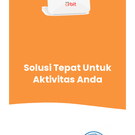
Solusi Tepat Untuk
Aktivitas Anda