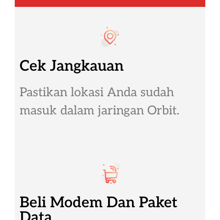
Cek Jangkauan
Pastikan lokasi Anda sudah
masuk dalam jaringan Orbit.
Beli Modem Dan Paket
Data