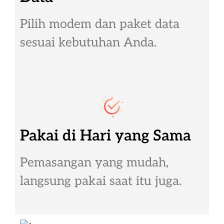
Pilih modem dan paket data
sesuai kebutuhan Anda.
Pakai di Hari yang Sama
Pemasangan yang mudah,
langsung pakai saat itu juga.