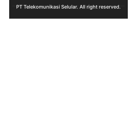
PT Telekomunikasi Selular. All right reserved.