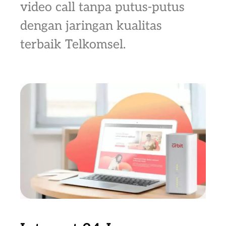
video call tanpa putus-putus
dengan jaringan kualitas
terbaik Telkomsel.