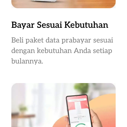
Bayar Sesuai Kebutuhan
Beli paket data prabayar sesuai
dengan kebutuhan Anda setiap
bulannya.