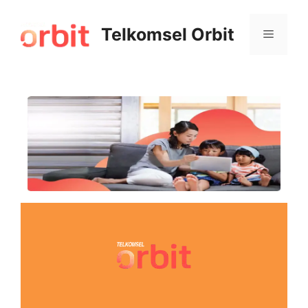
Telkomsel Orbit