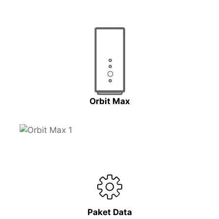
Orbit Max
Paket Data