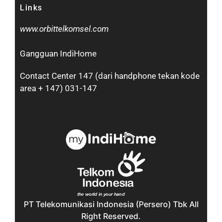
Links
www.orbittelkomsel.com
Gangguan IndiHome
Contact Center 147 (dari handphone tekan kode
area + 147) 031-147
PT Telekomunikasi Indonesia (Persero) Tbk All
Right Reserved.