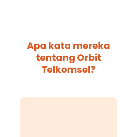
Apa kata mereka
tentang Orbit
Telkomsel?