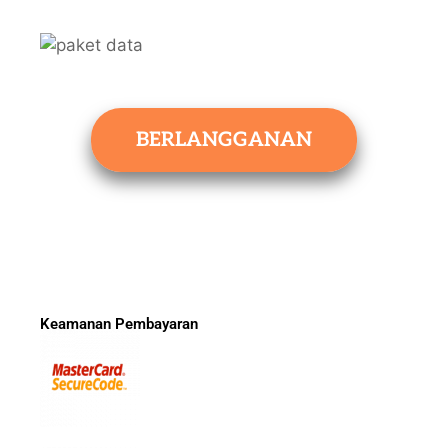
BERLANGGANAN
Keamanan Pembayaran