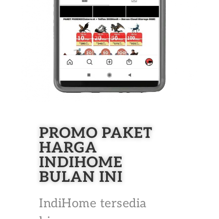
PROMO PAKET
HARGA
INDIHOME
BULAN INI
IndiHome tersedia