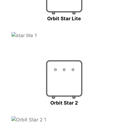
Orbit Star Lite
Orbit Star 2