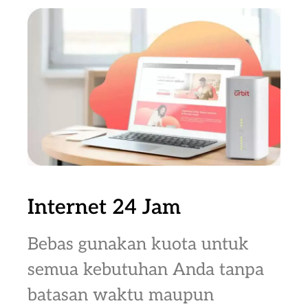
Internet 24 Jam
Bebas gunakan kuota untuk
semua kebutuhan Anda tanpa
batasan waktu maupun