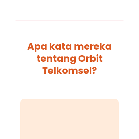
Apa kata mereka
tentang Orbit
Telkomsel?