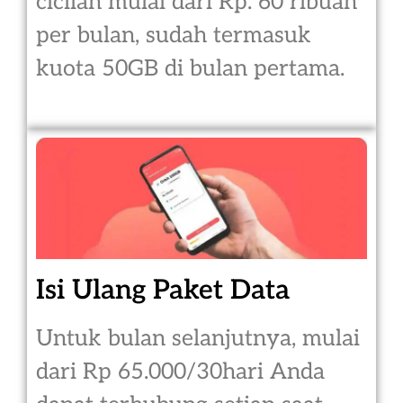
cicilan mulai dari Rp. 60 ribuan
per bulan, sudah termasuk
kuota 50GB di bulan pertama.
Isi Ulang Paket Data
Untuk bulan selanjutnya, mulai
dari Rp 65.000/30hari Anda