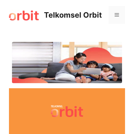
Telkomsel Orbit