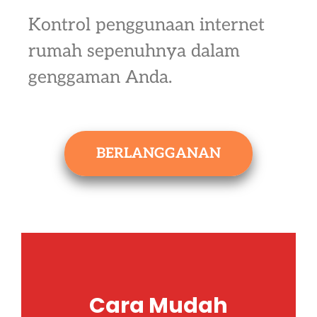
Kontrol penggunaan internet
rumah sepenuhnya dalam
genggaman Anda.
BERLANGGANAN
Cara Mudah