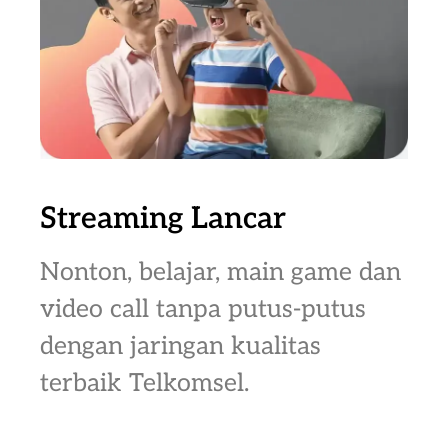
Streaming Lancar
Nonton, belajar, main game dan
video call tanpa putus-putus
dengan jaringan kualitas
terbaik Telkomsel.