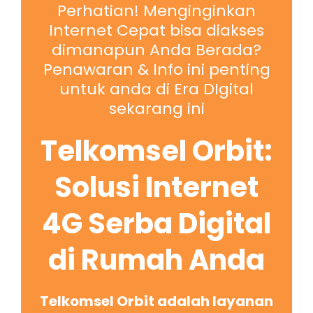
Perhatian! Menginginkan
Internet Cepat bisa diakses
dimanapun Anda Berada?
Penawaran & Info ini penting
untuk anda di Era DIgital
sekarang ini
Telkomsel Orbit:
Solusi Internet
4G Serba Digital
di Rumah Anda
Telkomsel Orbit adalah layanan