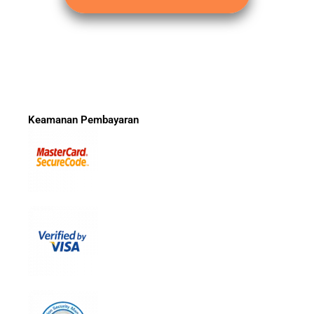
Keamanan Pembayaran