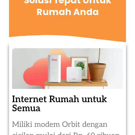
Solusi Tepat Untuk
Rumah Anda
Internet Rumah untuk
Semua
Miliki modem Orbit dengan