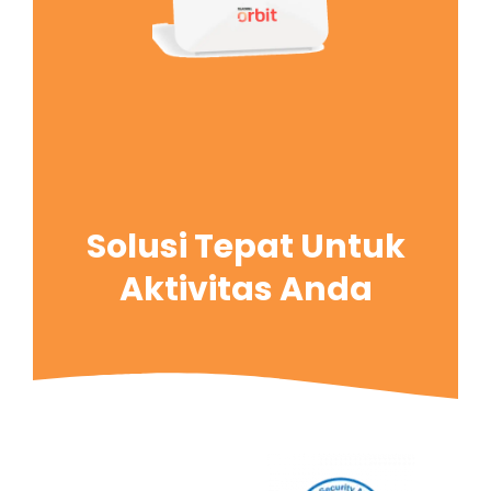
Solusi Tepat Untuk
Aktivitas Anda