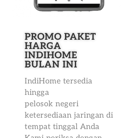
PROMO PAKET
HARGA
INDIHOME
BULAN INI
IndiHome tersedia
hingga
pelosok negeri
ketersediaan jaringan di
tempat tinggal Anda