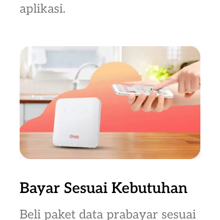
aplikasi.
Bayar Sesuai Kebutuhan
Beli paket data prabayar sesuai