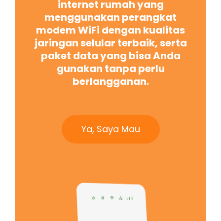
internet rumah yang
menggunakan perangkat
modem WiFi dengan kualitas
jaringan selular terbaik, serta
paket data yang bisa Anda
gunakan tanpa perlu
berlangganan.
Ya, Saya Mau