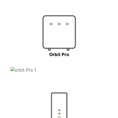
Orbit Pro