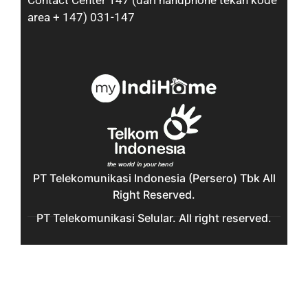
Contact Center 147 (dari handphone tekan kode
area + 147) 031-147
PT Telekomunikasi Indonesia (Persero) Tbk All
Right Reserved.
PT Telekomunikasi Selular. All right reserved.