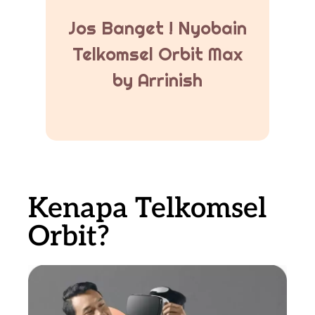
Jos Banget ! Nyobain
Telkomsel Orbit Max
by Arrinish
Kenapa Telkomsel
Orbit?