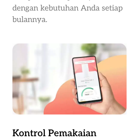
dengan kebutuhan Anda setiap
bulannya.
Kontrol Pemakaian