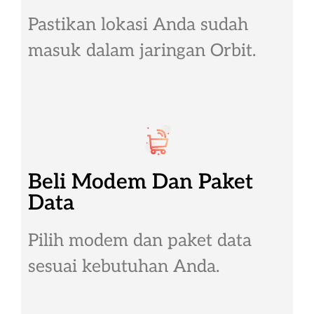
Pastikan lokasi Anda sudah
masuk dalam jaringan Orbit.
Beli Modem Dan Paket
Data
Pilih modem dan paket data
sesuai kebutuhan Anda.