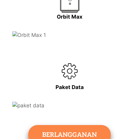
Orbit Max
Paket Data
BERLANGGANAN