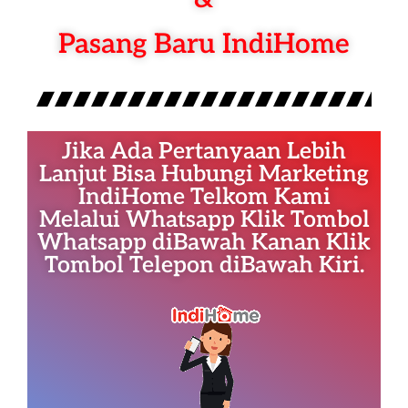
Pasang Baru IndiHome
Jika Ada Pertanyaan Lebih
Lanjut Bisa Hubungi Marketing
IndiHome Telkom Kami
Melalui Whatsapp Klik Tombol
Whatsapp diBawah Kanan Klik
Tombol Telepon diBawah Kiri.