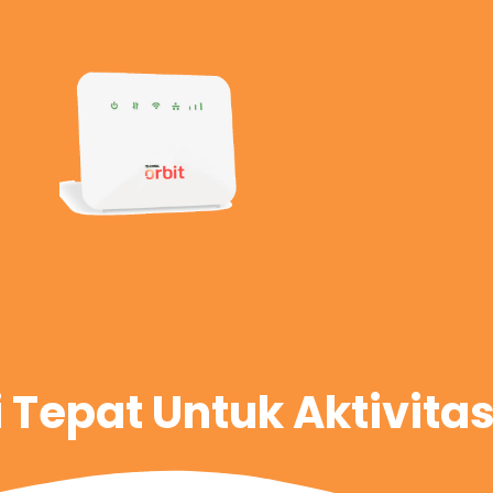
i Tepat Untuk Aktivita