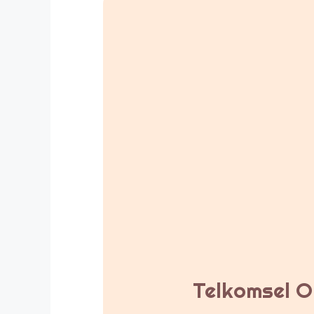
Telkomsel Or