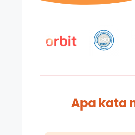
Apa kata 