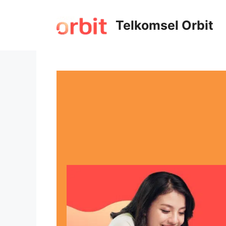
Telkomsel Orbit