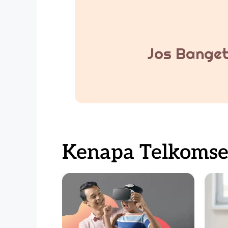
Jos Banget
Kenapa Telkomsel