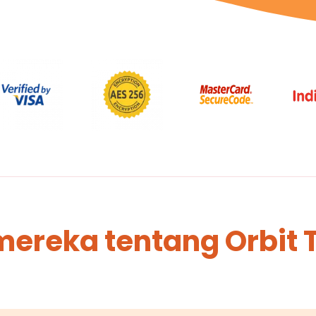
mereka tentang Orbit 