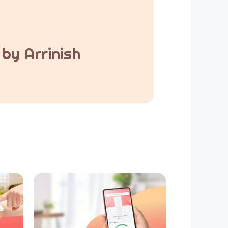
by Arrinish