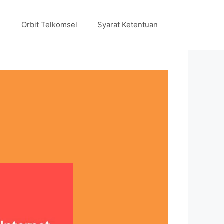
Orbit Telkomsel
Syarat Ketentuan