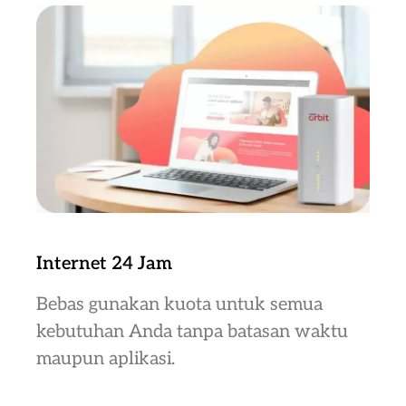
Internet 24 Jam
Bebas gunakan kuota untuk semua
kebutuhan Anda tanpa batasan waktu
maupun aplikasi.