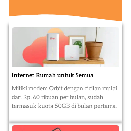
Internet Rumah untuk Semua
Miliki modem Orbit dengan cicilan mulai
dari Rp. 60 ribuan per bulan, sudah
termasuk kuota 50GB di bulan pertama.