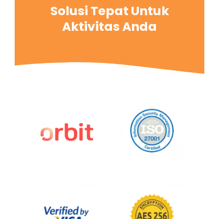
Solusi Tepat Untuk
Aktivitas Anda