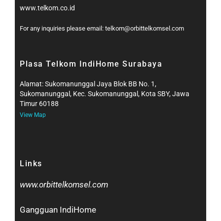
www.telkom.co.id
For any inquiries please email: telkom@orbittelkomsel.com
Plasa Telkom IndiHome Surabaya
Alamat: Sukomanunggal Jaya Blok BB No. 1,
Sukomanunggal, Kec. Sukomanunggal, Kota SBY, Jawa
Timur 60188
View Map
Links
www.orbittelkomsel.com
Gangguan IndiHome