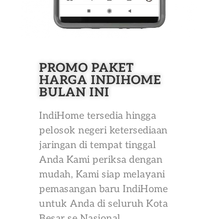
PROMO PAKET
HARGA INDIHOME
BULAN INI
IndiHome tersedia hingga
pelosok negeri ketersediaan
jaringan di tempat tinggal
Anda Kami periksa dengan
mudah, Kami siap melayani
pemasangan baru IndiHome
untuk Anda di seluruh Kota
Besar se Nasional