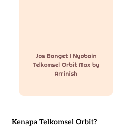
Jos Banget ! Nyobain
Telkomsel Orbit Max by
Arrinish
Kenapa Telkomsel Orbit?