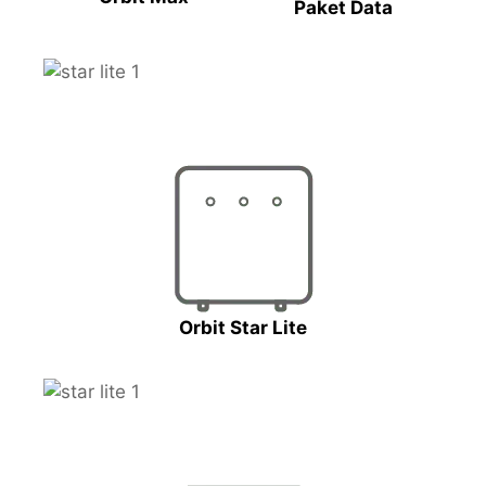
Paket Data
Orbit Star Lite