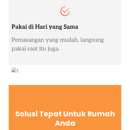
Pakai di Hari yang Sama
Pemasangan yang mudah, langsung
pakai saat itu juga.
Solusi Tepat Untuk Rumah
Anda