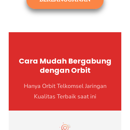
Cara Mudah Bergabung
dengan Orbit
Hanya Orbit Telkomsel Jaringan
Kualitas Terbaik saat ini