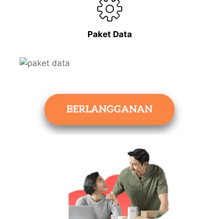
Paket Data
BERLANGGANAN