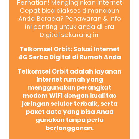
Perhatian! Menginginkan Internet
Cepat bisa diakses dimanapun
Anda Berada? Penawaran & Info
ini penting untuk anda di Era
DIgital sekarang ini
Telkomsel Orbit: Solusi Internet
4G Serba Digital di Rumah Anda
Telkomsel Orbit adalah layanan
internet rumah yang
menggunakan perangkat
modem WiFi dengan kualitas
jaringan selular terbaik, serta
paket data yang bisa Anda
gunakan tanpa perlu
berlangganan.