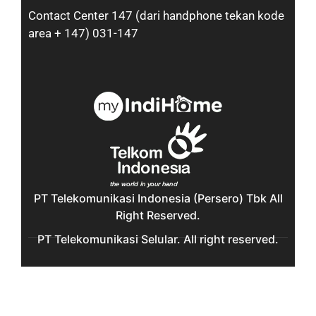
Contact Center 147 (dari handphone tekan kode
area + 147) 031-147
PT Telekomunikasi Indonesia (Persero) Tbk All
Right Reserved.
PT Telekomunikasi Selular. All right reserved.