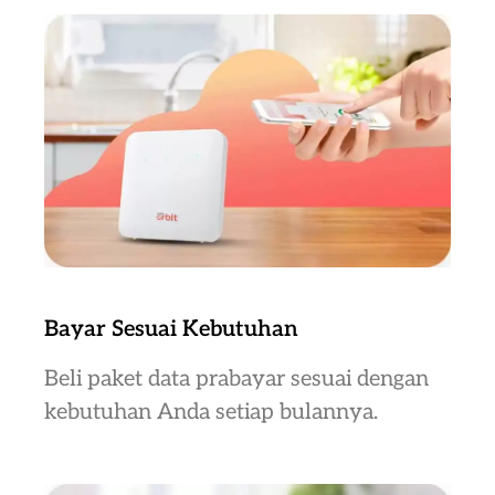
Bayar Sesuai Kebutuhan
Beli paket data prabayar sesuai dengan
kebutuhan Anda setiap bulannya.