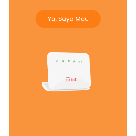
Ya, Saya Mau