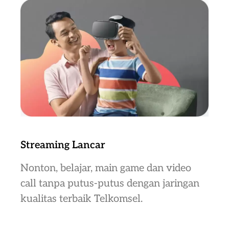
Streaming Lancar
Nonton, belajar, main game dan video
call tanpa putus-putus dengan jaringan
kualitas terbaik Telkomsel.