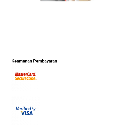
Keamanan Pembayaran