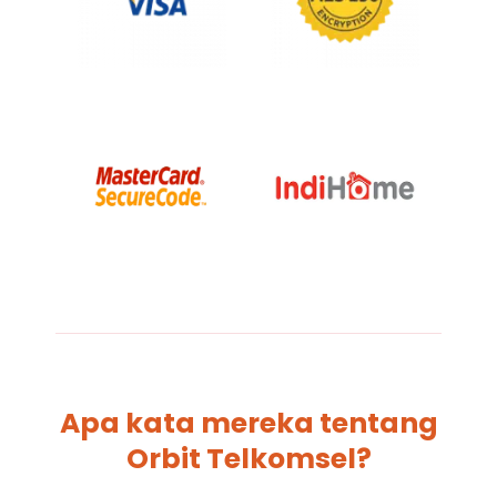
Apa kata mereka tentang
Orbit Telkomsel?