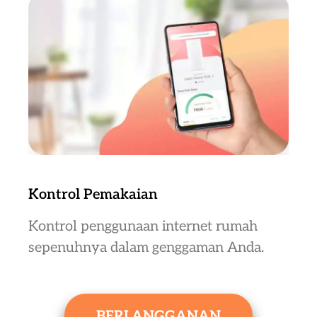
Kontrol Pemakaian
Kontrol penggunaan internet rumah
sepenuhnya dalam genggaman Anda.
BERLANGGANAN