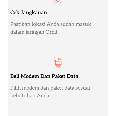
Cek Jangkauan
Pastikan lokasi Anda sudah masuk
dalam jaringan Orbit.
Beli Modem Dan Paket Data
Pilih modem dan paket data sesuai
kebutuhan Anda.