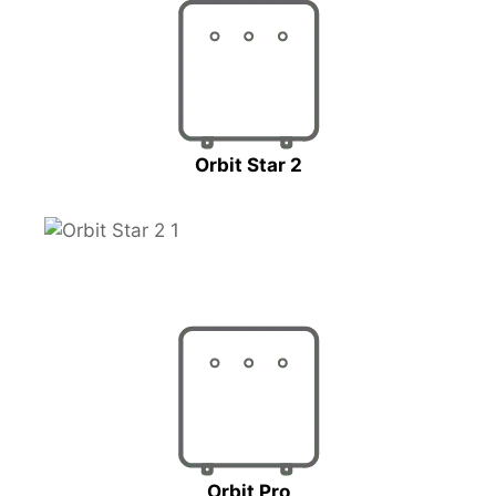
Orbit Star 2
Orbit Pro