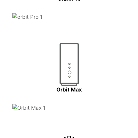
Orbit Max