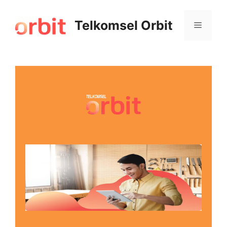
Telkomsel Orbit