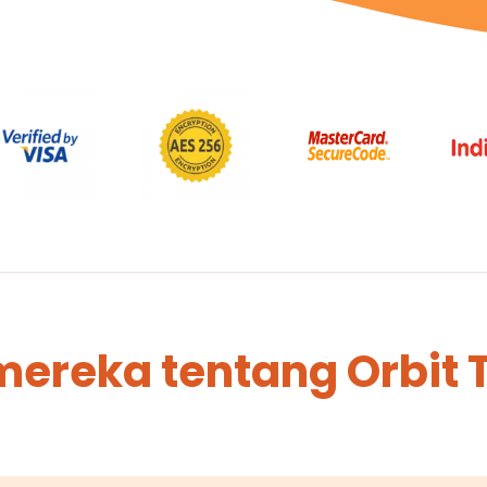
mereka tentang Orbit 