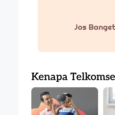
Jos Banget
Kenapa Telkomsel