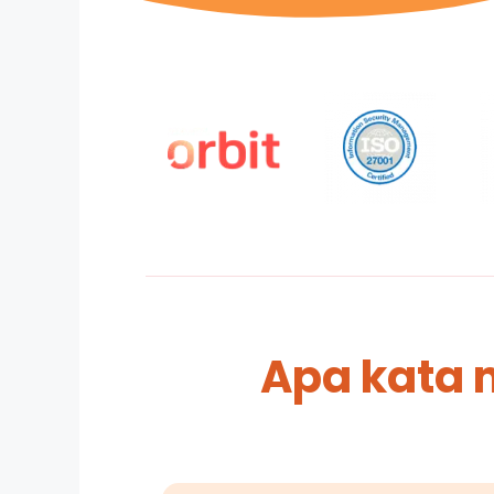
Apa kata 