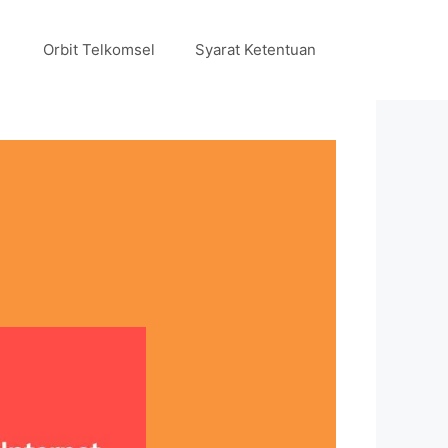
Orbit Telkomsel
Syarat Ketentuan