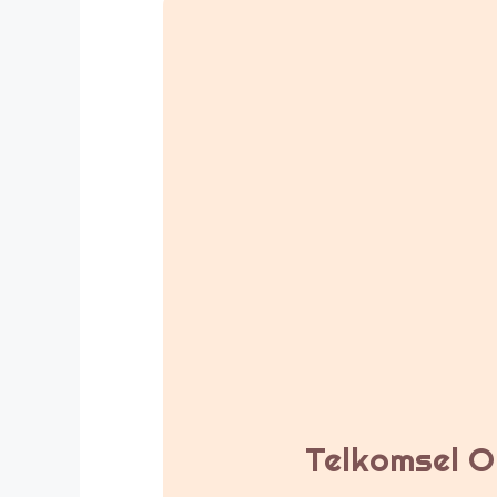
Telkomsel Or