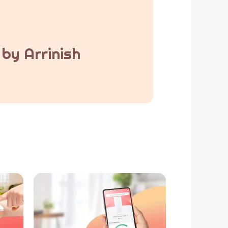
by Arrinish