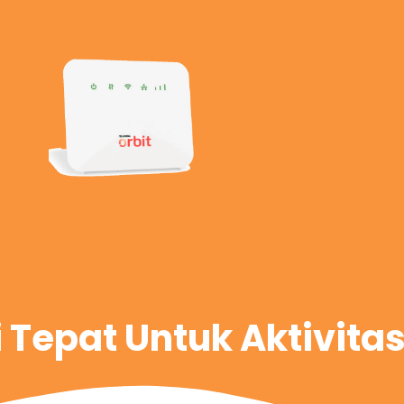
i Tepat Untuk Aktivita