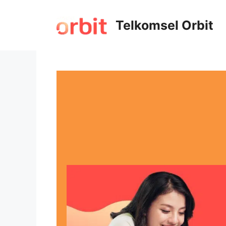
Telkomsel Orbit