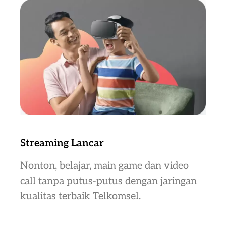
Streaming Lancar
Nonton, belajar, main game dan video
call tanpa putus-putus dengan jaringan
kualitas terbaik Telkomsel.