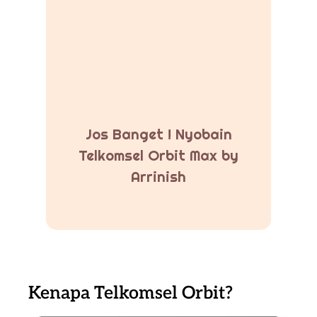
Jos Banget ! Nyobain
Telkomsel Orbit Max by
Arrinish
Kenapa Telkomsel Orbit?