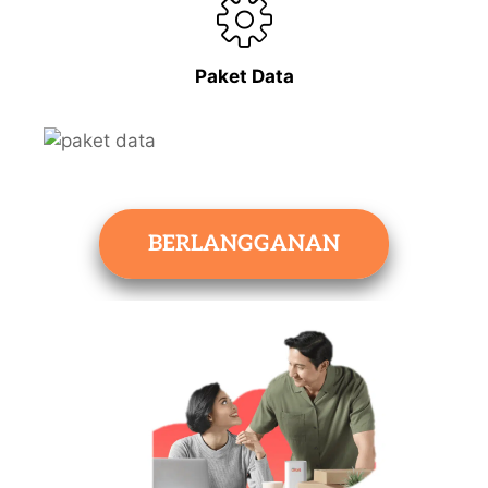
Paket Data
BERLANGGANAN