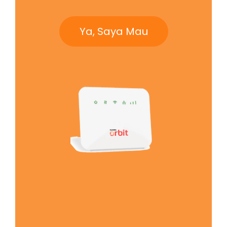
Ya, Saya Mau