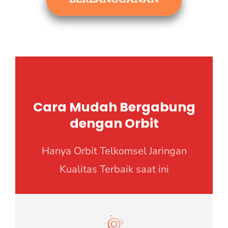
Cara Mudah Bergabung
dengan Orbit
Hanya Orbit Telkomsel Jaringan
Kualitas Terbaik saat ini