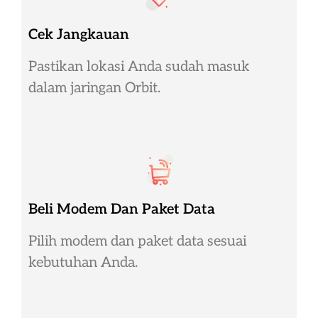
Cek Jangkauan
Pastikan lokasi Anda sudah masuk
dalam jaringan Orbit.
Beli Modem Dan Paket Data
Pilih modem dan paket data sesuai
kebutuhan Anda.