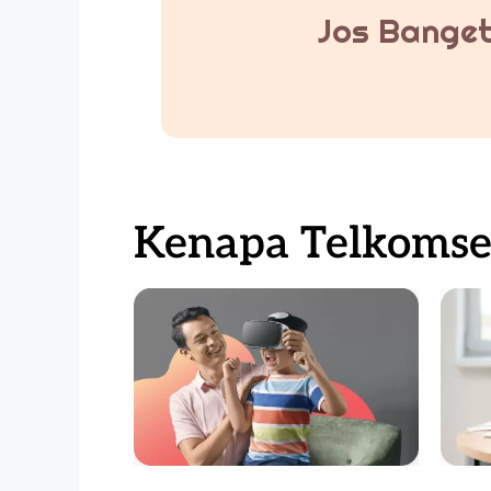
Jos Banget
Kenapa Telkomsel