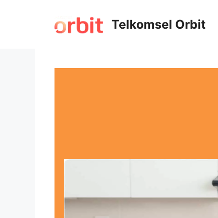
Telkomsel Orbit