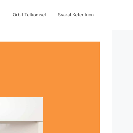
Orbit Telkomsel
Syarat Ketentuan