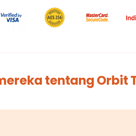
mereka tentang Orbit 