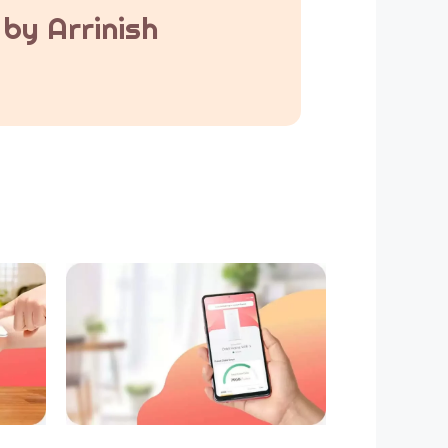
by Arrinish