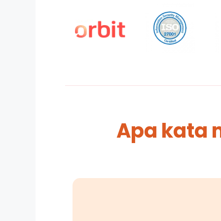
Apa kata 