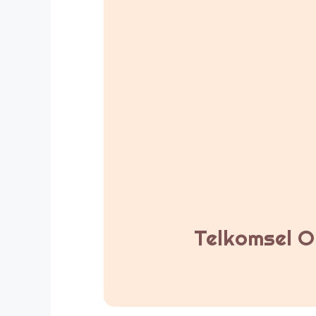
Telkomsel Or