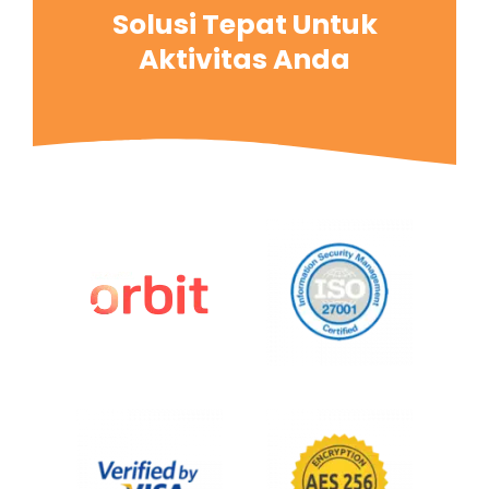
Solusi Tepat Untuk
Aktivitas Anda