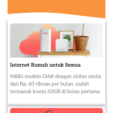
Internet Rumah untuk Semua
Miliki modem Orbit dengan cicilan mulai
dari Rp. 60 ribuan per bulan, sudah
termasuk kuota 50GB di bulan pertama.