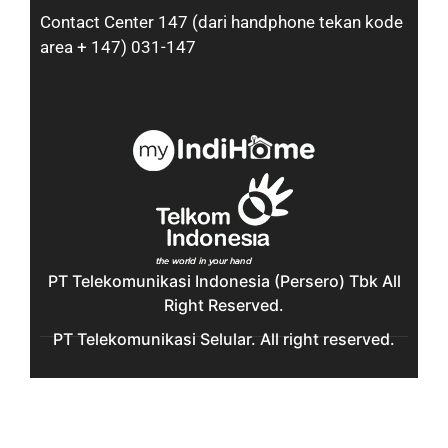
Contact Center 147 (dari handphone tekan kode
area + 147) 031-147
PT Telekomunikasi Indonesia (Persero) Tbk All
Right Reserved.
PT Telekomunikasi Selular. All right reserved.