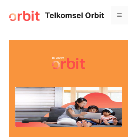
Telkomsel Orbit