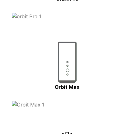
Orbit Max