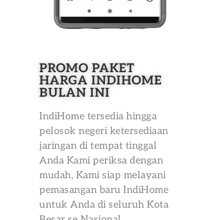
PROMO PAKET
HARGA INDIHOME
BULAN INI
IndiHome tersedia hingga
pelosok negeri ketersediaan
jaringan di tempat tinggal
Anda Kami periksa dengan
mudah, Kami siap melayani
pemasangan baru IndiHome
untuk Anda di seluruh Kota
Besar se Nasional