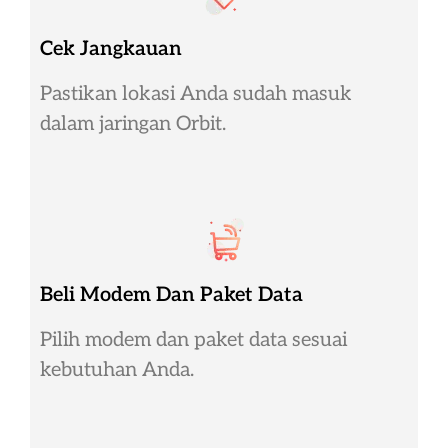
Cek Jangkauan
Pastikan lokasi Anda sudah masuk
dalam jaringan Orbit.
Beli Modem Dan Paket Data
Pilih modem dan paket data sesuai
kebutuhan Anda.