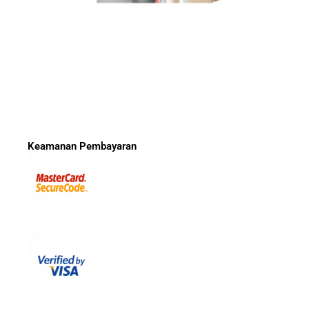
Keamanan Pembayaran