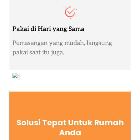
Pakai di Hari yang Sama
Pemasangan yang mudah, langsung
pakai saat itu juga.
Solusi Tepat Untuk Rumah
Anda