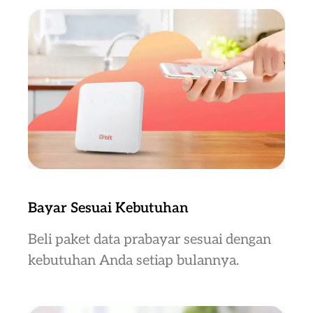
Bayar Sesuai Kebutuhan
Beli paket data prabayar sesuai dengan
kebutuhan Anda setiap bulannya.