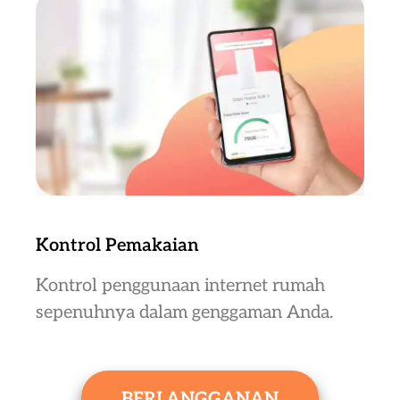
Kontrol Pemakaian
Kontrol penggunaan internet rumah
sepenuhnya dalam genggaman Anda.
BERLANGGANAN