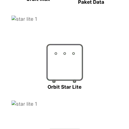
Paket Data
Orbit Star Lite