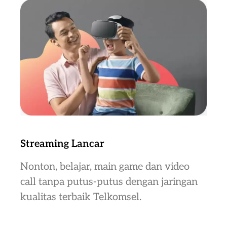
Streaming Lancar
Nonton, belajar, main game dan video
call tanpa putus-putus dengan jaringan
kualitas terbaik Telkomsel.