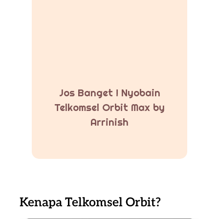
Jos Banget ! Nyobain
Telkomsel Orbit Max by
Arrinish
Kenapa Telkomsel Orbit?