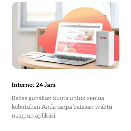
Internet 24 Jam
Bebas gunakan kuota untuk semua
kebutuhan Anda tanpa batasan waktu
maupun aplikasi.