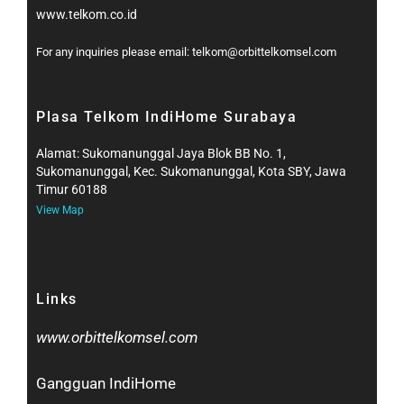
www.telkom.co.id
For any inquiries please email: telkom@orbittelkomsel.com
Plasa Telkom IndiHome Surabaya
Alamat: Sukomanunggal Jaya Blok BB No. 1,
Sukomanunggal, Kec. Sukomanunggal, Kota SBY, Jawa
Timur 60188
View Map
Links
www.orbittelkomsel.com
Gangguan IndiHome