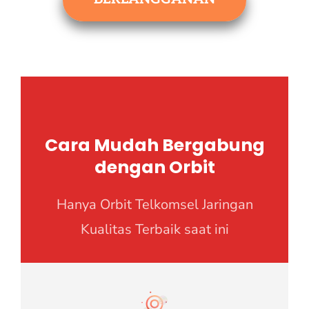
Cara Mudah Bergabung
dengan Orbit
Hanya Orbit Telkomsel Jaringan
Kualitas Terbaik saat ini