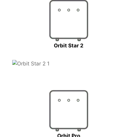
Orbit Star 2
Orbit Pro