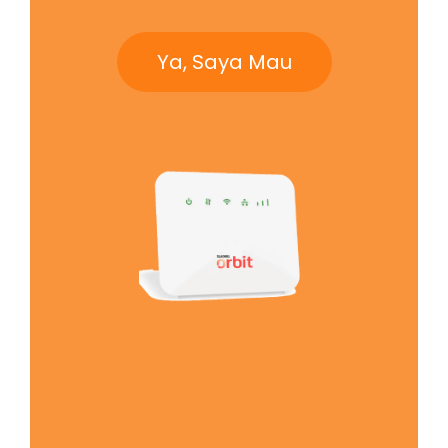
Ya, Saya Mau