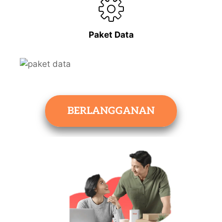
Paket Data
BERLANGGANAN