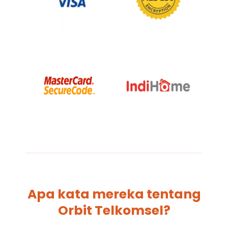
Apa kata mereka tentang
Orbit Telkomsel?