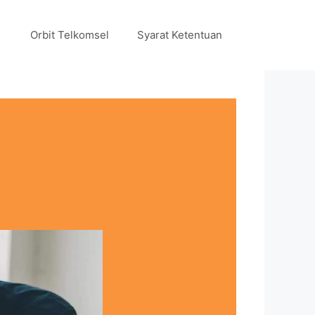
Orbit Telkomsel
Syarat Ketentuan