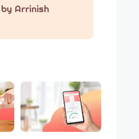
by Arrinish