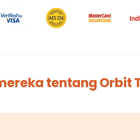
mereka tentang Orbit 