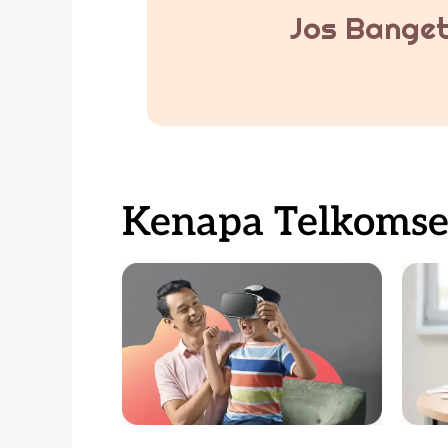
Jos Banget
Kenapa Telkomsel