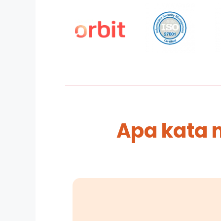
Apa kata 