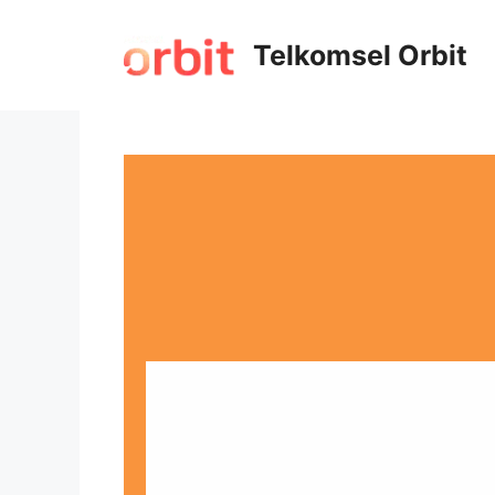
Telkomsel Orbit