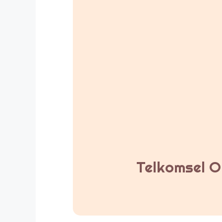
Telkomsel Or