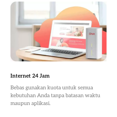
Internet 24 Jam
Bebas gunakan kuota untuk semua
kebutuhan Anda tanpa batasan waktu
maupun aplikasi.