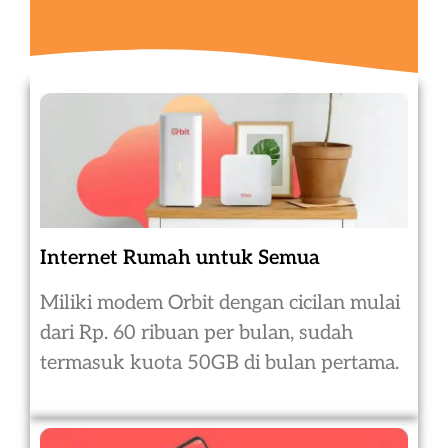
Internet Rumah untuk Semua
Miliki modem Orbit dengan cicilan mulai
dari Rp. 60 ribuan per bulan, sudah
termasuk kuota 50GB di bulan pertama.