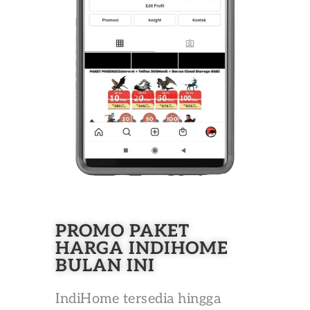
PROMO PAKET
HARGA INDIHOME
BULAN INI
IndiHome tersedia hingga