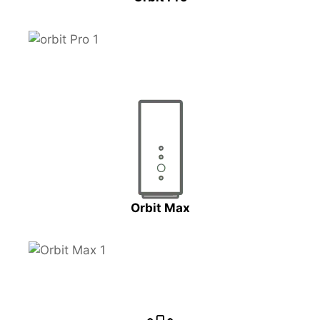
Orbit Max