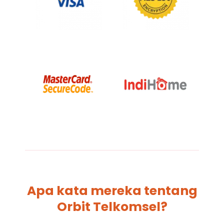
Apa kata mereka tentang
Orbit Telkomsel?