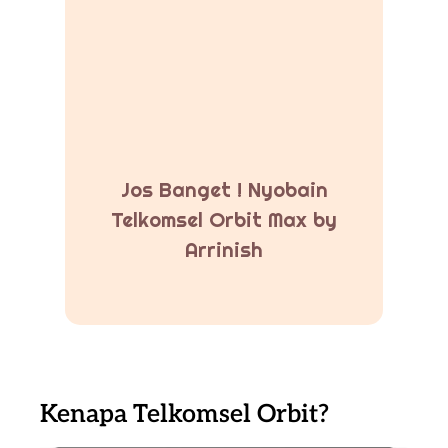
Jos Banget ! Nyobain
Telkomsel Orbit Max by
Arrinish
Kenapa Telkomsel Orbit?