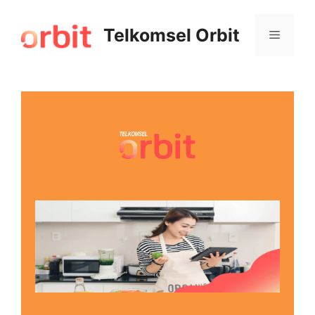
Telkomsel Orbit