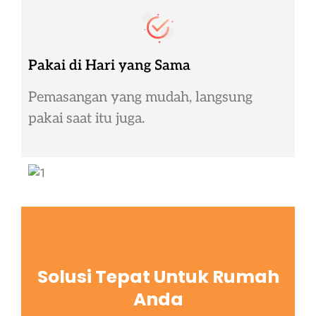
Pakai di Hari yang Sama
Pemasangan yang mudah, langsung
pakai saat itu juga.
Solusi Tepat Untuk Rumah
Anda