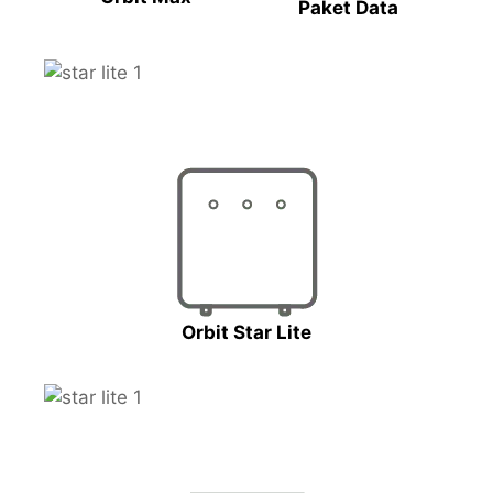
Paket Data
Orbit Star Lite