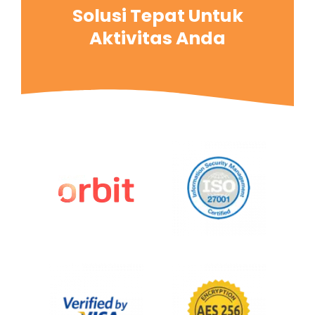
Solusi Tepat Untuk
Aktivitas Anda