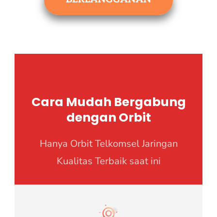
Cara Mudah Bergabung
dengan Orbit
Hanya Orbit Telkomsel Jaringan
Kualitas Terbaik saat ini