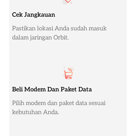
Cek Jangkauan
Pastikan lokasi Anda sudah masuk
dalam jaringan Orbit.
Beli Modem Dan Paket Data
Pilih modem dan paket data sesuai
kebutuhan Anda.