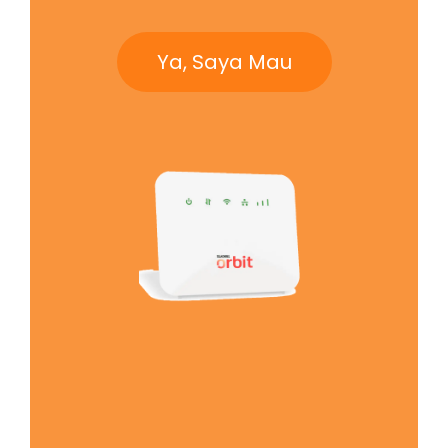
Ya, Saya Mau