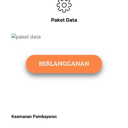
Paket Data
BERLANGGANAN
Keamanan Pembayaran