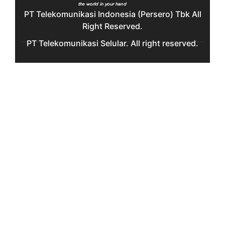
PT Telekomunikasi Indonesia (Persero) Tbk All
Right Reserved.
PT Telekomunikasi Selular. All right reserved.