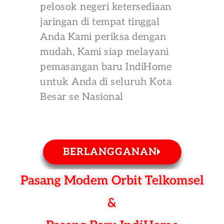
pelosok negeri ketersediaan
jaringan di tempat tinggal
Anda Kami periksa dengan
mudah, Kami siap melayani
pemasangan baru IndiHome
untuk Anda di seluruh Kota
Besar se Nasional
BERLANGGANAN
Pasang Modem Orbit Telkomsel
&