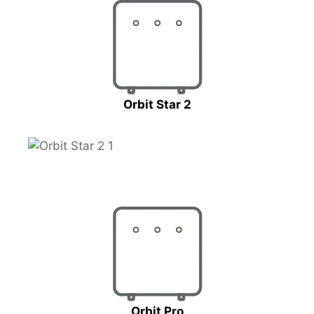
Orbit Star 2
Orbit Pro