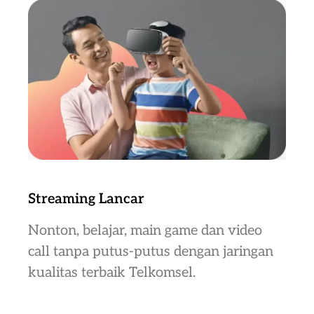
Streaming Lancar
Nonton, belajar, main game dan video
call tanpa putus-putus dengan jaringan
kualitas terbaik Telkomsel.