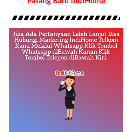
Pasang Baru IndiHome
Jika Ada Pertanyaan Lebih Lanjut Bisa
Hubungi Marketing IndiHome Telkom
Kami Melalui Whatsapp Klik Tombol
Whatsapp diBawah Kanan Klik
Tombol Telepon diBawah Kiri.