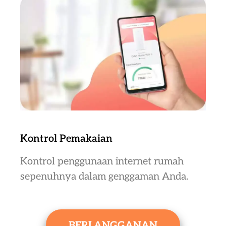
Kontrol Pemakaian
Kontrol penggunaan internet rumah
sepenuhnya dalam genggaman Anda.
BERLANGGANAN