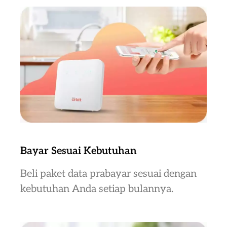
Bayar Sesuai Kebutuhan
Beli paket data prabayar sesuai dengan
kebutuhan Anda setiap bulannya.