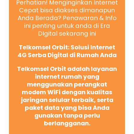
Perhatian! Menginginkan Internet
Cepat bisa diakses dimanapun
Anda Berada? Penawaran & Info
ini penting untuk anda di Era
DIgital sekarang ini
Telkomsel Orbit: Solusi Internet
4G Serba Digital di Rumah Anda
Telkomsel Orbit adalah layanan
internet rumah yang
menggunakan perangkat
modem WiFi dengan kualitas
jaringan selular terbaik, serta
paket data yang bisa Anda
gunakan tanpa perlu
berlangganan.