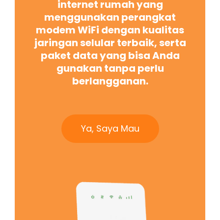
internet rumah yang
menggunakan perangkat
modem WiFi dengan kualitas
jaringan selular terbaik, serta
paket data yang bisa Anda
gunakan tanpa perlu
berlangganan.
Ya, Saya Mau