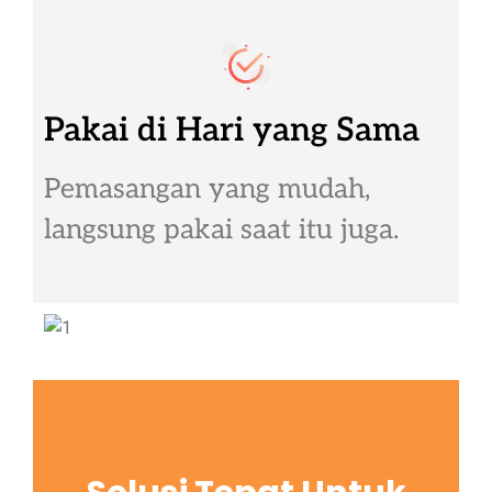
Pakai di Hari yang Sama
Pemasangan yang mudah,
langsung pakai saat itu juga.