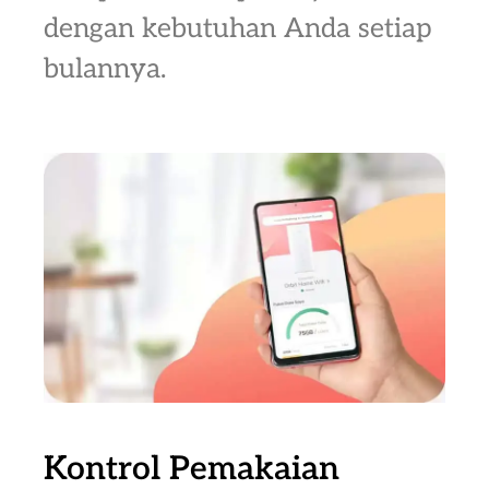
dengan kebutuhan Anda setiap
bulannya.
Kontrol Pemakaian