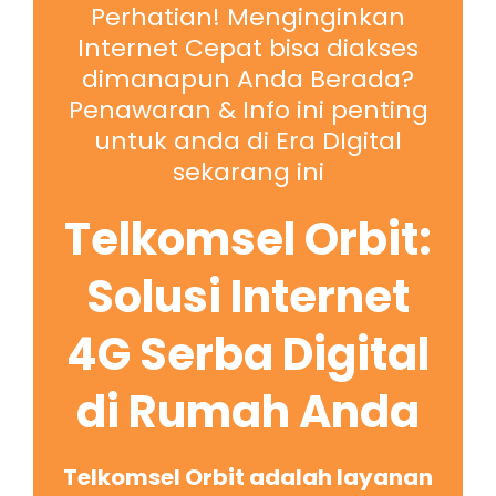
Perhatian! Menginginkan
Internet Cepat bisa diakses
dimanapun Anda Berada?
Penawaran & Info ini penting
untuk anda di Era DIgital
sekarang ini
Telkomsel Orbit:
Solusi Internet
4G Serba Digital
di Rumah Anda
Telkomsel Orbit adalah layanan