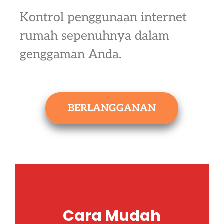
Kontrol penggunaan internet
rumah sepenuhnya dalam
genggaman Anda.
BERLANGGANAN
Cara Mudah