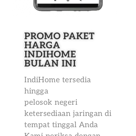
PROMO PAKET
HARGA
INDIHOME
BULAN INI
IndiHome tersedia
hingga
pelosok negeri
ketersediaan jaringan di
tempat tinggal Anda