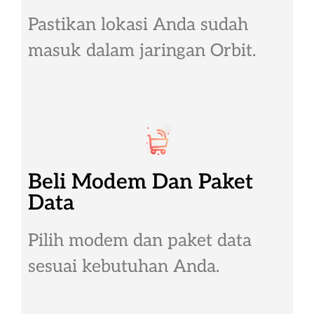
Pastikan lokasi Anda sudah
masuk dalam jaringan Orbit.
Beli Modem Dan Paket
Data
Pilih modem dan paket data
sesuai kebutuhan Anda.