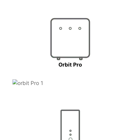
Orbit Pro