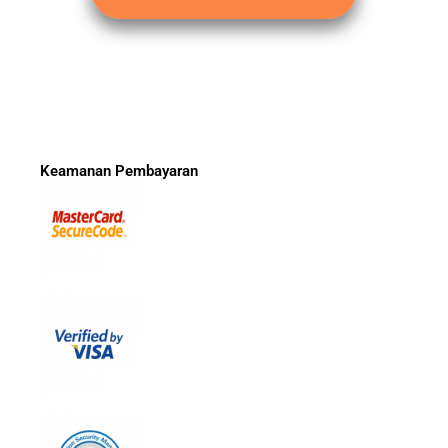
Keamanan Pembayaran