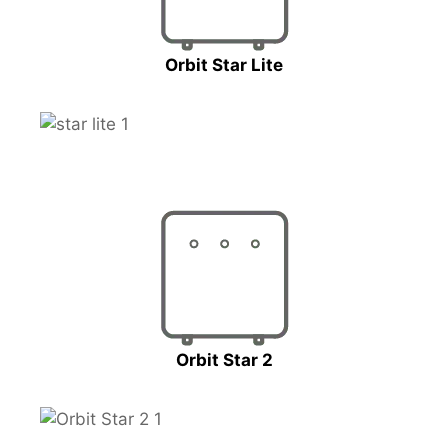
Orbit Star Lite
Orbit Star 2