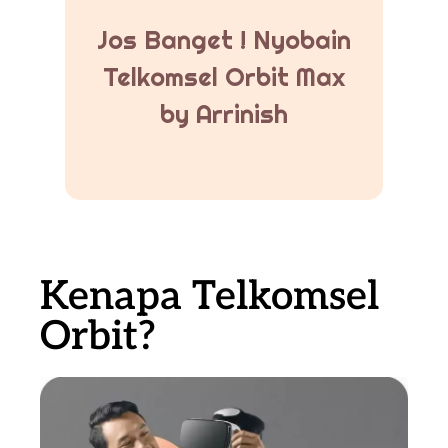
Jos Banget ! Nyobain
Telkomsel Orbit Max
by Arrinish
Kenapa Telkomsel
Orbit?