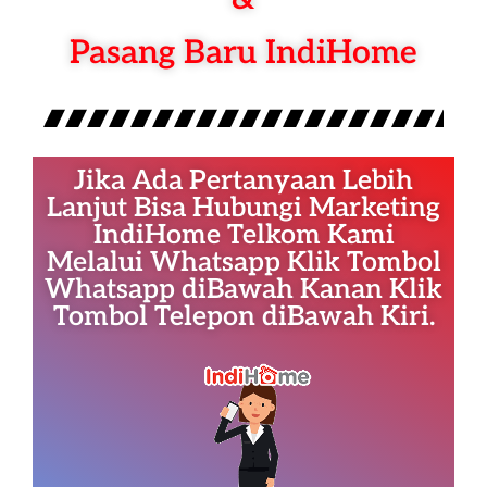
Pasang Baru IndiHome
Jika Ada Pertanyaan Lebih
Lanjut Bisa Hubungi Marketing
IndiHome Telkom Kami
Melalui Whatsapp Klik Tombol
Whatsapp diBawah Kanan Klik
Tombol Telepon diBawah Kiri.