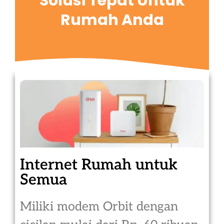
Solusi Tepat Untuk
Rumah Anda
Internet Rumah untuk
Semua
Miliki modem Orbit dengan