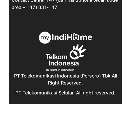
Contact Center 147 (dari handphone tekan kode
area + 147) 031-147
PT Telekomunikasi Indonesia (Persero) Tbk All
Right Reserved.
PT Telekomunikasi Selular. All right reserved.