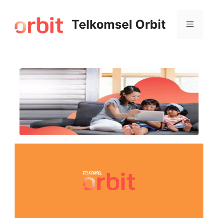
Telkomsel Orbit