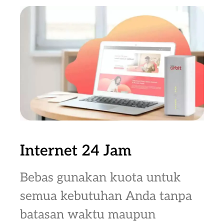
Internet 24 Jam
Bebas gunakan kuota untuk
semua kebutuhan Anda tanpa
batasan waktu maupun