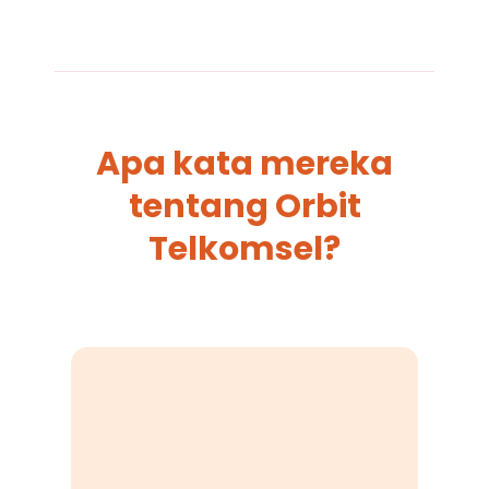
Apa kata mereka
tentang Orbit
Telkomsel?