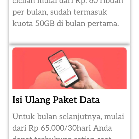
cicilan mulai dari Rp. 60 ribuan
per bulan, sudah termasuk
kuota 50GB di bulan pertama.
Isi Ulang Paket Data
Untuk bulan selanjutnya, mulai
dari Rp 65.000/30hari Anda