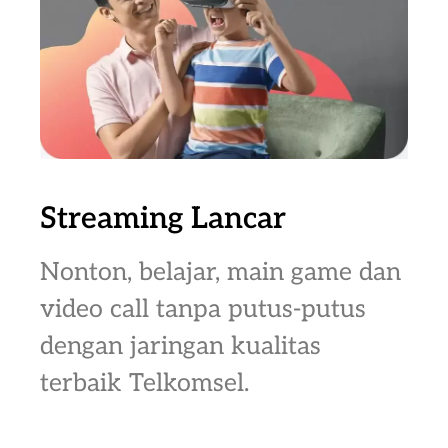
Streaming Lancar
Nonton, belajar, main game dan
video call tanpa putus-putus
dengan jaringan kualitas
terbaik Telkomsel.