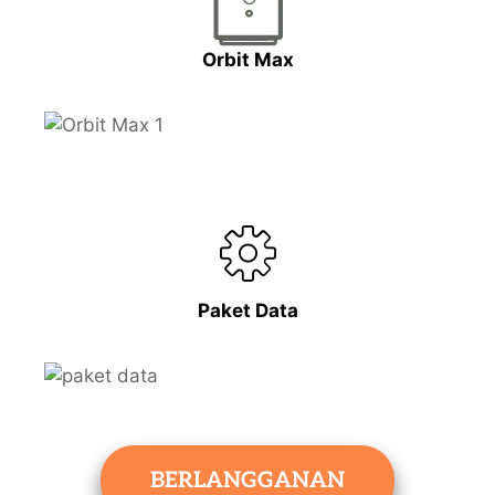
Orbit Max
Paket Data
BERLANGGANAN