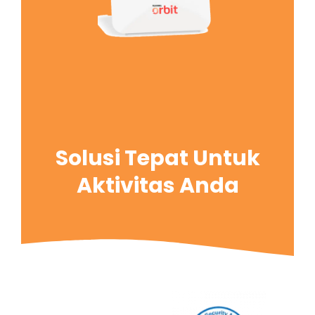
Solusi Tepat Untuk
Aktivitas Anda