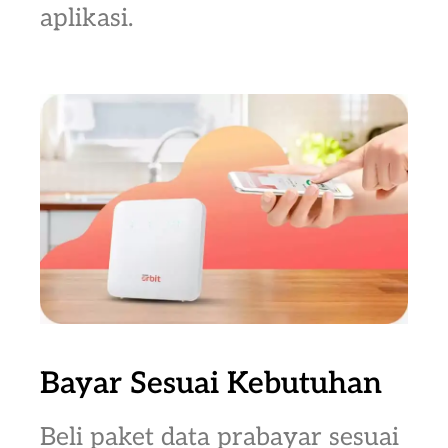
aplikasi.
Bayar Sesuai Kebutuhan
Beli paket data prabayar sesuai