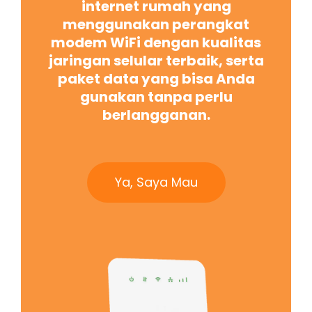
internet rumah yang
menggunakan perangkat
modem WiFi dengan kualitas
jaringan selular terbaik, serta
paket data yang bisa Anda
gunakan tanpa perlu
berlangganan.
Ya, Saya Mau