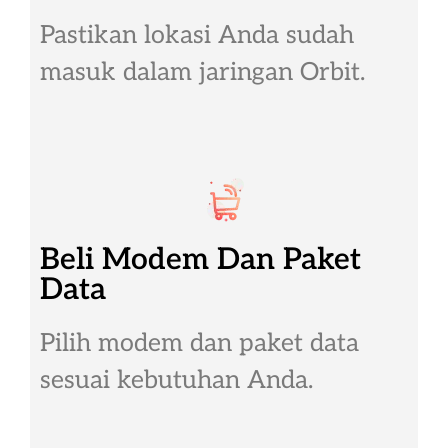
Pastikan lokasi Anda sudah
masuk dalam jaringan Orbit.
Beli Modem Dan Paket
Data
Pilih modem dan paket data
sesuai kebutuhan Anda.