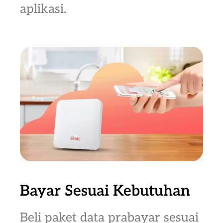
aplikasi.
Bayar Sesuai Kebutuhan
Beli paket data prabayar sesuai