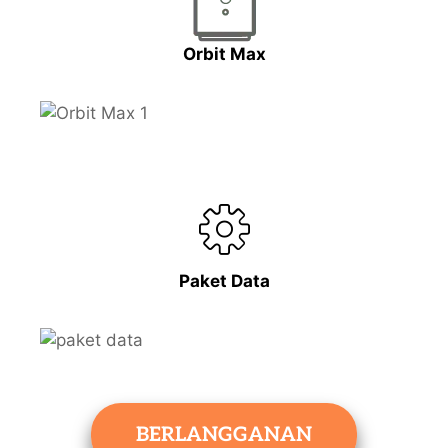
Orbit Max
Paket Data
BERLANGGANAN