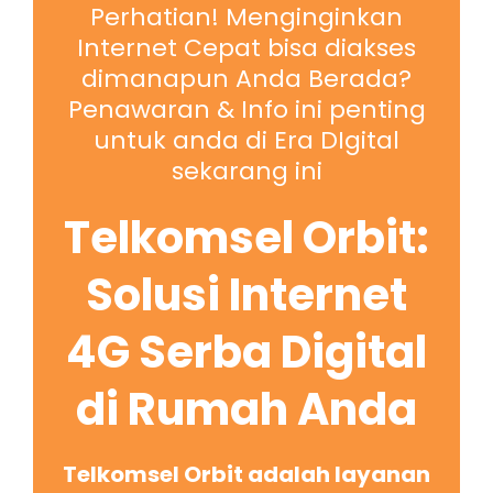
Perhatian! Menginginkan
Internet Cepat bisa diakses
dimanapun Anda Berada?
Penawaran & Info ini penting
untuk anda di Era DIgital
sekarang ini
Telkomsel Orbit:
Solusi Internet
4G Serba Digital
di Rumah Anda
Telkomsel Orbit adalah layanan