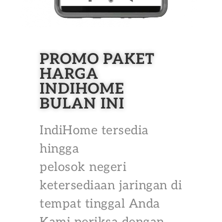
PROMO PAKET
HARGA
INDIHOME
BULAN INI
IndiHome tersedia
hingga
pelosok negeri
ketersediaan jaringan di
tempat tinggal Anda