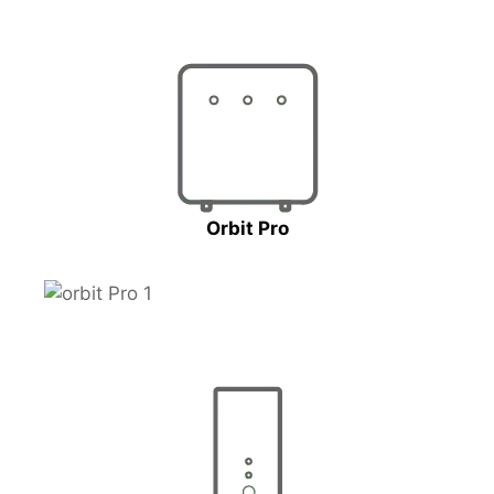
Orbit Pro