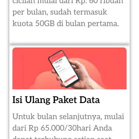
cicilan mulai dari Rp. 60 ribuan
per bulan, sudah termasuk
kuota 50GB di bulan pertama.
Isi Ulang Paket Data
Untuk bulan selanjutnya, mulai
dari Rp 65.000/30hari Anda