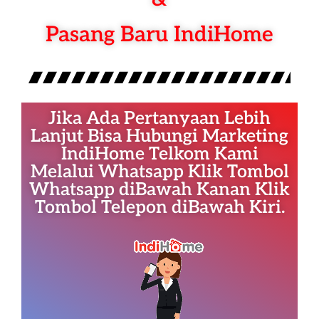
Pasang Baru IndiHome
Jika Ada Pertanyaan Lebih
Lanjut Bisa Hubungi Marketing
IndiHome Telkom Kami
Melalui Whatsapp Klik Tombol
Whatsapp diBawah Kanan Klik
Tombol Telepon diBawah Kiri.