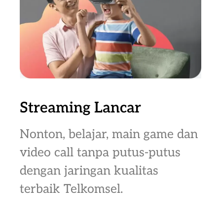
Streaming Lancar
Nonton, belajar, main game dan
video call tanpa putus-putus
dengan jaringan kualitas
terbaik Telkomsel.