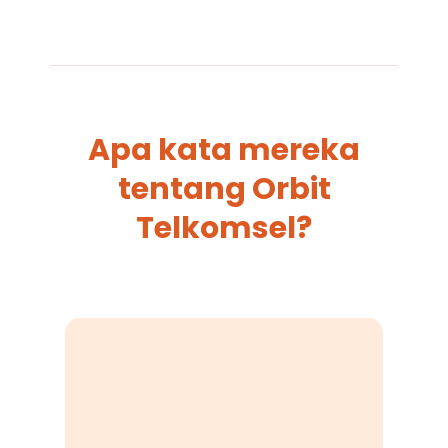
Apa kata mereka
tentang Orbit
Telkomsel?