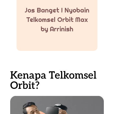
Jos Banget ! Nyobain
Telkomsel Orbit Max
by Arrinish
Kenapa Telkomsel
Orbit?