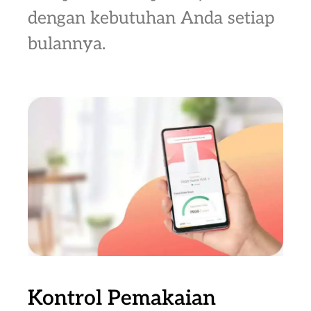
dengan kebutuhan Anda setiap
bulannya.
Kontrol Pemakaian