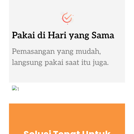
Pakai di Hari yang Sama
Pemasangan yang mudah,
langsung pakai saat itu juga.