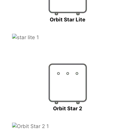
Orbit Star Lite
Orbit Star 2