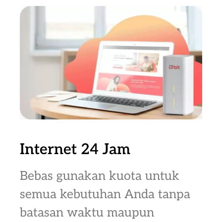
Internet 24 Jam
Bebas gunakan kuota untuk
semua kebutuhan Anda tanpa
batasan waktu maupun