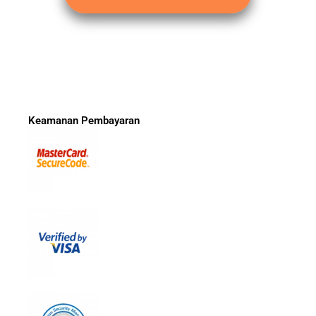
Keamanan Pembayaran