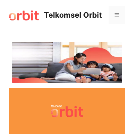
Telkomsel Orbit