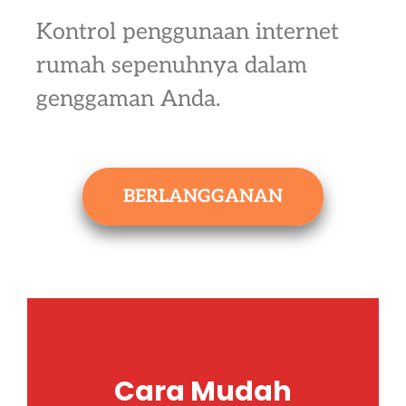
Kontrol penggunaan internet
rumah sepenuhnya dalam
genggaman Anda.
BERLANGGANAN
Cara Mudah