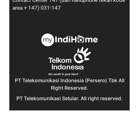
Contact Center 147 (dari handphone tekan kode
area + 147) 031-147
PT Telekomunikasi Indonesia (Persero) Tbk All
Right Reserved.
PT Telekomunikasi Selular. All right reserved.