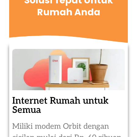
Solusi Tepat Untuk
Rumah Anda
Internet Rumah untuk
Semua
Miliki modem Orbit dengan