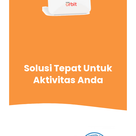
Solusi Tepat Untuk
Aktivitas Anda