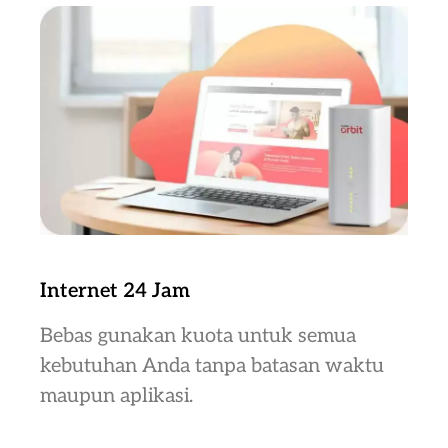
Internet 24 Jam
Bebas gunakan kuota untuk semua
kebutuhan Anda tanpa batasan waktu
maupun aplikasi.