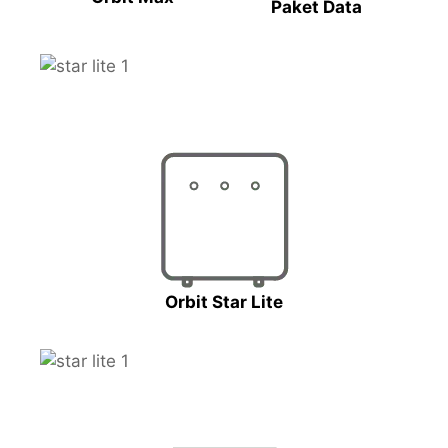
Paket Data
Orbit Star Lite