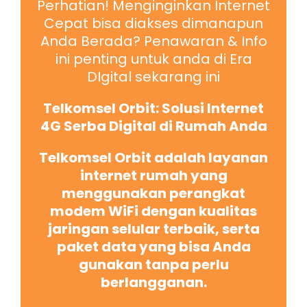
Perhatian! Menginginkan Internet
Cepat bisa diakses dimanapun
Anda Berada? Penawaran & Info
ini penting untuk anda di Era
DIgital sekarang ini
Telkomsel Orbit: Solusi Internet
4G Serba Digital di Rumah Anda
Telkomsel Orbit adalah layanan
internet rumah yang
menggunakan perangkat
modem WiFi dengan kualitas
jaringan selular terbaik, serta
paket data yang bisa Anda
gunakan tanpa perlu
berlangganan.