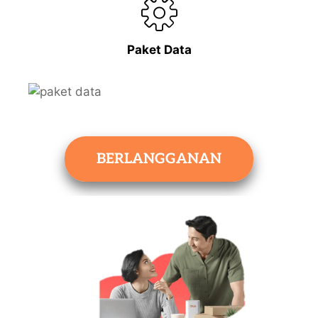
Paket Data
BERLANGGANAN