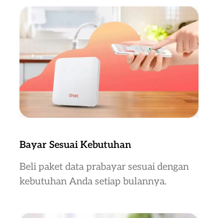
Bayar Sesuai Kebutuhan
Beli paket data prabayar sesuai dengan
kebutuhan Anda setiap bulannya.