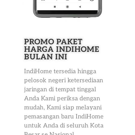
PROMO PAKET
HARGA INDIHOME
BULAN INI
IndiHome tersedia hingga
pelosok negeri ketersediaan
jaringan di tempat tinggal
Anda Kami periksa dengan
mudah, Kami siap melayani
pemasangan baru IndiHome
untuk Anda di seluruh Kota
Besar se Nasional