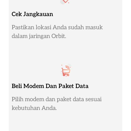
Cek Jangkauan
Pastikan lokasi Anda sudah masuk
dalam jaringan Orbit.
Beli Modem Dan Paket Data
Pilih modem dan paket data sesuai
kebutuhan Anda.