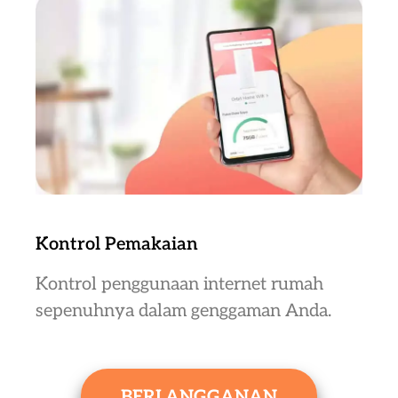
Kontrol Pemakaian
Kontrol penggunaan internet rumah
sepenuhnya dalam genggaman Anda.
BERLANGGANAN