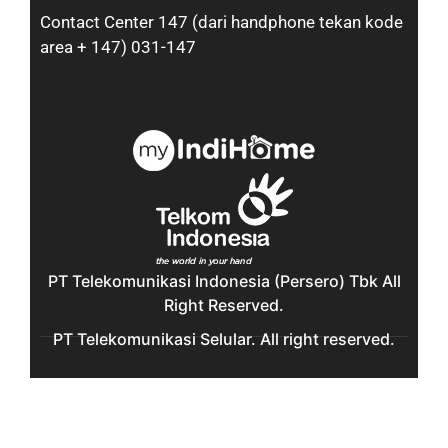
Contact Center 147 (dari handphone tekan kode
area + 147) 031-147
PT Telekomunikasi Indonesia (Persero) Tbk All
Right Reserved.
PT Telekomunikasi Selular. All right reserved.