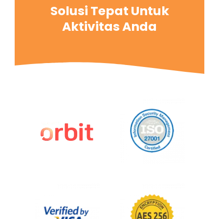
Solusi Tepat Untuk
Aktivitas Anda