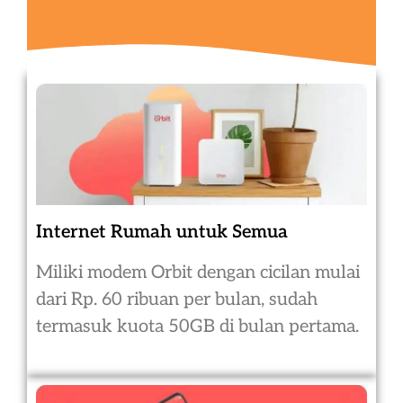
Internet Rumah untuk Semua
Miliki modem Orbit dengan cicilan mulai
dari Rp. 60 ribuan per bulan, sudah
termasuk kuota 50GB di bulan pertama.