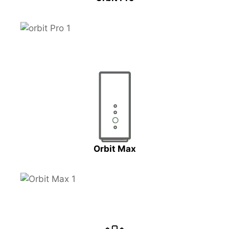
Orbit Max