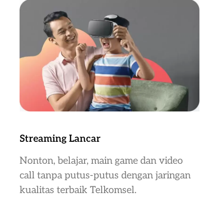
Streaming Lancar
Nonton, belajar, main game dan video
call tanpa putus-putus dengan jaringan
kualitas terbaik Telkomsel.