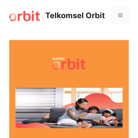
Telkomsel Orbit