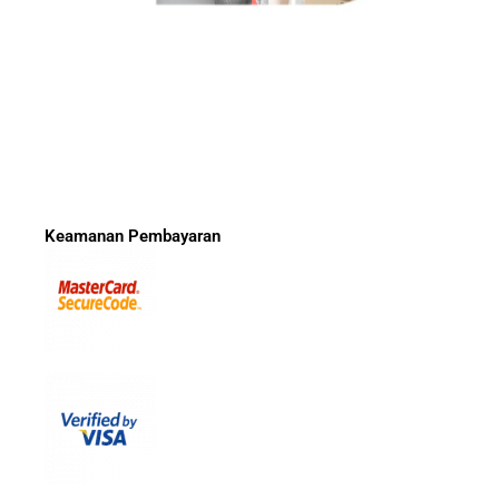
Keamanan Pembayaran