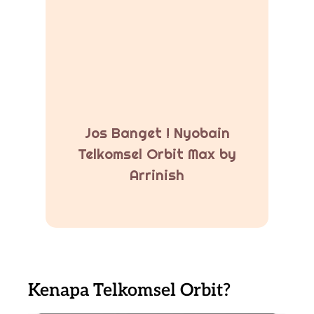
Jos Banget ! Nyobain
Telkomsel Orbit Max by
Arrinish
Kenapa Telkomsel Orbit?