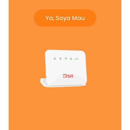
Ya, Saya Mau