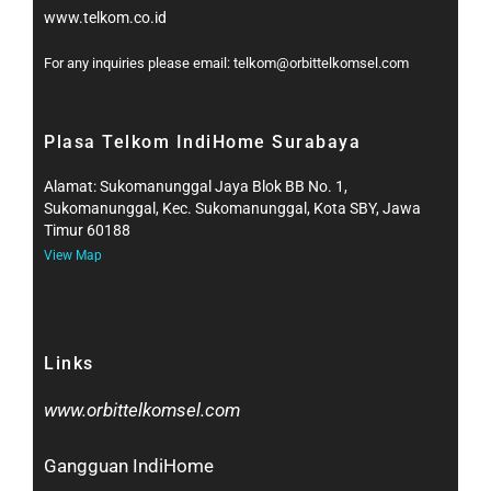
www.telkom.co.id
For any inquiries please email: telkom@orbittelkomsel.com
Plasa Telkom IndiHome Surabaya
Alamat: Sukomanunggal Jaya Blok BB No. 1,
Sukomanunggal, Kec. Sukomanunggal, Kota SBY, Jawa
Timur 60188
View Map
Links
www.orbittelkomsel.com
Gangguan IndiHome