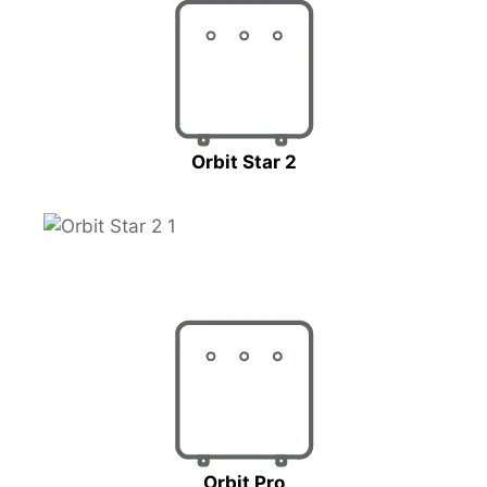
Orbit Star 2
Orbit Pro