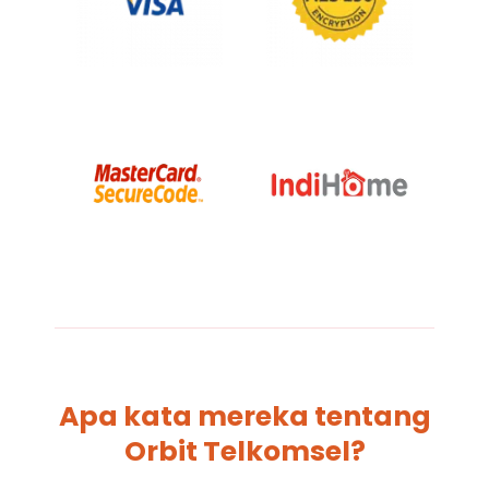
Apa kata mereka tentang
Orbit Telkomsel?