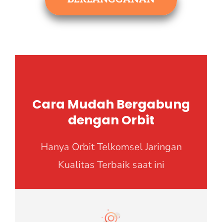
Cara Mudah Bergabung
dengan Orbit
Hanya Orbit Telkomsel Jaringan
Kualitas Terbaik saat ini