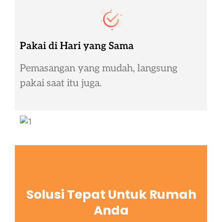
Pakai di Hari yang Sama
Pemasangan yang mudah, langsung
pakai saat itu juga.
Solusi Tepat Untuk Rumah
Anda