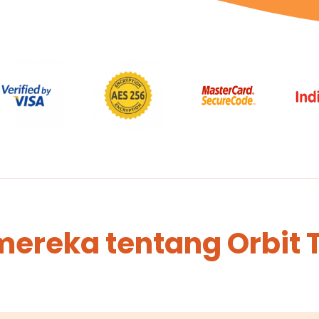
mereka tentang Orbit 