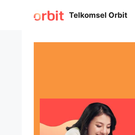
Telkomsel Orbit