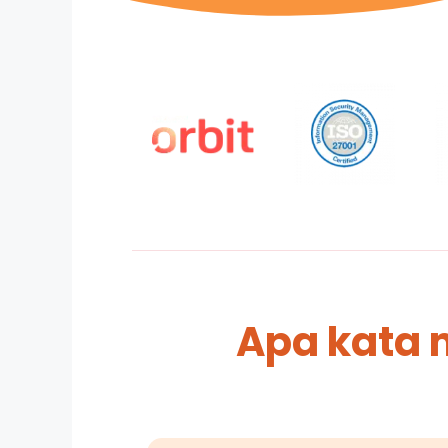
Apa kata 