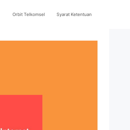
Orbit Telkomsel
Syarat Ketentuan