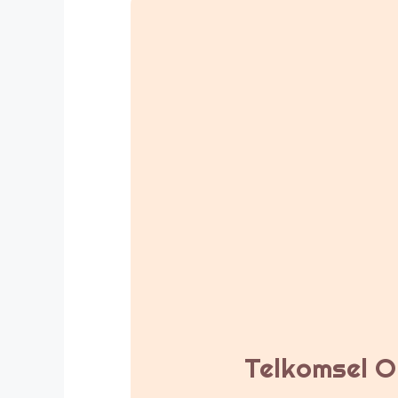
Telkomsel Or