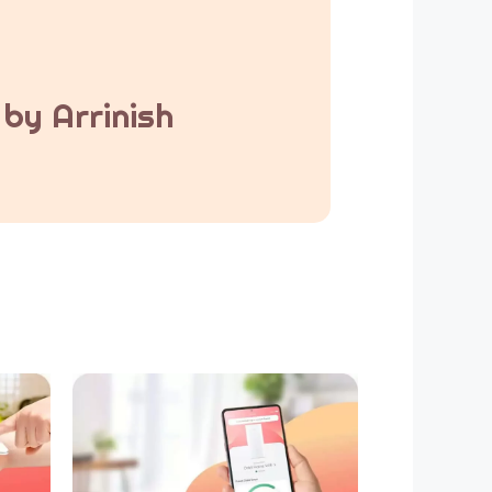
by Arrinish