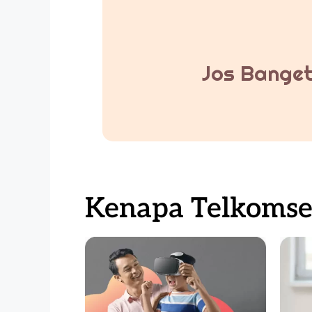
Jos Banget
Kenapa Telkomsel