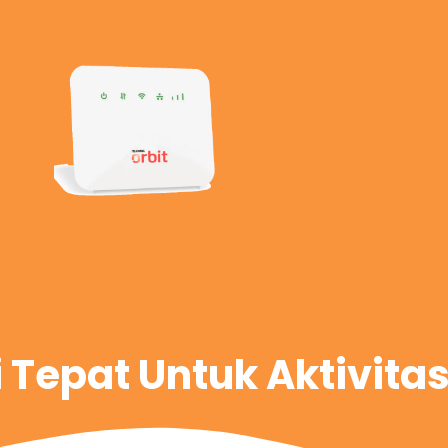
i Tepat Untuk Aktivita