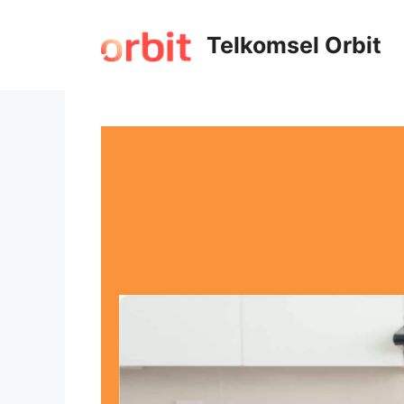
Telkomsel Orbit