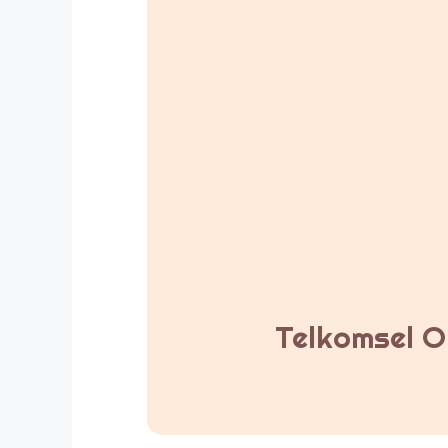
Telkomsel Or