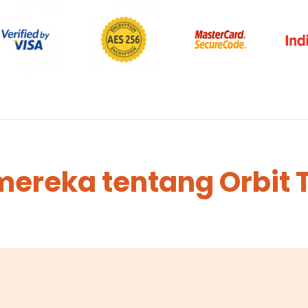
mereka tentang Orbit 