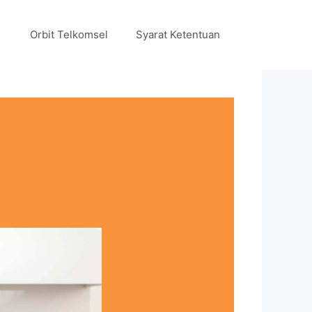
Orbit Telkomsel
Syarat Ketentuan