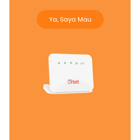
Ya, Saya Mau