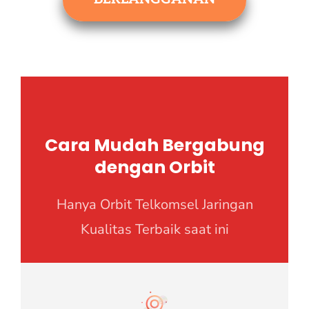
Cara Mudah Bergabung
dengan Orbit
Hanya Orbit Telkomsel Jaringan
Kualitas Terbaik saat ini