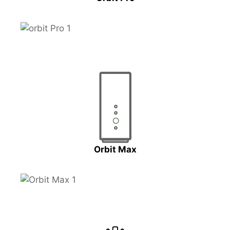
Orbit Max