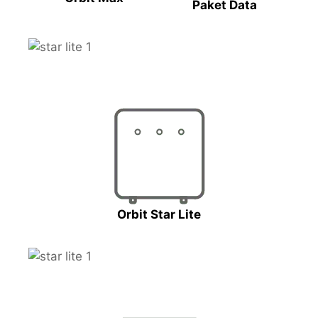
Paket Data
Orbit Star Lite