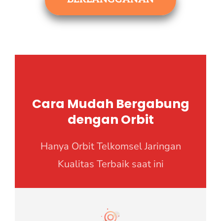
Cara Mudah Bergabung
dengan Orbit
Hanya Orbit Telkomsel Jaringan
Kualitas Terbaik saat ini