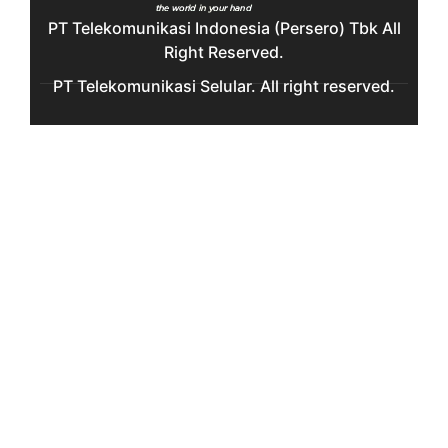
PT Telekomunikasi Indonesia (Persero) Tbk All
Right Reserved.
PT Telekomunikasi Selular. All right reserved.