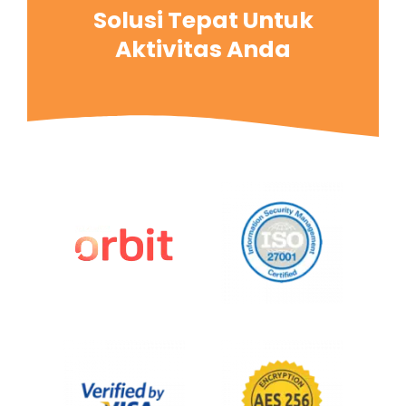
Solusi Tepat Untuk
Aktivitas Anda