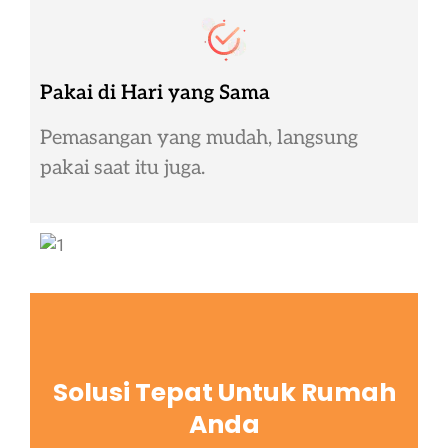
Pakai di Hari yang Sama
Pemasangan yang mudah, langsung
pakai saat itu juga.
Solusi Tepat Untuk Rumah
Anda