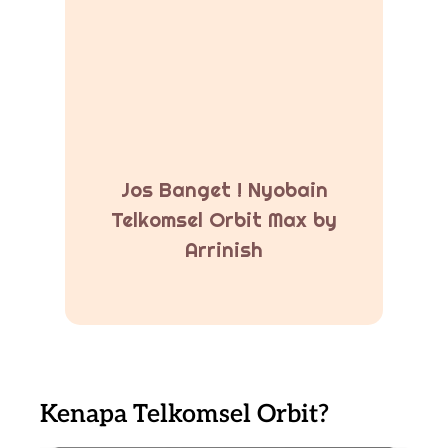
Jos Banget ! Nyobain
Telkomsel Orbit Max by
Arrinish
Kenapa Telkomsel Orbit?