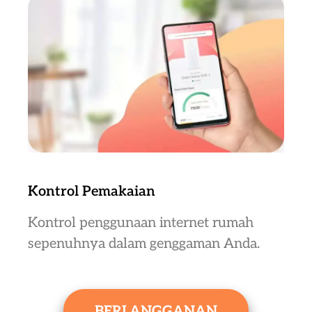
Kontrol Pemakaian
Kontrol penggunaan internet rumah
sepenuhnya dalam genggaman Anda.
BERLANGGANAN