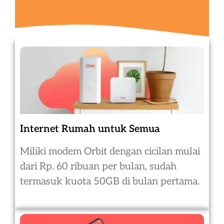
Internet Rumah untuk Semua
Miliki modem Orbit dengan cicilan mulai
dari Rp. 60 ribuan per bulan, sudah
termasuk kuota 50GB di bulan pertama.