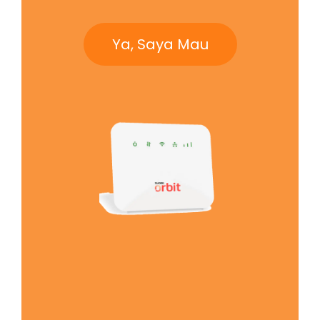
Ya, Saya Mau