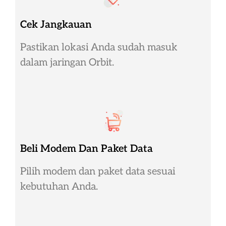
Cek Jangkauan
Pastikan lokasi Anda sudah masuk
dalam jaringan Orbit.
Beli Modem Dan Paket Data
Pilih modem dan paket data sesuai
kebutuhan Anda.