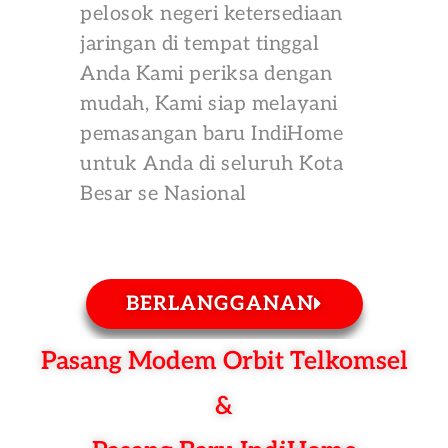
pelosok negeri ketersediaan
jaringan di tempat tinggal
Anda Kami periksa dengan
mudah, Kami siap melayani
pemasangan baru IndiHome
untuk Anda di seluruh Kota
Besar se Nasional
BERLANGGANAN
Pasang Modem Orbit Telkomsel
&