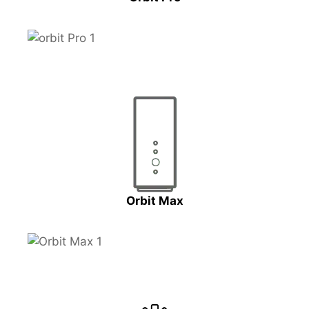
Orbit Max