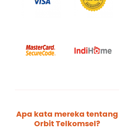
Apa kata mereka tentang
Orbit Telkomsel?