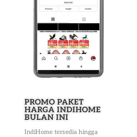
PROMO PAKET
HARGA INDIHOME
BULAN INI
IndiHome tersedia hingga