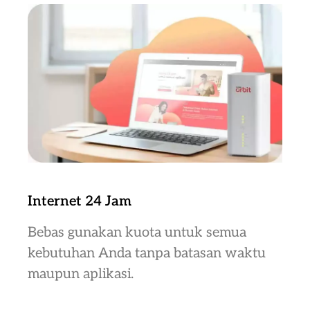
Internet 24 Jam
Bebas gunakan kuota untuk semua
kebutuhan Anda tanpa batasan waktu
maupun aplikasi.