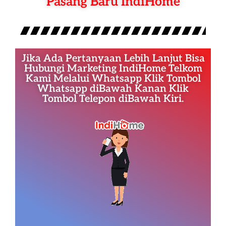
Pasang Baru IndiHome
Jika Ada Pertanyaan Lebih Lanjut Bisa
Hubungi Marketing IndiHome Telkom
Kami Melalui Whatsapp Klik Tombol
Whatsapp diBawah Kanan Klik
Tombol Telepon diBawah Kiri.