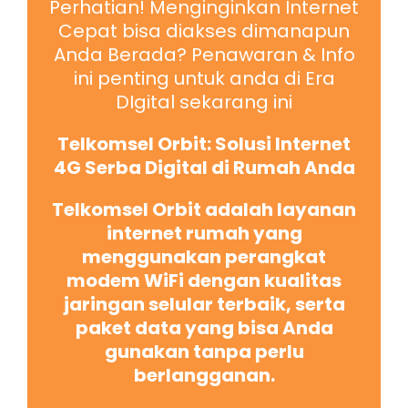
Perhatian! Menginginkan Internet
Cepat bisa diakses dimanapun
Anda Berada? Penawaran & Info
ini penting untuk anda di Era
DIgital sekarang ini
Telkomsel Orbit: Solusi Internet
4G Serba Digital di Rumah Anda
Telkomsel Orbit adalah layanan
internet rumah yang
menggunakan perangkat
modem WiFi dengan kualitas
jaringan selular terbaik, serta
paket data yang bisa Anda
gunakan tanpa perlu
berlangganan.