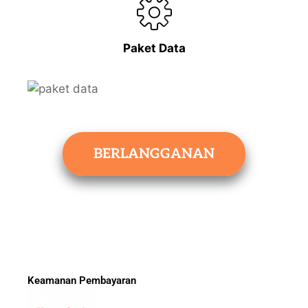
Paket Data
BERLANGGANAN
Keamanan Pembayaran