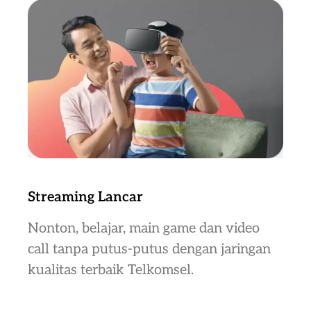
Streaming Lancar
Nonton, belajar, main game dan video
call tanpa putus-putus dengan jaringan
kualitas terbaik Telkomsel.