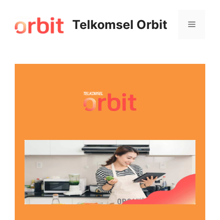
Telkomsel Orbit