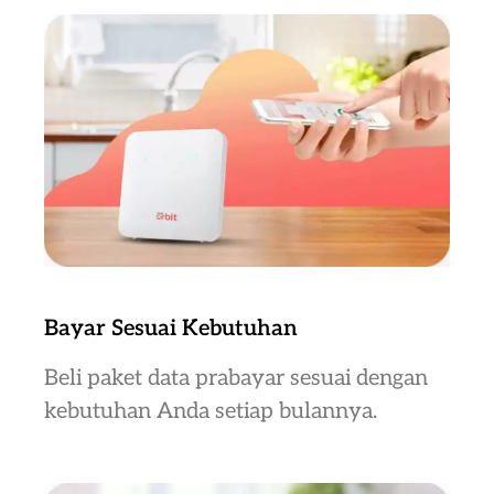
Bayar Sesuai Kebutuhan
Beli paket data prabayar sesuai dengan
kebutuhan Anda setiap bulannya.