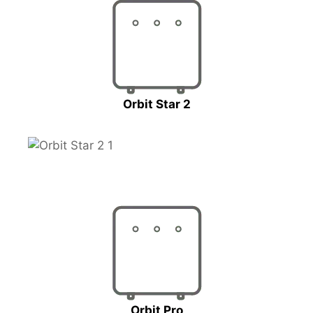
Orbit Star 2
Orbit Pro