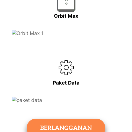
Orbit Max
Paket Data
BERLANGGANAN