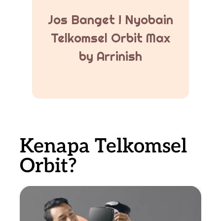
Jos Banget ! Nyobain
Telkomsel Orbit Max
by Arrinish
Kenapa Telkomsel
Orbit?