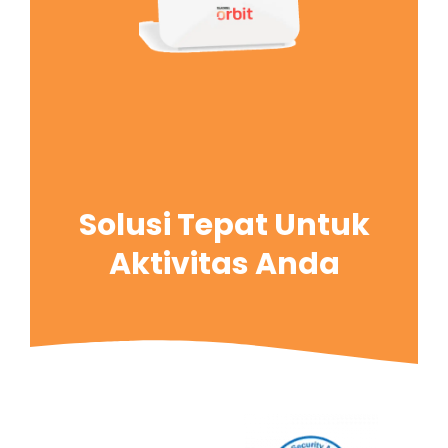
Solusi Tepat Untuk
Aktivitas Anda