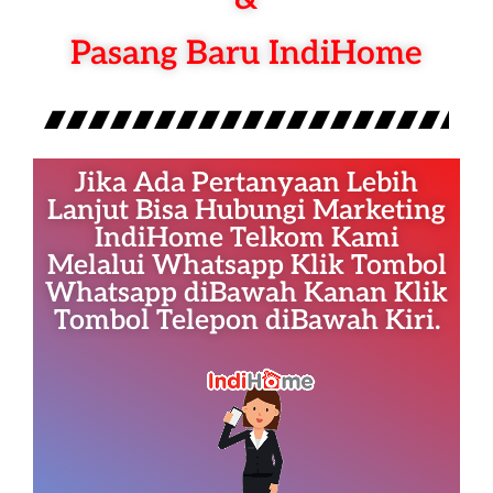
Pasang Baru IndiHome
Jika Ada Pertanyaan Lebih
Lanjut Bisa Hubungi Marketing
IndiHome Telkom Kami
Melalui Whatsapp Klik Tombol
Whatsapp diBawah Kanan Klik
Tombol Telepon diBawah Kiri.