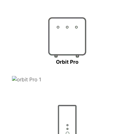
Orbit Pro