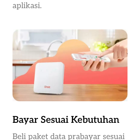
aplikasi.
Bayar Sesuai Kebutuhan
Beli paket data prabayar sesuai