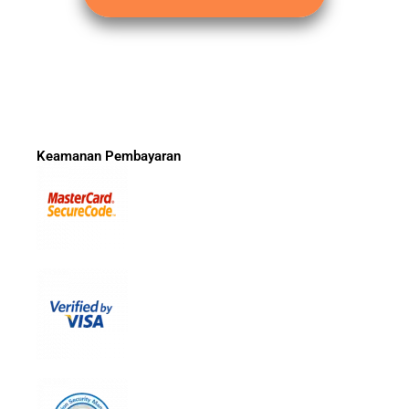
Keamanan Pembayaran