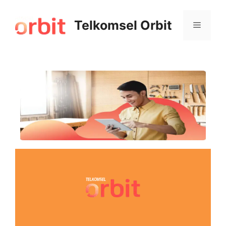
Telkomsel Orbit