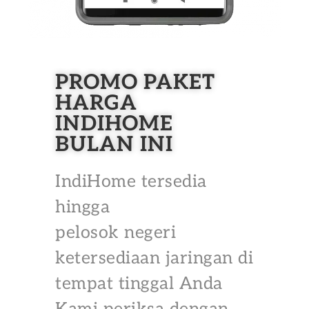
PROMO PAKET
HARGA
INDIHOME
BULAN INI
IndiHome tersedia
hingga
pelosok negeri
ketersediaan jaringan di
tempat tinggal Anda