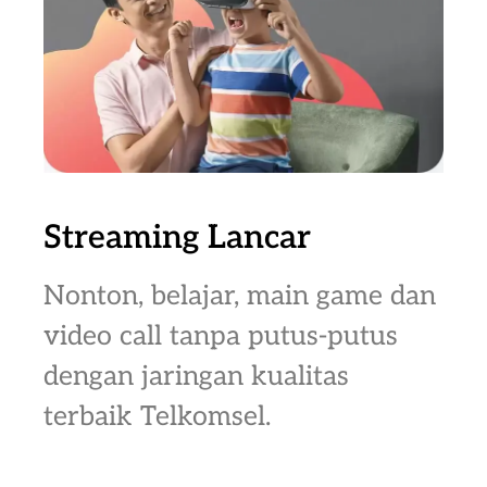
Streaming Lancar
Nonton, belajar, main game dan
video call tanpa putus-putus
dengan jaringan kualitas
terbaik Telkomsel.