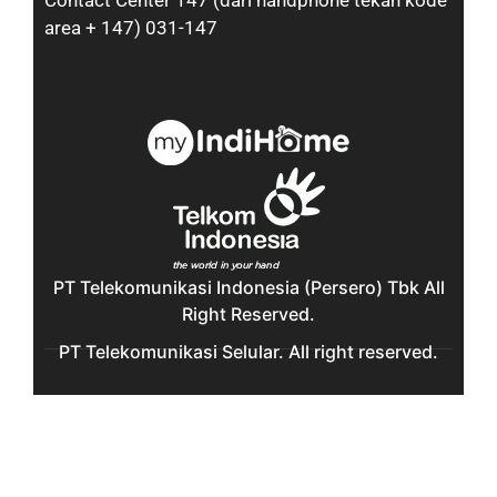
Contact Center 147 (dari handphone tekan kode
area + 147) 031-147
PT Telekomunikasi Indonesia (Persero) Tbk All
Right Reserved.
PT Telekomunikasi Selular. All right reserved.