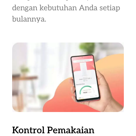
dengan kebutuhan Anda setiap
bulannya.
Kontrol Pemakaian