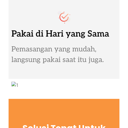
Pakai di Hari yang Sama
Pemasangan yang mudah,
langsung pakai saat itu juga.