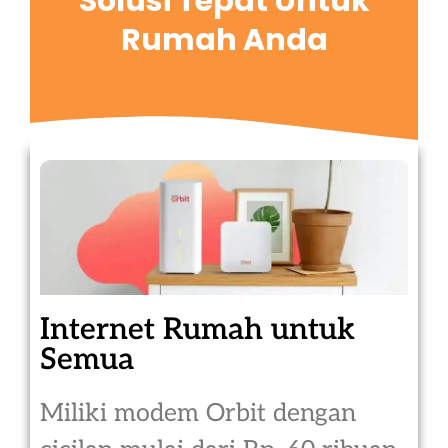
Solusi Tepat Untuk
Rumah Anda
Internet Rumah untuk
Semua
Miliki modem Orbit dengan