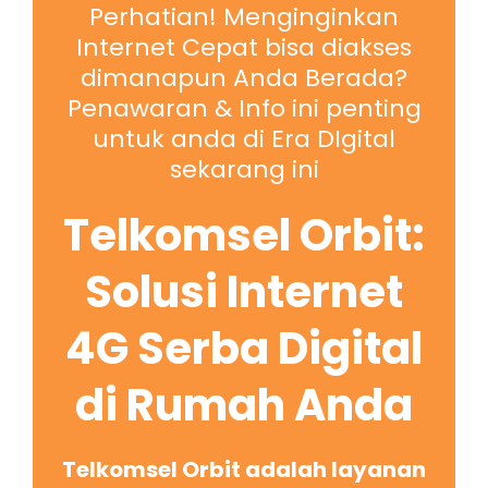
Perhatian! Menginginkan
Internet Cepat bisa diakses
dimanapun Anda Berada?
Penawaran & Info ini penting
untuk anda di Era DIgital
sekarang ini
Telkomsel Orbit:
Solusi Internet
4G Serba Digital
di Rumah Anda
Telkomsel Orbit adalah layanan