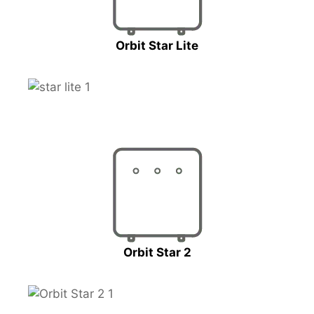
Orbit Star Lite
Orbit Star 2