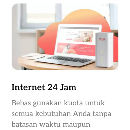
Internet 24 Jam
Bebas gunakan kuota untuk
semua kebutuhan Anda tanpa
batasan waktu maupun