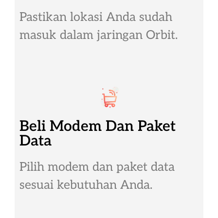
Pastikan lokasi Anda sudah
masuk dalam jaringan Orbit.
Beli Modem Dan Paket
Data
Pilih modem dan paket data
sesuai kebutuhan Anda.