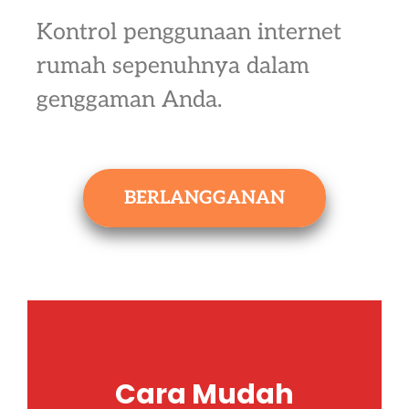
Kontrol penggunaan internet
rumah sepenuhnya dalam
genggaman Anda.
BERLANGGANAN
Cara Mudah