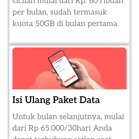
cicilan mulai dari Rp. 60 ribuan
per bulan, sudah termasuk
kuota 50GB di bulan pertama.
Isi Ulang Paket Data
Untuk bulan selanjutnya, mulai
dari Rp 65.000/30hari Anda