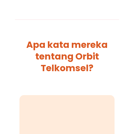
Apa kata mereka
tentang Orbit
Telkomsel?