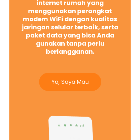
internet rumah yang
menggunakan perangkat
modem WiFi dengan kualitas
jaringan selular terbaik, serta
paket data yang bisa Anda
gunakan tanpa perlu
berlangganan.
Ya, Saya Mau