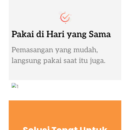
Pakai di Hari yang Sama
Pemasangan yang mudah,
langsung pakai saat itu juga.