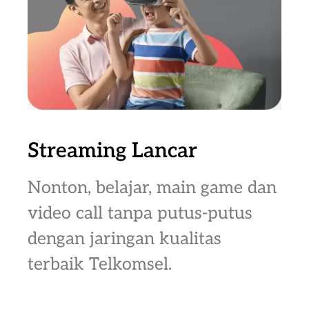
Streaming Lancar
Nonton, belajar, main game dan
video call tanpa putus-putus
dengan jaringan kualitas
terbaik Telkomsel.