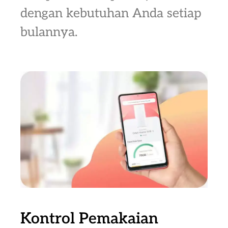
dengan kebutuhan Anda setiap
bulannya.
Kontrol Pemakaian