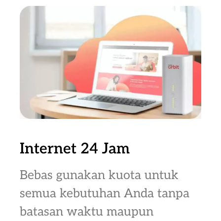
Internet 24 Jam
Bebas gunakan kuota untuk
semua kebutuhan Anda tanpa
batasan waktu maupun