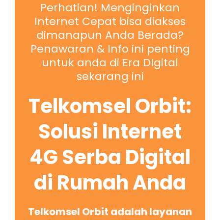
Perhatian! Menginginkan
Internet Cepat bisa diakses
dimanapun Anda Berada?
Penawaran & Info ini penting
untuk anda di Era DIgital
sekarang ini
Telkomsel Orbit:
Solusi Internet
4G Serba Digital
di Rumah Anda
Telkomsel Orbit adalah layanan