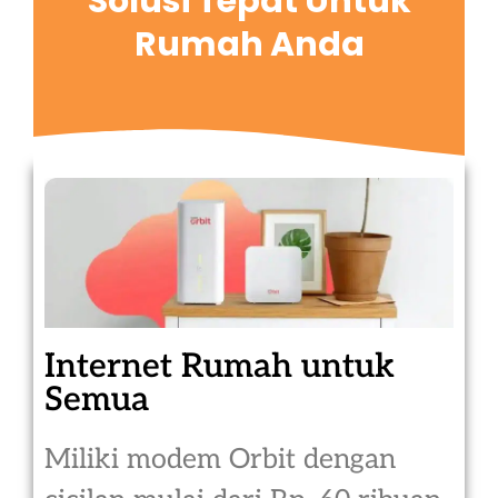
Solusi Tepat Untuk
Rumah Anda
Internet Rumah untuk
Semua
Miliki modem Orbit dengan