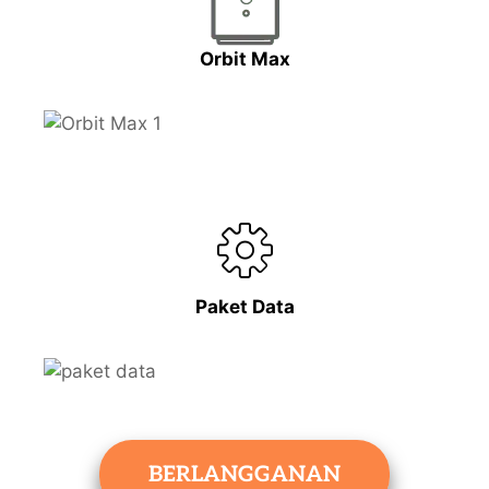
Orbit Max
Paket Data
BERLANGGANAN