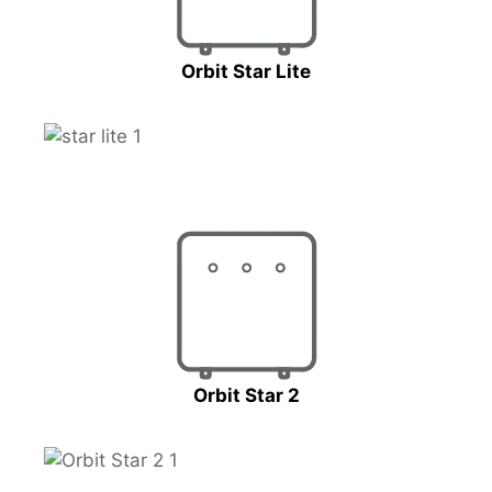
Orbit Star Lite
Orbit Star 2