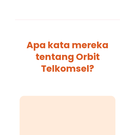
Apa kata mereka
tentang Orbit
Telkomsel?