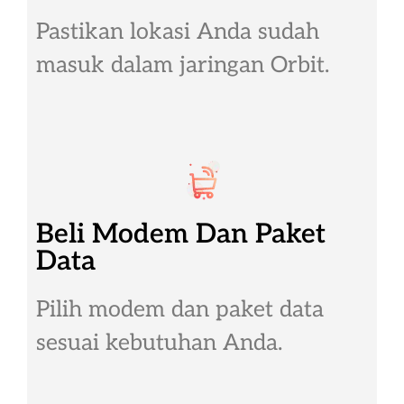
Pastikan lokasi Anda sudah
masuk dalam jaringan Orbit.
Beli Modem Dan Paket
Data
Pilih modem dan paket data
sesuai kebutuhan Anda.