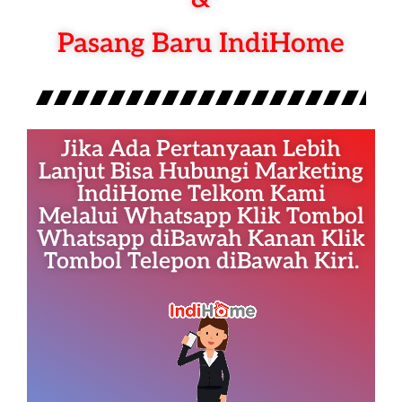
Pasang Baru IndiHome
Jika Ada Pertanyaan Lebih
Lanjut Bisa Hubungi Marketing
IndiHome Telkom Kami
Melalui Whatsapp Klik Tombol
Whatsapp diBawah Kanan Klik
Tombol Telepon diBawah Kiri.