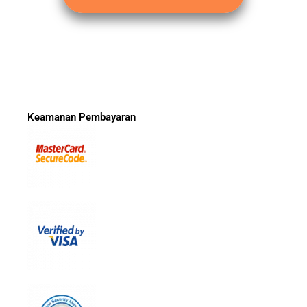
Keamanan Pembayaran