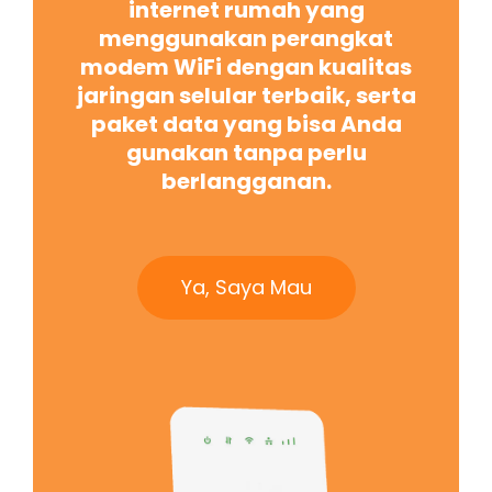
internet rumah yang
menggunakan perangkat
modem WiFi dengan kualitas
jaringan selular terbaik, serta
paket data yang bisa Anda
gunakan tanpa perlu
berlangganan.
Ya, Saya Mau