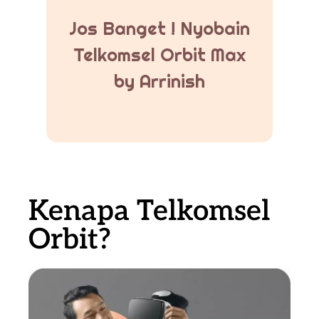
Jos Banget ! Nyobain
Telkomsel Orbit Max
by Arrinish
Kenapa Telkomsel
Orbit?