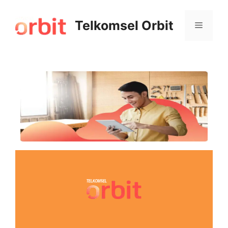
Telkomsel Orbit