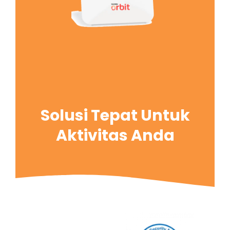
Solusi Tepat Untuk
Aktivitas Anda