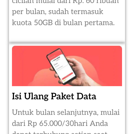
cicilan mulai dari Rp. 60 ribuan
per bulan, sudah termasuk
kuota 50GB di bulan pertama.
Isi Ulang Paket Data
Untuk bulan selanjutnya, mulai
dari Rp 65.000/30hari Anda