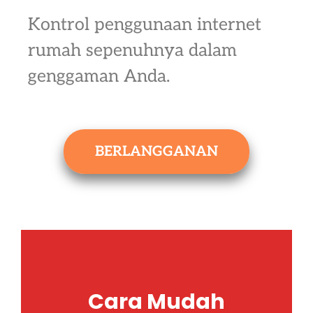
Kontrol penggunaan internet
rumah sepenuhnya dalam
genggaman Anda.
BERLANGGANAN
Cara Mudah