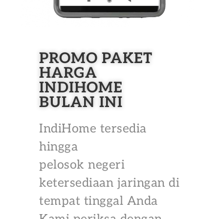
PROMO PAKET
HARGA
INDIHOME
BULAN INI
IndiHome tersedia
hingga
pelosok negeri
ketersediaan jaringan di
tempat tinggal Anda