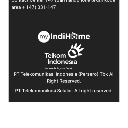
Contact Center 147 (dari handphone tekan kode
area + 147) 031-147
PT Telekomunikasi Indonesia (Persero) Tbk All
Right Reserved.
PT Telekomunikasi Selular. All right reserved.