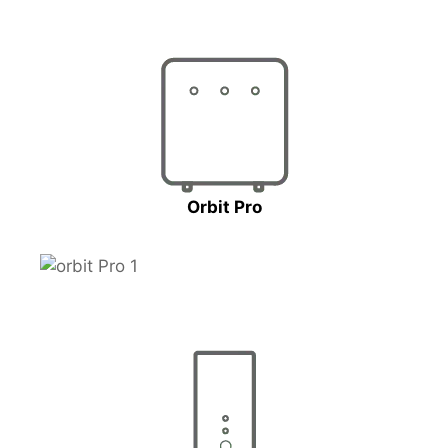
Orbit Pro