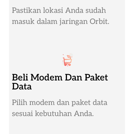
Pastikan lokasi Anda sudah
masuk dalam jaringan Orbit.
Beli Modem Dan Paket
Data
Pilih modem dan paket data
sesuai kebutuhan Anda.