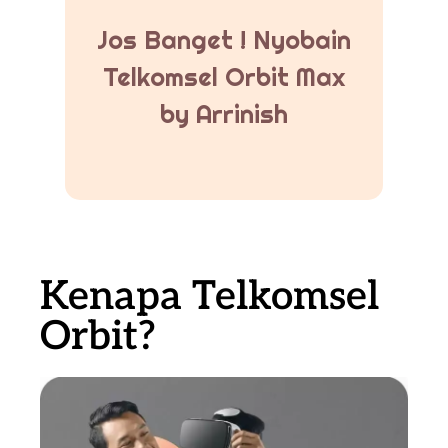
Jos Banget ! Nyobain
Telkomsel Orbit Max
by Arrinish
Kenapa Telkomsel
Orbit?