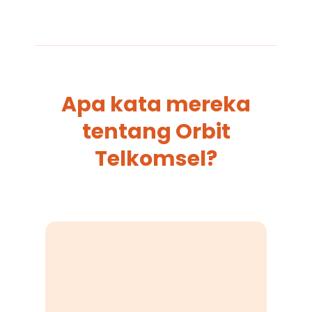
Apa kata mereka
tentang Orbit
Telkomsel?