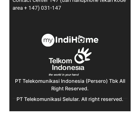
Contact Center 147 (dari handphone tekan kode
area + 147) 031-147
PT Telekomunikasi Indonesia (Persero) Tbk All
Right Reserved.
PT Telekomunikasi Selular. All right reserved.