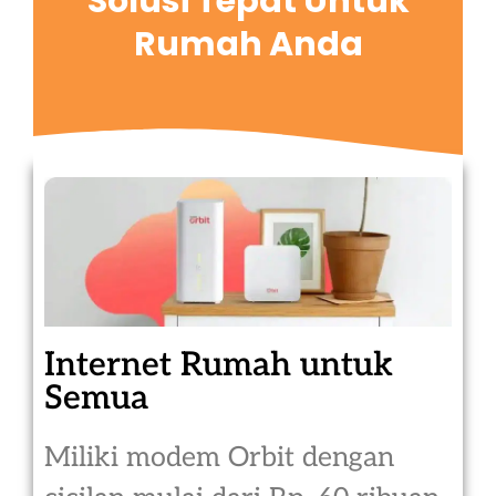
Solusi Tepat Untuk
Rumah Anda
Internet Rumah untuk
Semua
Miliki modem Orbit dengan