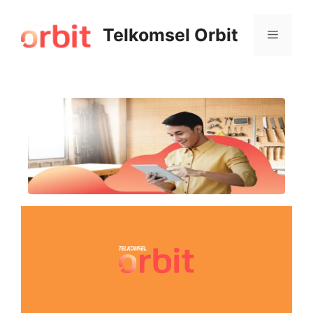
Telkomsel Orbit