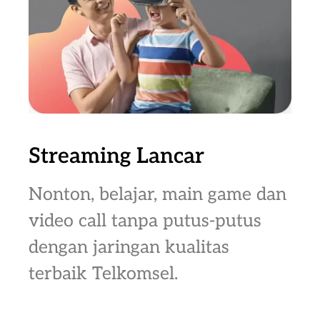
Streaming Lancar
Nonton, belajar, main game dan
video call tanpa putus-putus
dengan jaringan kualitas
terbaik Telkomsel.