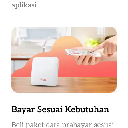
aplikasi.
Bayar Sesuai Kebutuhan
Beli paket data prabayar sesuai