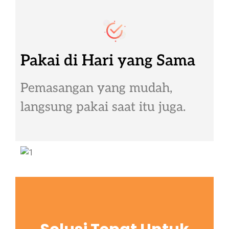
Pakai di Hari yang Sama
Pemasangan yang mudah,
langsung pakai saat itu juga.