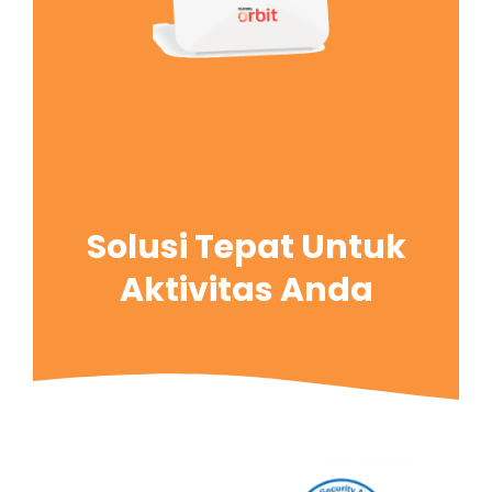
Solusi Tepat Untuk
Aktivitas Anda