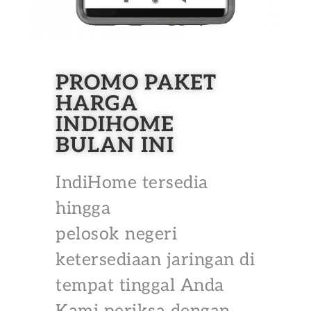
PROMO PAKET
HARGA
INDIHOME
BULAN INI
IndiHome tersedia
hingga
pelosok negeri
ketersediaan jaringan di
tempat tinggal Anda