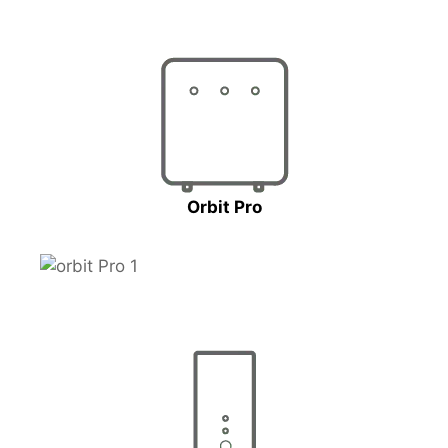
Orbit Pro