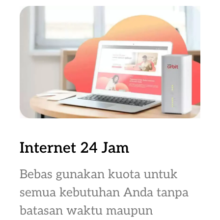
Internet 24 Jam
Bebas gunakan kuota untuk
semua kebutuhan Anda tanpa
batasan waktu maupun