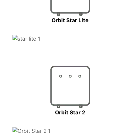
Orbit Star Lite
Orbit Star 2