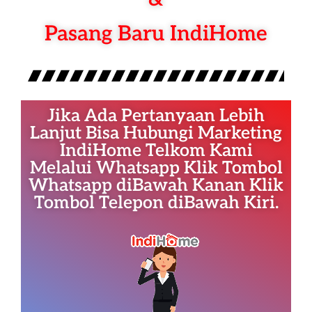
Pasang Baru IndiHome
Jika Ada Pertanyaan Lebih
Lanjut Bisa Hubungi Marketing
IndiHome Telkom Kami
Melalui Whatsapp Klik Tombol
Whatsapp diBawah Kanan Klik
Tombol Telepon diBawah Kiri.