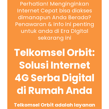
Perhatian! Menginginkan
Internet Cepat bisa diakses
dimanapun Anda Berada?
Penawaran & Info ini penting
untuk anda di Era DIgital
sekarang ini
Telkomsel Orbit:
Solusi Internet
4G Serba Digital
di Rumah Anda
Telkomsel Orbit adalah layanan