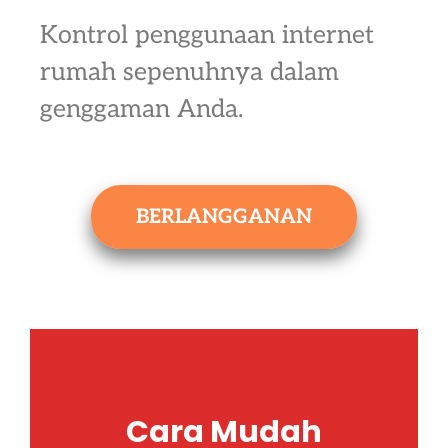
Kontrol penggunaan internet
rumah sepenuhnya dalam
genggaman Anda.
BERLANGGANAN
Cara Mudah