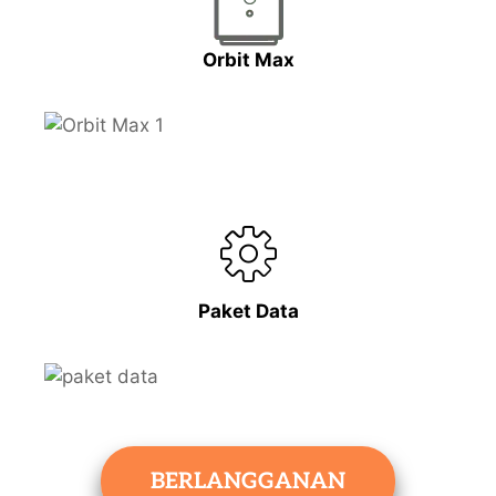
Orbit Max
Paket Data
BERLANGGANAN