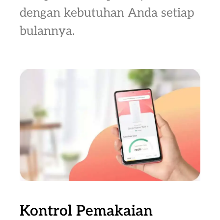
dengan kebutuhan Anda setiap
bulannya.
Kontrol Pemakaian