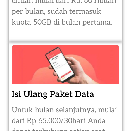
cicilan mulai dari Rp. 60 ribuan
per bulan, sudah termasuk
kuota 50GB di bulan pertama.
Isi Ulang Paket Data
Untuk bulan selanjutnya, mulai
dari Rp 65.000/30hari Anda