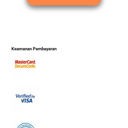
Keamanan Pembayaran