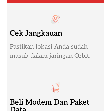
Cek Jangkauan
Pastikan lokasi Anda sudah
masuk dalam jaringan Orbit.
Beli Modem Dan Paket
Data