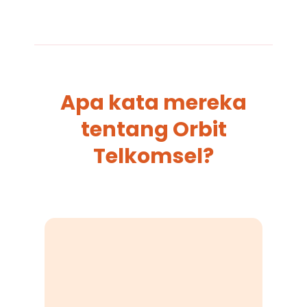
Apa kata mereka
tentang Orbit
Telkomsel?