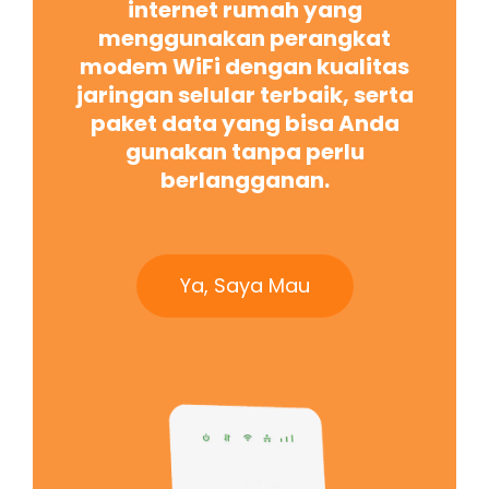
internet rumah yang
menggunakan perangkat
modem WiFi dengan kualitas
jaringan selular terbaik, serta
paket data yang bisa Anda
gunakan tanpa perlu
berlangganan.
Ya, Saya Mau