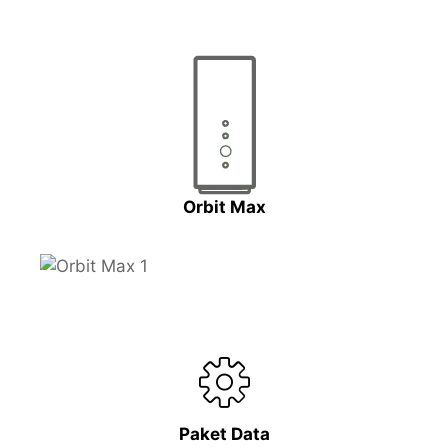
Orbit Max
Paket Data