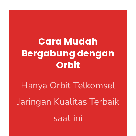
Cara Mudah
Bergabung dengan
Orbit
Hanya Orbit Telkomsel
Jaringan Kualitas Terbaik
saat ini