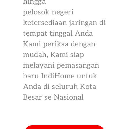
hingga
pelosok negeri
ketersediaan jaringan di
tempat tinggal Anda
Kami periksa dengan
mudah, Kami siap
melayani pemasangan
baru IndiHome untuk
Anda di seluruh Kota
Besar se Nasional