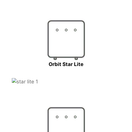
Orbit Star Lite