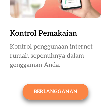
Kontrol Pemakaian
Kontrol penggunaan internet
rumah sepenuhnya dalam
genggaman Anda.
BERLANGGANAN