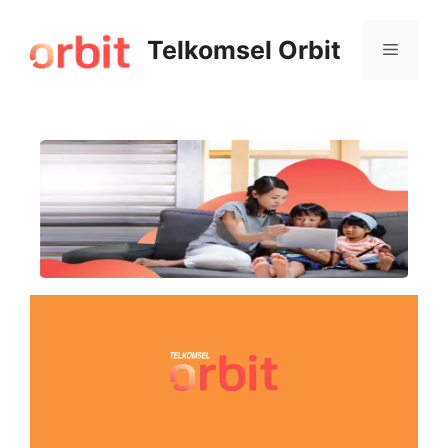
Telkomsel Orbit