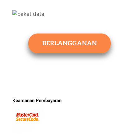
BERLANGGANAN
Keamanan Pembayaran