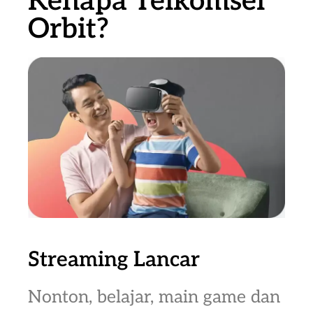
Kenapa Telkomsel
Orbit?
Streaming Lancar
Nonton, belajar, main game dan