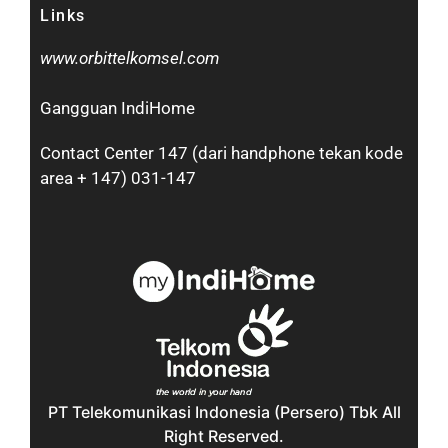
Links
www.orbittelkomsel.com
Gangguan IndiHome
Contact Center 147 (dari handphone tekan kode
area + 147) 031-147
PT Telekomunikasi Indonesia (Persero) Tbk All
Right Reserved.