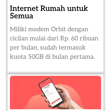
Internet Rumah untuk
Semua
Miliki modem Orbit dengan
cicilan mulai dari Rp. 60 ribuan
per bulan, sudah termasuk
kuota 50GB di bulan pertama.