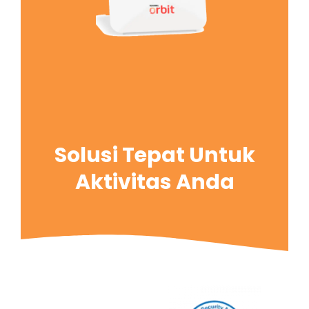
Solusi Tepat Untuk
Aktivitas Anda