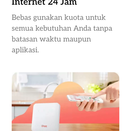
Internet 24 Jam
Bebas gunakan kuota untuk
semua kebutuhan Anda tanpa
batasan waktu maupun
aplikasi.