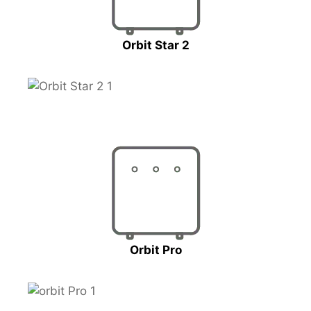
Orbit Star 2
Orbit Pro