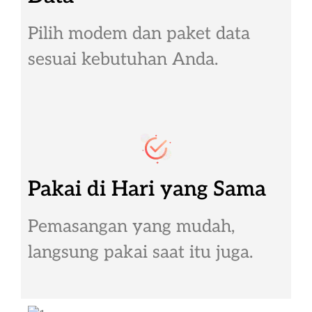
Pilih modem dan paket data
sesuai kebutuhan Anda.
Pakai di Hari yang Sama
Pemasangan yang mudah,
langsung pakai saat itu juga.