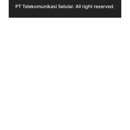
PT Telekomunikasi Selular. All right reserved.