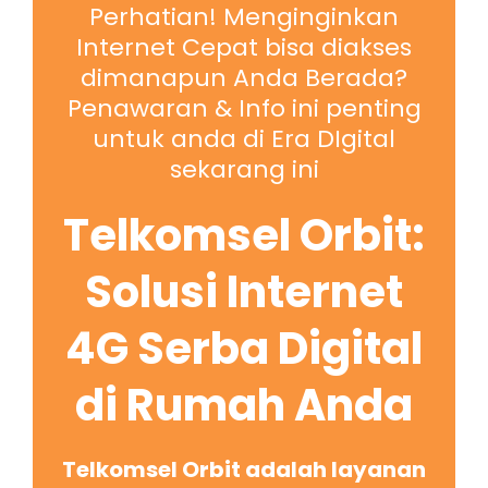
Perhatian! Menginginkan
Internet Cepat bisa diakses
dimanapun Anda Berada?
Penawaran & Info ini penting
untuk anda di Era DIgital
sekarang ini
Telkomsel Orbit:
Solusi Internet
4G Serba Digital
di Rumah Anda
Telkomsel Orbit adalah layanan