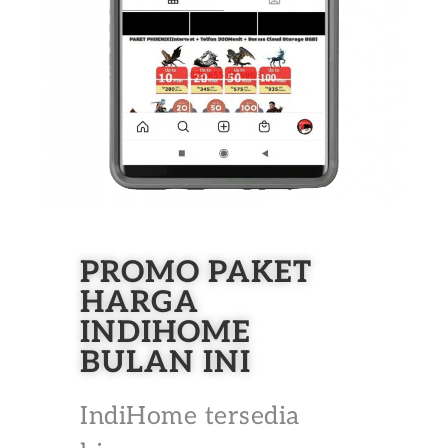
PROMO PAKET
HARGA
INDIHOME
BULAN INI
IndiHome tersedia