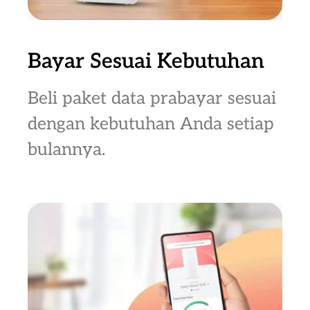
Bayar Sesuai Kebutuhan
Beli paket data prabayar sesuai
dengan kebutuhan Anda setiap
bulannya.