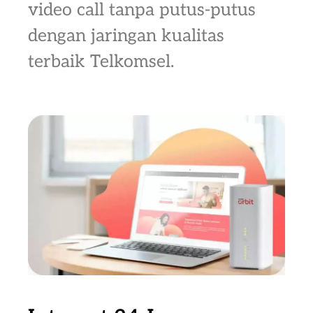
video call tanpa putus-putus
dengan jaringan kualitas
terbaik Telkomsel.