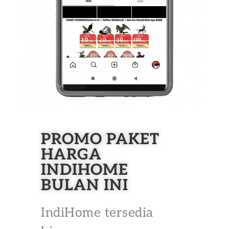
PROMO PAKET
HARGA
INDIHOME
BULAN INI
IndiHome tersedia