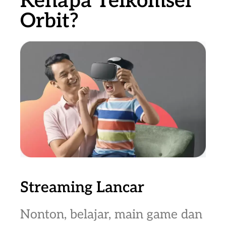
Kenapa Telkomsel
Orbit?
Streaming Lancar
Nonton, belajar, main game dan