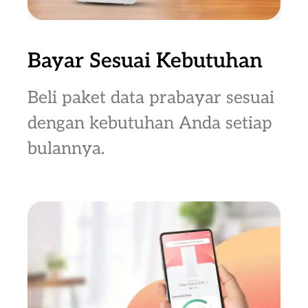
Bayar Sesuai Kebutuhan
Beli paket data prabayar sesuai
dengan kebutuhan Anda setiap
bulannya.