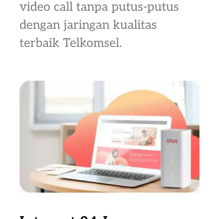
video call tanpa putus-putus
dengan jaringan kualitas
terbaik Telkomsel.