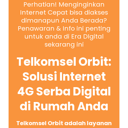
Perhatian! Menginginkan
Internet Cepat bisa diakses
dimanapun Anda Berada?
Penawaran & Info ini penting
untuk anda di Era DIgital
sekarang ini
Telkomsel Orbit:
Solusi Internet
4G Serba Digital
di Rumah Anda
Telkomsel Orbit adalah layanan