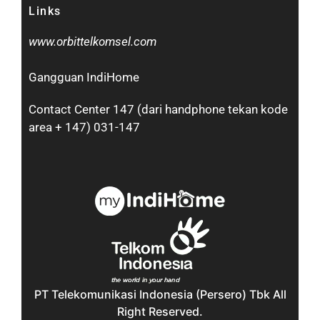
Links
www.orbittelkomsel.com
Gangguan IndiHome
Contact Center 147 (dari handphone tekan kode
area + 147) 031-147
PT Telekomunikasi Indonesia (Persero) Tbk All
Right Reserved.