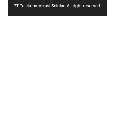
PT Telekomunikasi Selular. All right reserved.