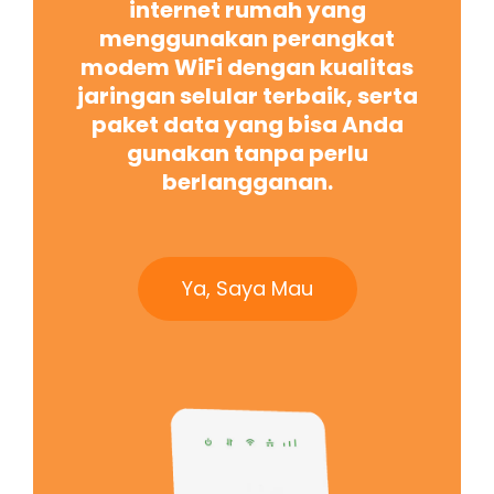
internet rumah yang
menggunakan perangkat
modem WiFi dengan kualitas
jaringan selular terbaik, serta
paket data yang bisa Anda
gunakan tanpa perlu
berlangganan.
Ya, Saya Mau