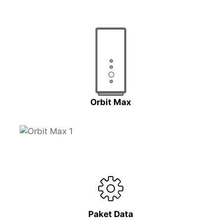
Orbit Max
Paket Data