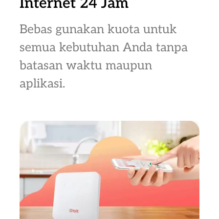
Internet 24 Jam
Bebas gunakan kuota untuk
semua kebutuhan Anda tanpa
batasan waktu maupun
aplikasi.