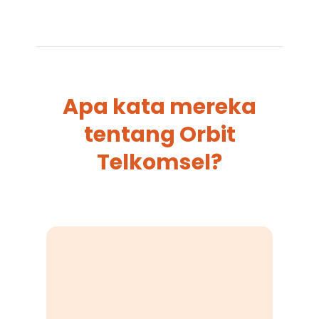
Apa kata mereka
tentang Orbit
Telkomsel?