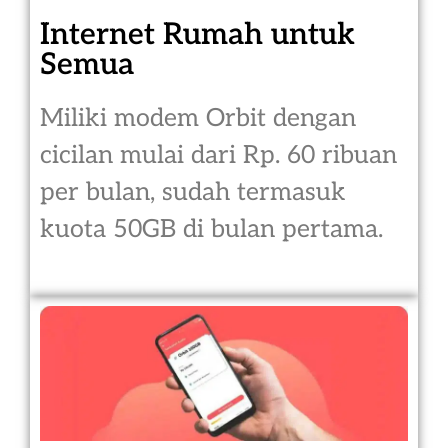
Internet Rumah untuk
Semua
Miliki modem Orbit dengan
cicilan mulai dari Rp. 60 ribuan
per bulan, sudah termasuk
kuota 50GB di bulan pertama.