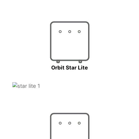
Orbit Star Lite