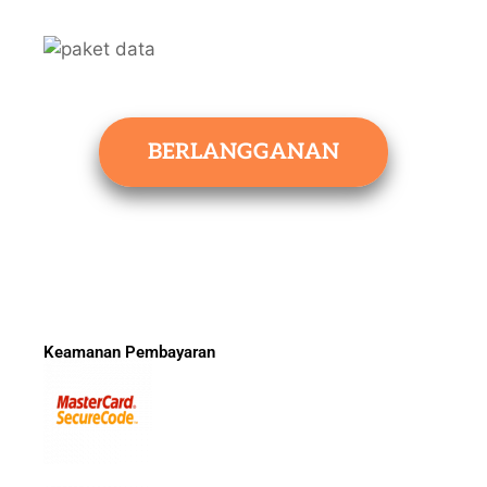
BERLANGGANAN
Keamanan Pembayaran