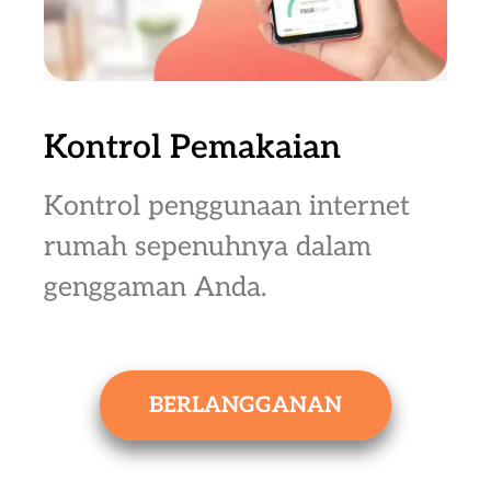
Kontrol Pemakaian
Kontrol penggunaan internet
rumah sepenuhnya dalam
genggaman Anda.
BERLANGGANAN