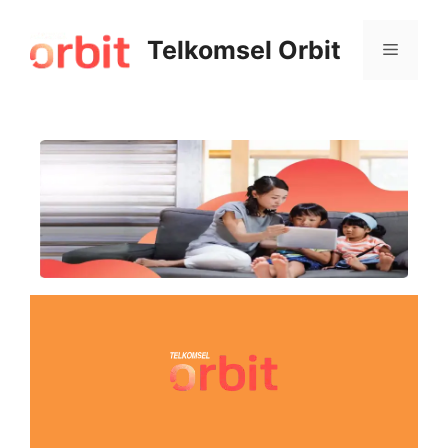
Telkomsel Orbit