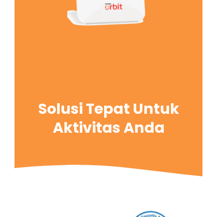
Solusi Tepat Untuk
Aktivitas Anda