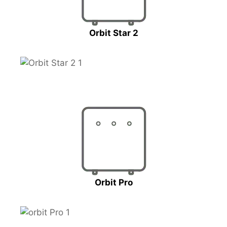
Orbit Star 2
Orbit Pro