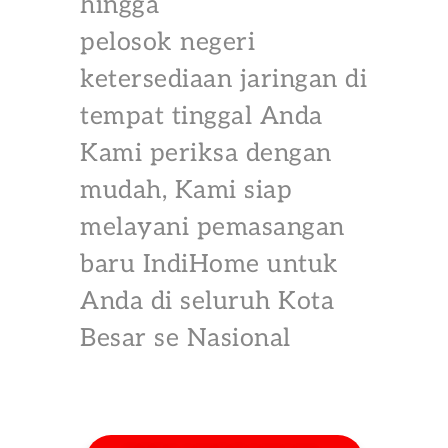
hingga
pelosok negeri
ketersediaan jaringan di
tempat tinggal Anda
Kami periksa dengan
mudah, Kami siap
melayani pemasangan
baru IndiHome untuk
Anda di seluruh Kota
Besar se Nasional