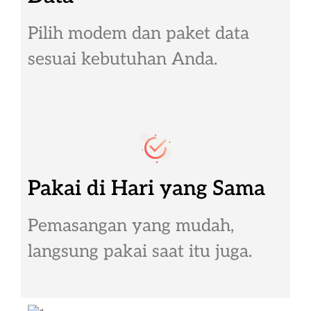
Pilih modem dan paket data
sesuai kebutuhan Anda.
Pakai di Hari yang Sama
Pemasangan yang mudah,
langsung pakai saat itu juga.