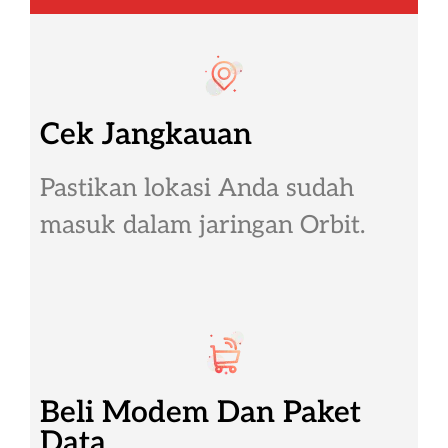
Cek Jangkauan
Pastikan lokasi Anda sudah
masuk dalam jaringan Orbit.
Beli Modem Dan Paket
Data