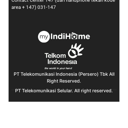
Contact Center 147 (dari handphone tekan kode
area + 147) 031-147
PT Telekomunikasi Indonesia (Persero) Tbk All
Right Reserved.
PT Telekomunikasi Selular. All right reserved.