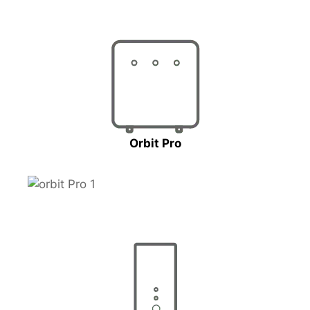
Orbit Pro