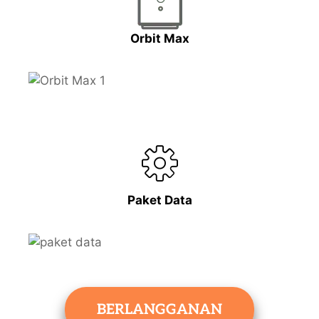
Orbit Max
Paket Data
BERLANGGANAN