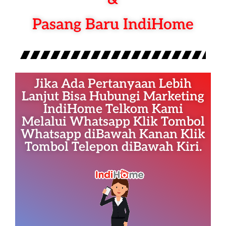
Pasang Baru IndiHome
Jika Ada Pertanyaan Lebih
Lanjut Bisa Hubungi Marketing
IndiHome Telkom Kami
Melalui Whatsapp Klik Tombol
Whatsapp diBawah Kanan Klik
Tombol Telepon diBawah Kiri.