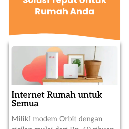
Solusi Tepat Untuk
Rumah Anda
Internet Rumah untuk
Semua
Miliki modem Orbit dengan