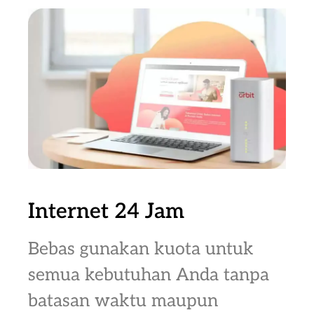
Internet 24 Jam
Bebas gunakan kuota untuk
semua kebutuhan Anda tanpa
batasan waktu maupun