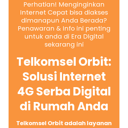
Perhatian! Menginginkan
Internet Cepat bisa diakses
dimanapun Anda Berada?
Penawaran & Info ini penting
untuk anda di Era DIgital
sekarang ini
Telkomsel Orbit:
Solusi Internet
4G Serba Digital
di Rumah Anda
Telkomsel Orbit adalah layanan