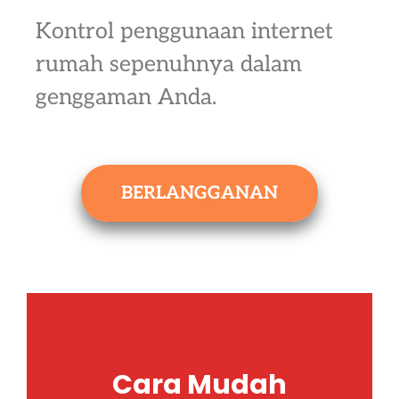
Kontrol penggunaan internet
rumah sepenuhnya dalam
genggaman Anda.
BERLANGGANAN
Cara Mudah