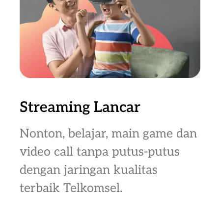
Streaming Lancar
Nonton, belajar, main game dan
video call tanpa putus-putus
dengan jaringan kualitas
terbaik Telkomsel.