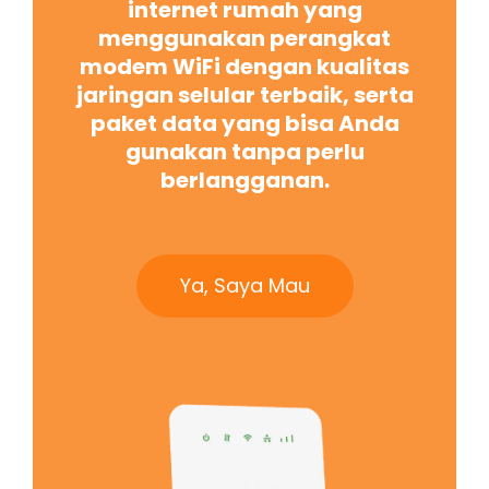
internet rumah yang
menggunakan perangkat
modem WiFi dengan kualitas
jaringan selular terbaik, serta
paket data yang bisa Anda
gunakan tanpa perlu
berlangganan.
Ya, Saya Mau