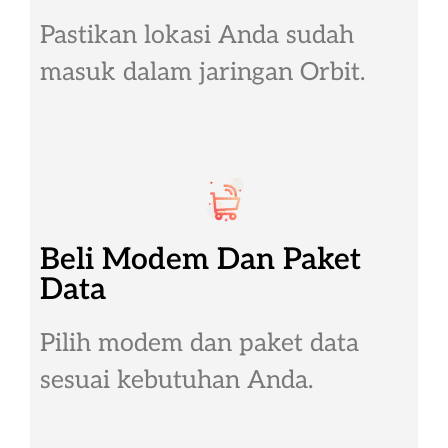
Pastikan lokasi Anda sudah
masuk dalam jaringan Orbit.
Beli Modem Dan Paket
Data
Pilih modem dan paket data
sesuai kebutuhan Anda.