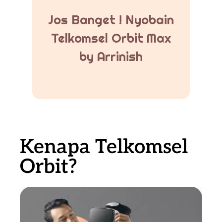
Jos Banget ! Nyobain
Telkomsel Orbit Max
by Arrinish
Kenapa Telkomsel
Orbit?