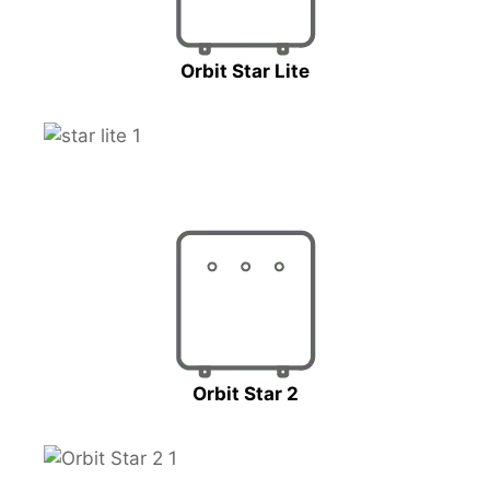
Orbit Star Lite
Orbit Star 2