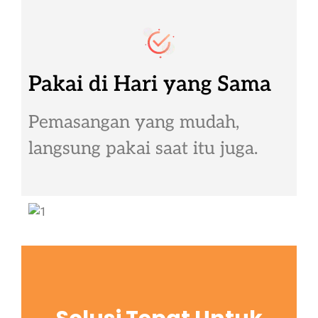
Pakai di Hari yang Sama
Pemasangan yang mudah,
langsung pakai saat itu juga.