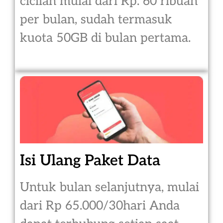
cicilan mulai dari Rp. 60 ribuan
per bulan, sudah termasuk
kuota 50GB di bulan pertama.
Isi Ulang Paket Data
Untuk bulan selanjutnya, mulai
dari Rp 65.000/30hari Anda