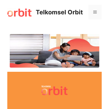
Telkomsel Orbit