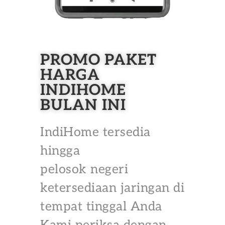
PROMO PAKET
HARGA
INDIHOME
BULAN INI
IndiHome tersedia
hingga
pelosok negeri
ketersediaan jaringan di
tempat tinggal Anda