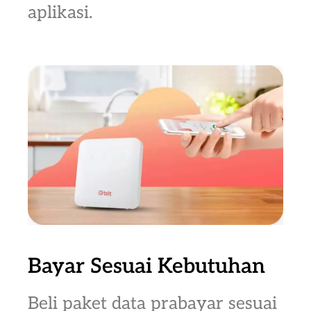
aplikasi.
Bayar Sesuai Kebutuhan
Beli paket data prabayar sesuai