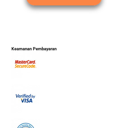
Keamanan Pembayaran