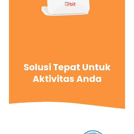
Solusi Tepat Untuk
Aktivitas Anda