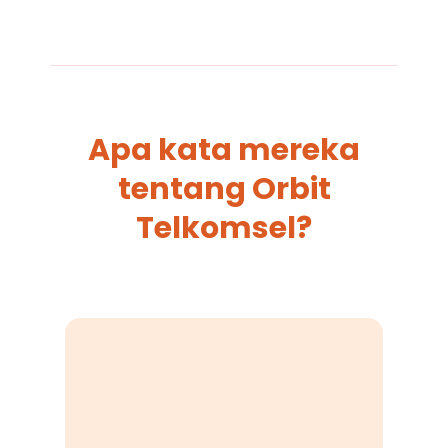
Apa kata mereka
tentang Orbit
Telkomsel?