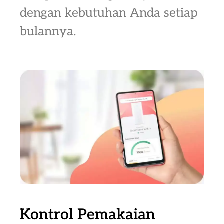
dengan kebutuhan Anda setiap
bulannya.
Kontrol Pemakaian