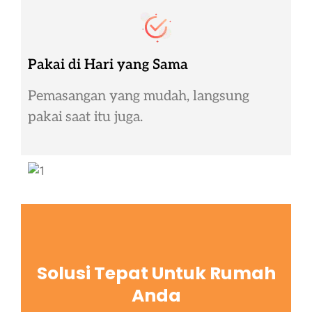
Pakai di Hari yang Sama
Pemasangan yang mudah, langsung
pakai saat itu juga.
Solusi Tepat Untuk Rumah
Anda