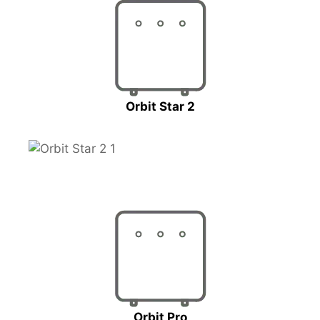
Orbit Star 2
Orbit Pro