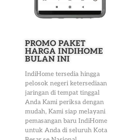
PROMO PAKET
HARGA INDIHOME
BULAN INI
IndiHome tersedia hingga
pelosok negeri ketersediaan
jaringan di tempat tinggal
Anda Kami periksa dengan
mudah, Kami siap melayani
pemasangan baru IndiHome
untuk Anda di seluruh Kota
Besar se Nasional