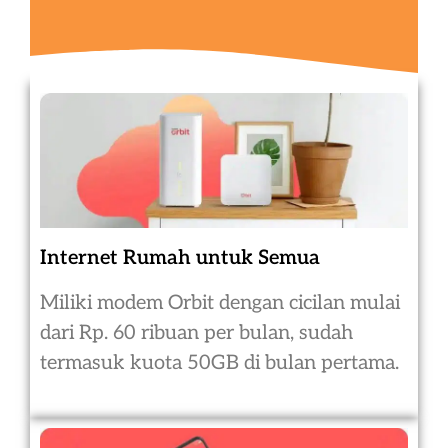
Internet Rumah untuk Semua
Miliki modem Orbit dengan cicilan mulai
dari Rp. 60 ribuan per bulan, sudah
termasuk kuota 50GB di bulan pertama.