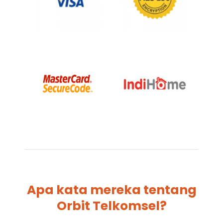
Apa kata mereka tentang
Orbit Telkomsel?