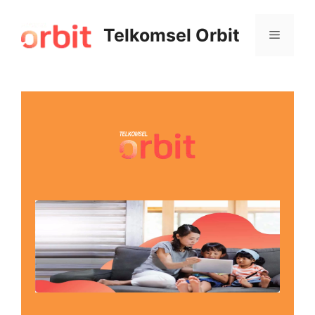
Telkomsel Orbit