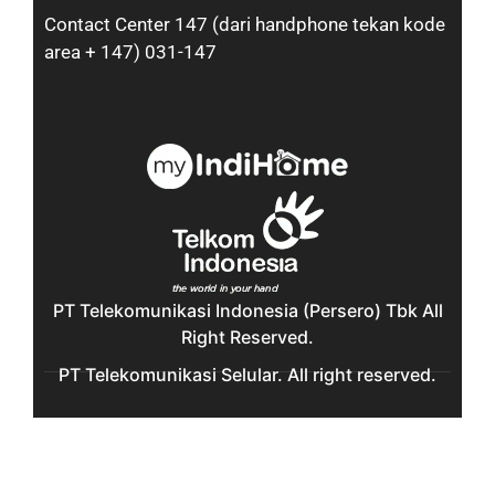
Contact Center 147 (dari handphone tekan kode
area + 147) 031-147
PT Telekomunikasi Indonesia (Persero) Tbk All
Right Reserved.
PT Telekomunikasi Selular. All right reserved.