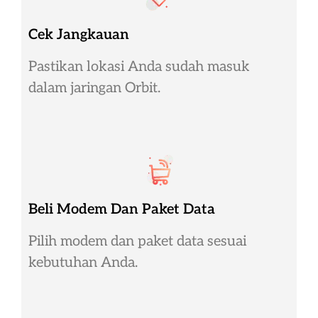
Cek Jangkauan
Pastikan lokasi Anda sudah masuk
dalam jaringan Orbit.
Beli Modem Dan Paket Data
Pilih modem dan paket data sesuai
kebutuhan Anda.