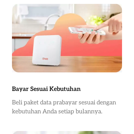
Bayar Sesuai Kebutuhan
Beli paket data prabayar sesuai dengan
kebutuhan Anda setiap bulannya.