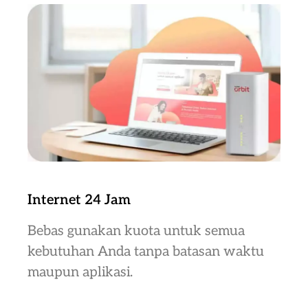
Internet 24 Jam
Bebas gunakan kuota untuk semua
kebutuhan Anda tanpa batasan waktu
maupun aplikasi.