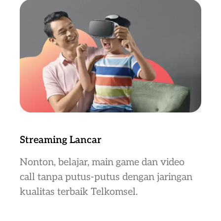
Streaming Lancar
Nonton, belajar, main game dan video
call tanpa putus-putus dengan jaringan
kualitas terbaik Telkomsel.