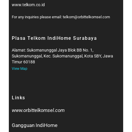
www.telkom.co.id
For any inquiries please email: telkom@orbittelkomsel.com
Plasa Telkom IndiHome Surabaya
Alamat: Sukomanunggal Jaya Blok BB No. 1,
Sukomanunggal, Kec. Sukomanunggal, Kota SBY, Jawa
Timur 60188
View Map
Links
www.orbittelkomsel.com
Gangguan IndiHome