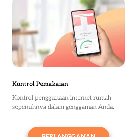
Kontrol Pemakaian
Kontrol penggunaan internet rumah
sepenuhnya dalam genggaman Anda.
BERLANGGANAN