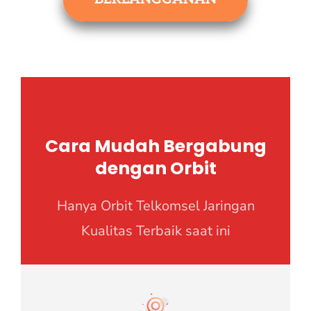
Cara Mudah Bergabung
dengan Orbit
Hanya Orbit Telkomsel Jaringan
Kualitas Terbaik saat ini