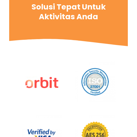
Solusi Tepat Untuk
Aktivitas Anda