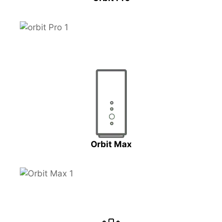
Orbit Max