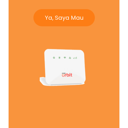
Ya, Saya Mau