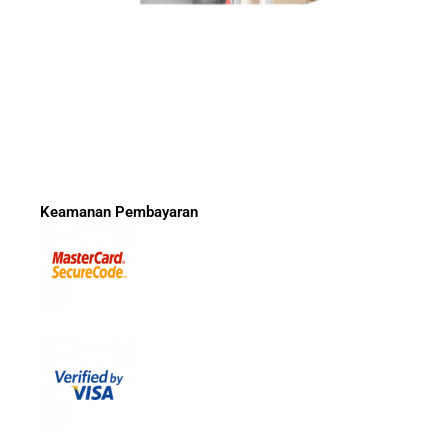
Keamanan Pembayaran