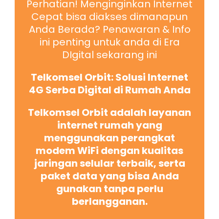
Perhatian! Menginginkan Internet
Cepat bisa diakses dimanapun
Anda Berada? Penawaran & Info
ini penting untuk anda di Era
DIgital sekarang ini
Telkomsel Orbit: Solusi Internet
4G Serba Digital di Rumah Anda
Telkomsel Orbit adalah layanan
internet rumah yang
menggunakan perangkat
modem WiFi dengan kualitas
jaringan selular terbaik, serta
paket data yang bisa Anda
gunakan tanpa perlu
berlangganan.