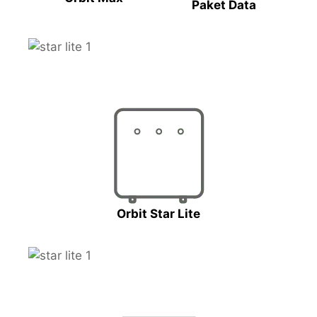
Paket Data
Orbit Star Lite