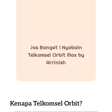
Jos Banget ! Nyobain
Telkomsel Orbit Max by
Arrinish
Kenapa Telkomsel Orbit?