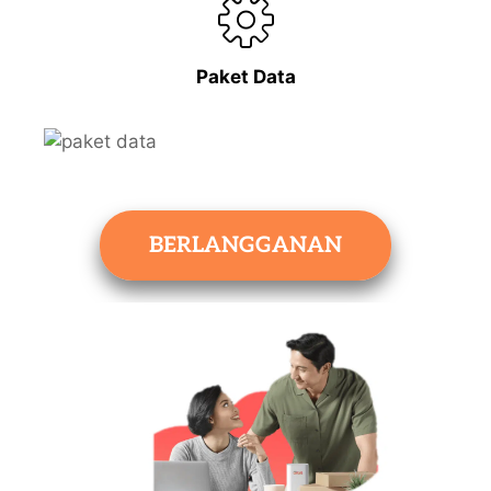
Paket Data
BERLANGGANAN