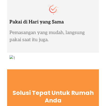
Pakai di Hari yang Sama
Pemasangan yang mudah, langsung
pakai saat itu juga.
Solusi Tepat Untuk Rumah
Anda