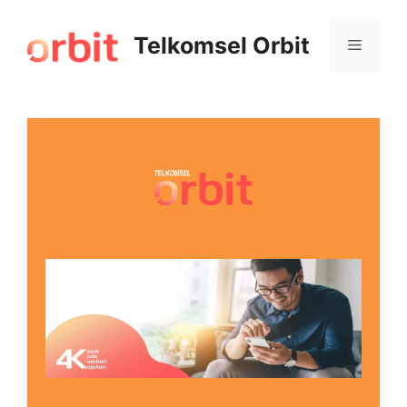
Telkomsel Orbit