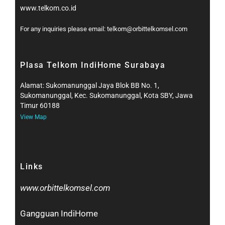
www.telkom.co.id
For any inquiries please email: telkom@orbittelkomsel.com
Plasa Telkom IndiHome Surabaya
Alamat: Sukomanunggal Jaya Blok BB No. 1,
Sukomanunggal, Kec. Sukomanunggal, Kota SBY, Jawa
Timur 60188
View Map
Links
www.orbittelkomsel.com
Gangguan IndiHome