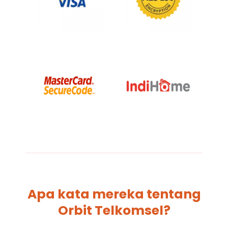
Apa kata mereka tentang
Orbit Telkomsel?