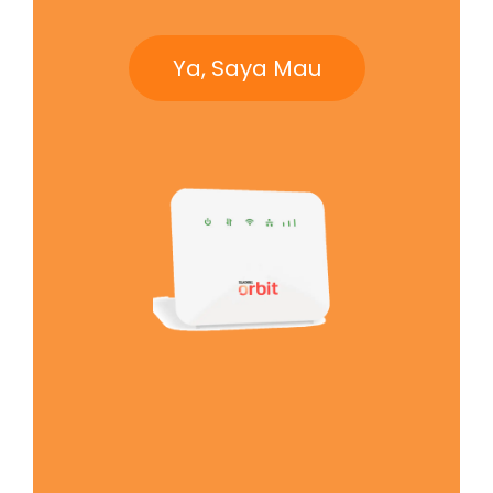
Ya, Saya Mau