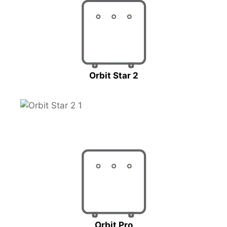
Orbit Star 2
Orbit Pro