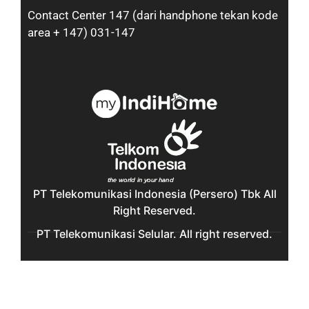
Contact Center 147 (dari handphone tekan kode
area + 147) 031-147
PT Telekomunikasi Indonesia (Persero) Tbk All
Right Reserved.
PT Telekomunikasi Selular. All right reserved.