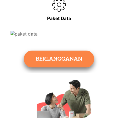
Paket Data
BERLANGGANAN