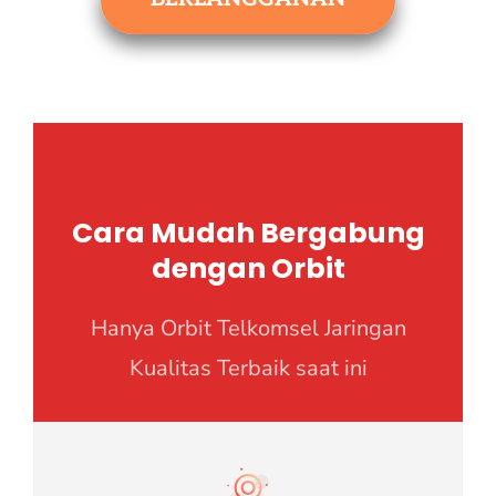
Cara Mudah Bergabung
dengan Orbit
Hanya Orbit Telkomsel Jaringan
Kualitas Terbaik saat ini