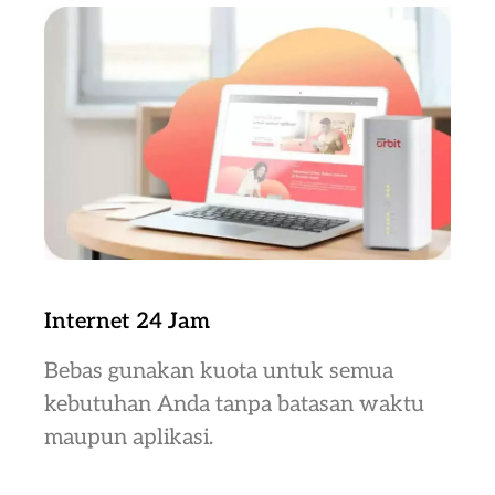
Internet 24 Jam
Bebas gunakan kuota untuk semua
kebutuhan Anda tanpa batasan waktu
maupun aplikasi.