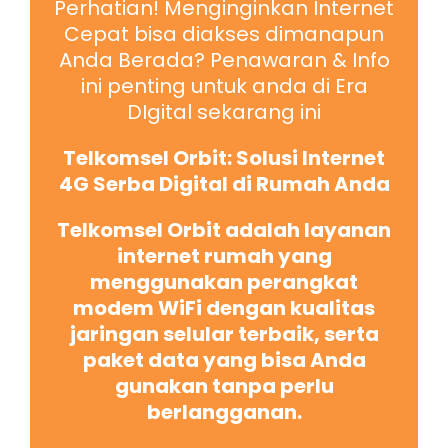
Perhatian! Menginginkan Internet
Cepat bisa diakses dimanapun
Anda Berada? Penawaran & Info
ini penting untuk anda di Era
DIgital sekarang ini
Telkomsel Orbit: Solusi Internet
4G Serba Digital di Rumah Anda
Telkomsel Orbit adalah layanan
internet rumah yang
menggunakan perangkat
modem WiFi dengan kualitas
jaringan selular terbaik, serta
paket data yang bisa Anda
gunakan tanpa perlu
berlangganan.