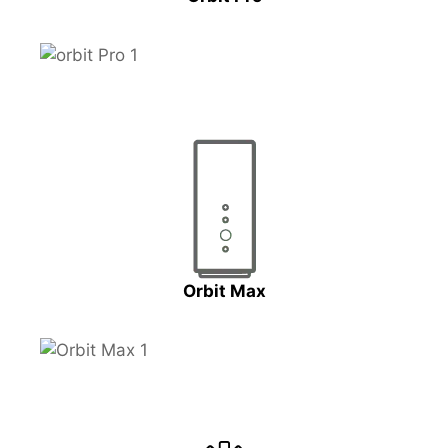
Orbit Max