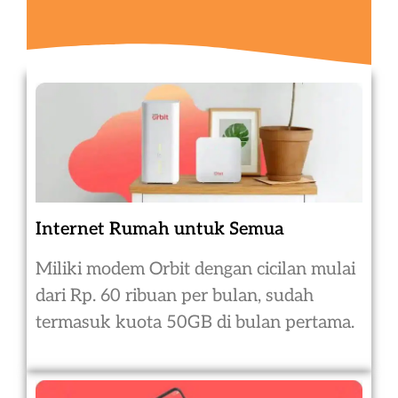
Internet Rumah untuk Semua
Miliki modem Orbit dengan cicilan mulai
dari Rp. 60 ribuan per bulan, sudah
termasuk kuota 50GB di bulan pertama.