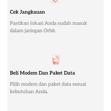
Cek Jangkauan
Pastikan lokasi Anda sudah masuk
dalam jaringan Orbit.
Beli Modem Dan Paket Data
Pilih modem dan paket data sesuai
kebutuhan Anda.