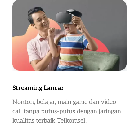
Streaming Lancar
Nonton, belajar, main game dan video
call tanpa putus-putus dengan jaringan
kualitas terbaik Telkomsel.