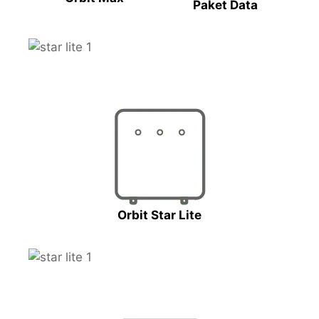
Paket Data
Orbit Star Lite