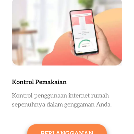
Kontrol Pemakaian
Kontrol penggunaan internet rumah
sepenuhnya dalam genggaman Anda.
BERLANGGANAN