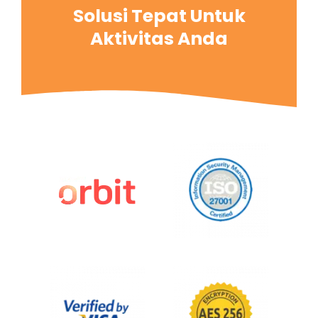
Solusi Tepat Untuk
Aktivitas Anda