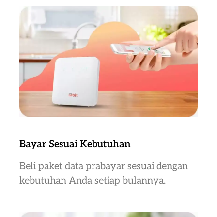
Bayar Sesuai Kebutuhan
Beli paket data prabayar sesuai dengan
kebutuhan Anda setiap bulannya.