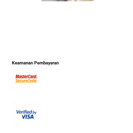
Keamanan Pembayaran