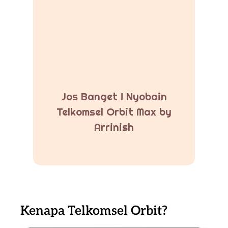
Jos Banget ! Nyobain
Telkomsel Orbit Max by
Arrinish
Kenapa Telkomsel Orbit?