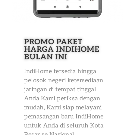
PROMO PAKET
HARGA INDIHOME
BULAN INI
IndiHome tersedia hingga
pelosok negeri ketersediaan
jaringan di tempat tinggal
Anda Kami periksa dengan
mudah, Kami siap melayani
pemasangan baru IndiHome
untuk Anda di seluruh Kota
Besar se Nasional