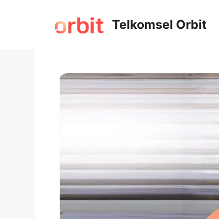
Telkomsel Orbit