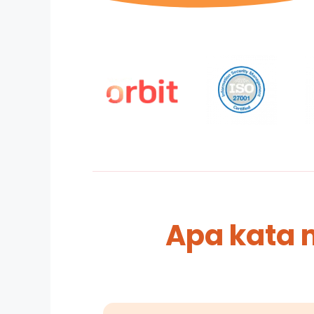
Apa kata 