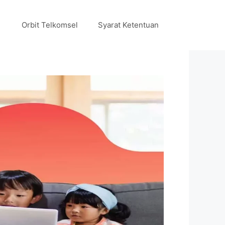
Orbit Telkomsel
Syarat Ketentuan