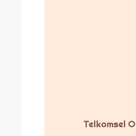
Telkomsel Or