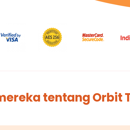
mereka tentang Orbit 