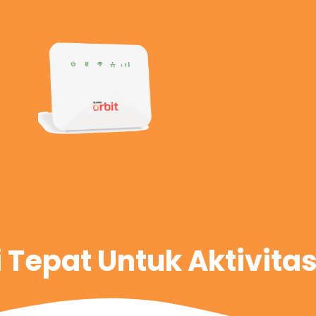
i Tepat Untuk Aktivita