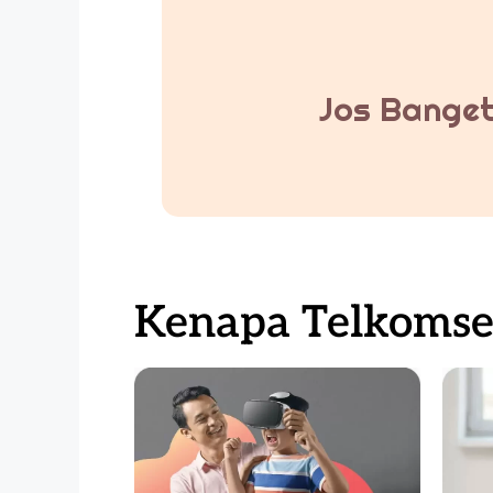
Jos Banget
Kenapa Telkomsel