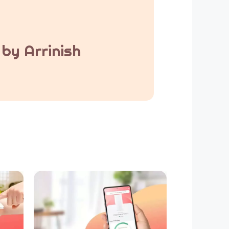
by Arrinish