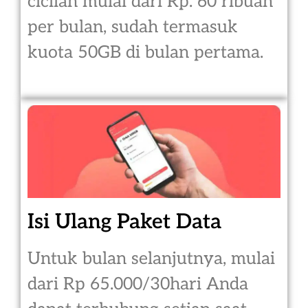
cicilan mulai dari Rp. 60 ribuan
per bulan, sudah termasuk
kuota 50GB di bulan pertama.
Isi Ulang Paket Data
Untuk bulan selanjutnya, mulai
dari Rp 65.000/30hari Anda