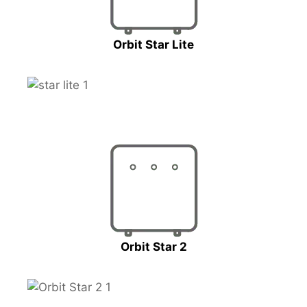
Orbit Star Lite
Orbit Star 2