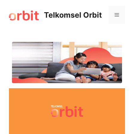
Telkomsel Orbit