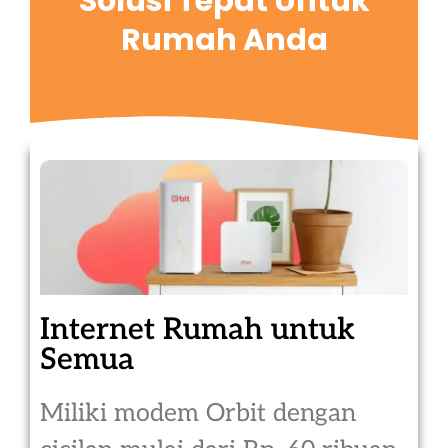
Solusi Tepat Untuk
Rumah Anda
Internet Rumah untuk
Semua
Miliki modem Orbit dengan