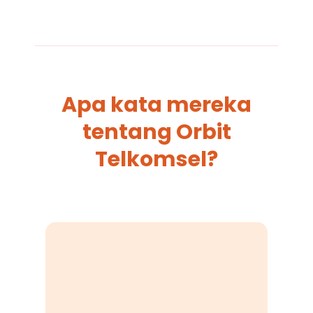
Apa kata mereka
tentang Orbit
Telkomsel?