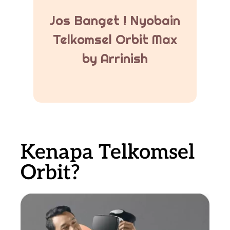
Jos Banget ! Nyobain
Telkomsel Orbit Max
by Arrinish
Kenapa Telkomsel
Orbit?