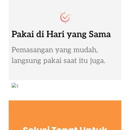
Pakai di Hari yang Sama
Pemasangan yang mudah,
langsung pakai saat itu juga.