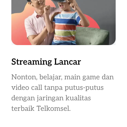
Streaming Lancar
Nonton, belajar, main game dan
video call tanpa putus-putus
dengan jaringan kualitas
terbaik Telkomsel.