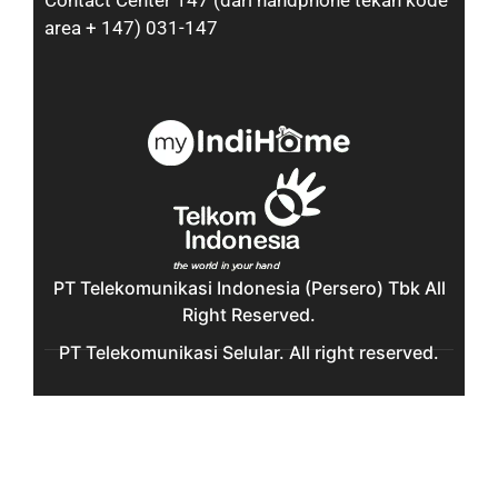
Contact Center 147 (dari handphone tekan kode
area + 147) 031-147
PT Telekomunikasi Indonesia (Persero) Tbk All
Right Reserved.
PT Telekomunikasi Selular. All right reserved.