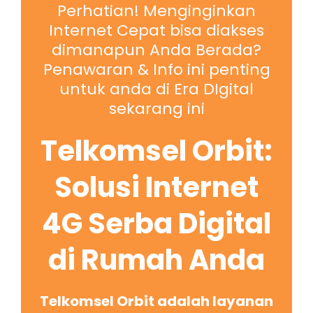
Perhatian! Menginginkan
Internet Cepat bisa diakses
dimanapun Anda Berada?
Penawaran & Info ini penting
untuk anda di Era DIgital
sekarang ini
Telkomsel Orbit:
Solusi Internet
4G Serba Digital
di Rumah Anda
Telkomsel Orbit adalah layanan