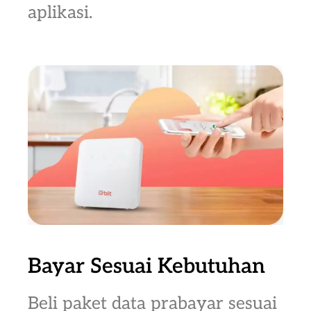
aplikasi.
Bayar Sesuai Kebutuhan
Beli paket data prabayar sesuai