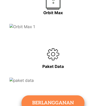
Orbit Max
Paket Data
BERLANGGANAN