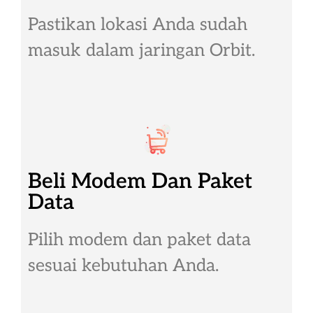
Pastikan lokasi Anda sudah
masuk dalam jaringan Orbit.
Beli Modem Dan Paket
Data
Pilih modem dan paket data
sesuai kebutuhan Anda.