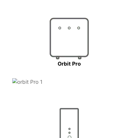
Orbit Pro