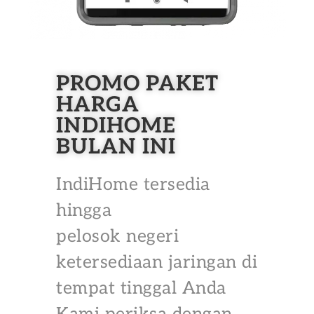
PROMO PAKET
HARGA
INDIHOME
BULAN INI
IndiHome tersedia
hingga
pelosok negeri
ketersediaan jaringan di
tempat tinggal Anda