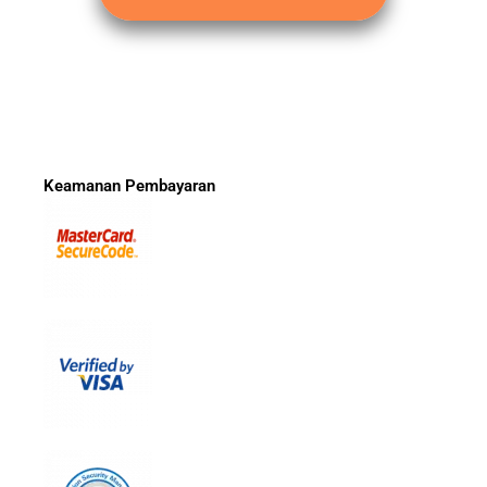
Keamanan Pembayaran