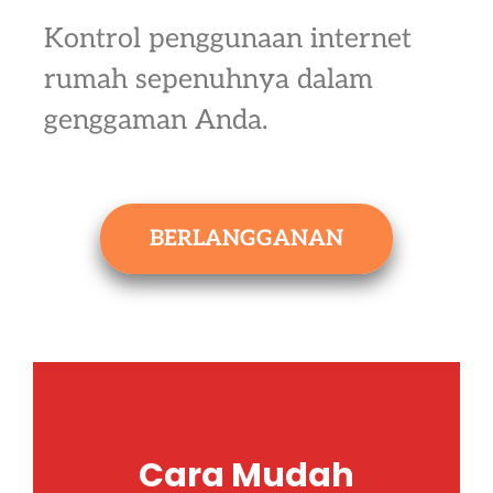
Kontrol penggunaan internet
rumah sepenuhnya dalam
genggaman Anda.
BERLANGGANAN
Cara Mudah