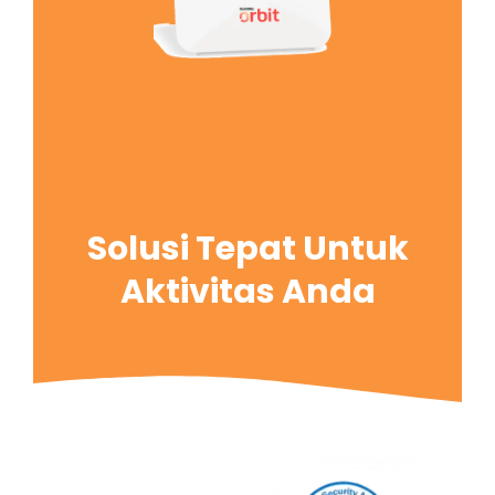
Solusi Tepat Untuk
Aktivitas Anda