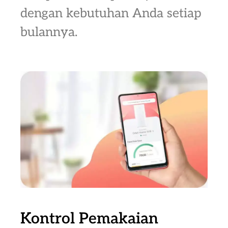
dengan kebutuhan Anda setiap
bulannya.
Kontrol Pemakaian