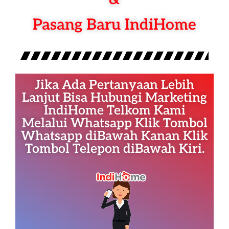
Pasang Baru IndiHome
Jika Ada Pertanyaan Lebih
Lanjut Bisa Hubungi Marketing
IndiHome Telkom Kami
Melalui Whatsapp Klik Tombol
Whatsapp diBawah Kanan Klik
Tombol Telepon diBawah Kiri.