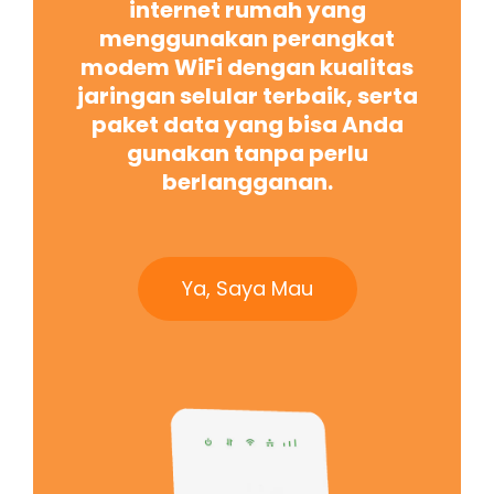
internet rumah yang
menggunakan perangkat
modem WiFi dengan kualitas
jaringan selular terbaik, serta
paket data yang bisa Anda
gunakan tanpa perlu
berlangganan.
Ya, Saya Mau