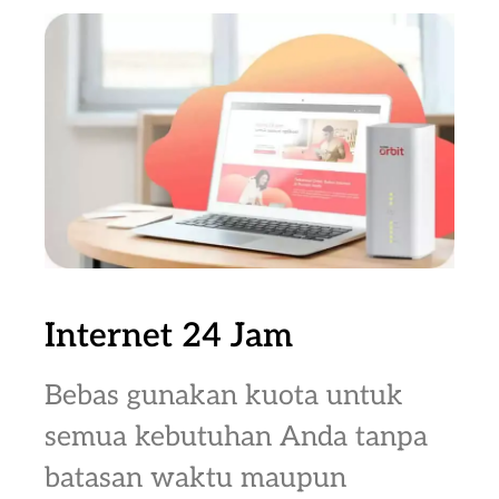
Internet 24 Jam
Bebas gunakan kuota untuk
semua kebutuhan Anda tanpa
batasan waktu maupun