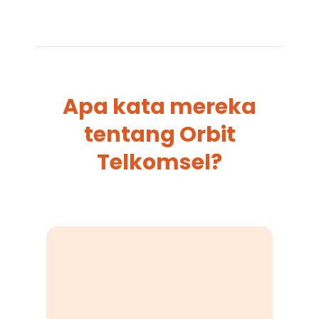
Apa kata mereka
tentang Orbit
Telkomsel?