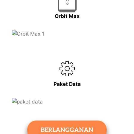
Orbit Max
Paket Data
BERLANGGANAN