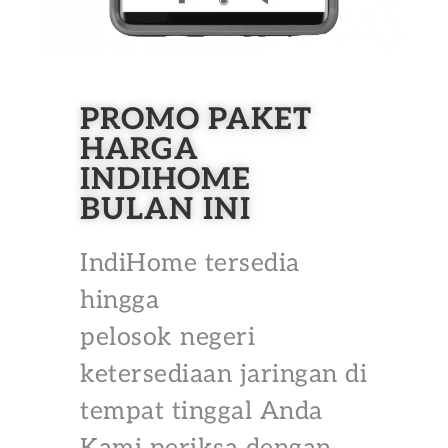
PROMO PAKET
HARGA
INDIHOME
BULAN INI
IndiHome tersedia
hingga
pelosok negeri
ketersediaan jaringan di
tempat tinggal Anda