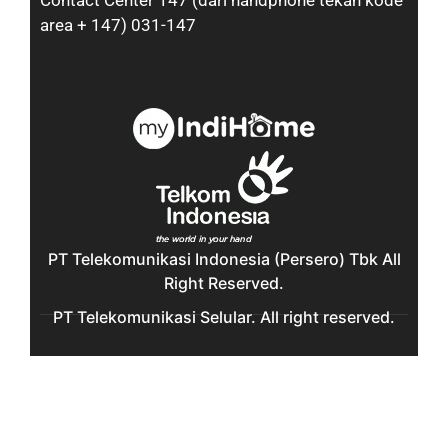
Contact Center 147 (dari handphone tekan kode
area + 147) 031-147
PT Telekomunikasi Indonesia (Persero) Tbk All
Right Reserved.
PT Telekomunikasi Selular. All right reserved.