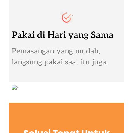
Pakai di Hari yang Sama
Pemasangan yang mudah,
langsung pakai saat itu juga.