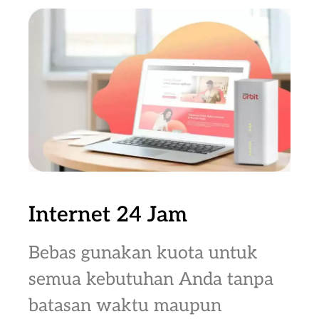
Internet 24 Jam
Bebas gunakan kuota untuk
semua kebutuhan Anda tanpa
batasan waktu maupun