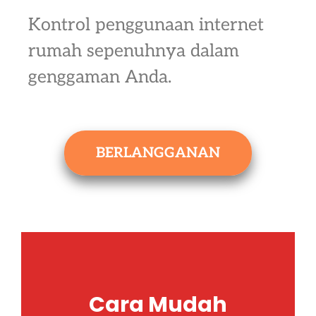
Kontrol penggunaan internet
rumah sepenuhnya dalam
genggaman Anda.
BERLANGGANAN
Cara Mudah