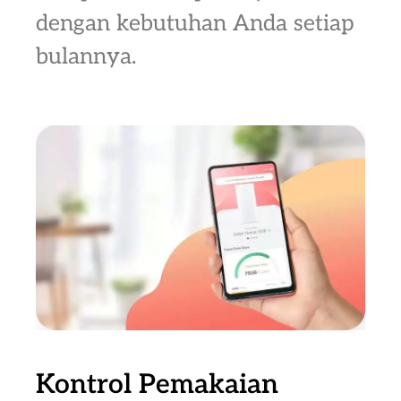
dengan kebutuhan Anda setiap
bulannya.
Kontrol Pemakaian