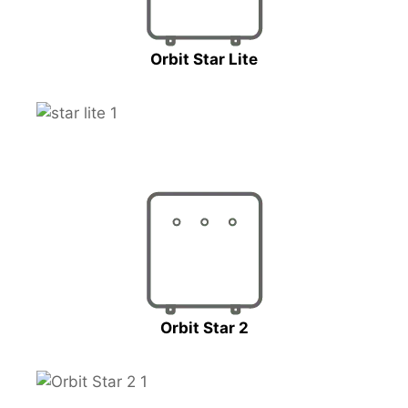
Orbit Star Lite
Orbit Star 2