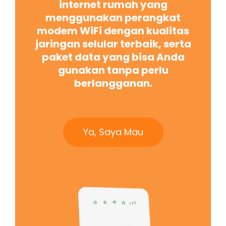
internet rumah yang
menggunakan perangkat
modem WiFi dengan kualitas
jaringan selular terbaik, serta
paket data yang bisa Anda
gunakan tanpa perlu
berlangganan.
Ya, Saya Mau