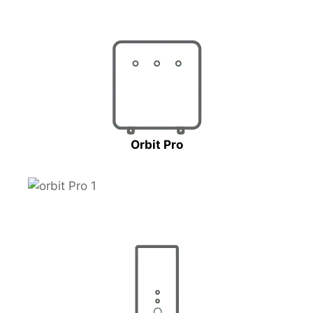
Orbit Pro