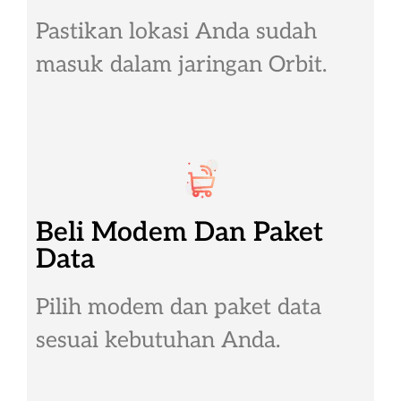
Pastikan lokasi Anda sudah
masuk dalam jaringan Orbit.
Beli Modem Dan Paket
Data
Pilih modem dan paket data
sesuai kebutuhan Anda.