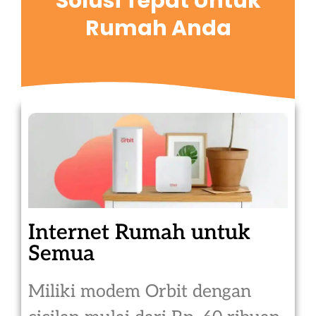
Solusi Tepat Untuk
Rumah Anda
Internet Rumah untuk
Semua
Miliki modem Orbit dengan