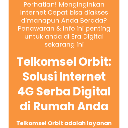
Perhatian! Menginginkan
Internet Cepat bisa diakses
dimanapun Anda Berada?
Penawaran & Info ini penting
untuk anda di Era DIgital
sekarang ini
Telkomsel Orbit:
Solusi Internet
4G Serba Digital
di Rumah Anda
Telkomsel Orbit adalah layanan