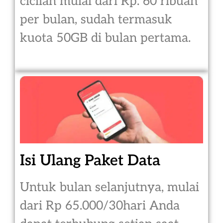
cicilan mulai dari Rp. 60 ribuan
per bulan, sudah termasuk
kuota 50GB di bulan pertama.
Isi Ulang Paket Data
Untuk bulan selanjutnya, mulai
dari Rp 65.000/30hari Anda