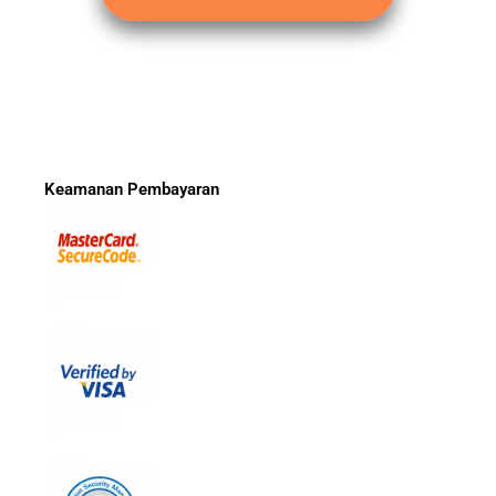
Keamanan Pembayaran