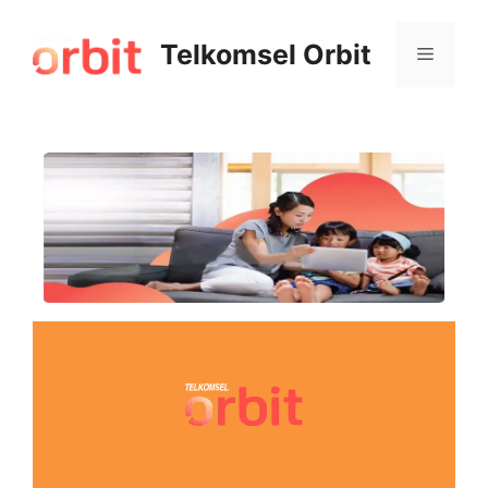
Telkomsel Orbit