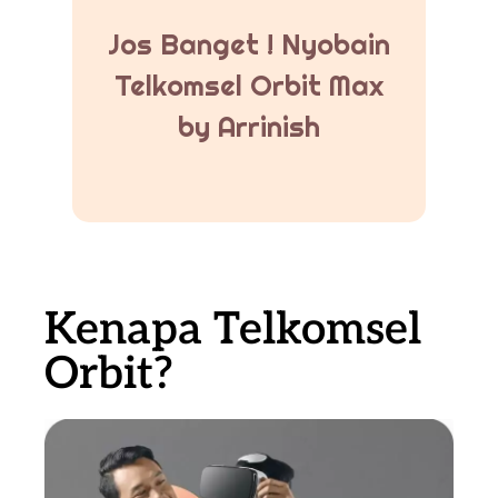
Jos Banget ! Nyobain
Telkomsel Orbit Max
by Arrinish
Kenapa Telkomsel
Orbit?