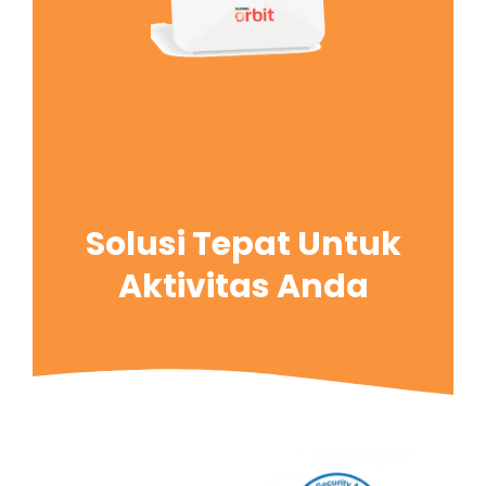
Solusi Tepat Untuk
Aktivitas Anda