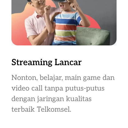
Streaming Lancar
Nonton, belajar, main game dan
video call tanpa putus-putus
dengan jaringan kualitas
terbaik Telkomsel.