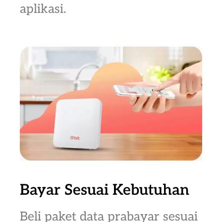
aplikasi.
Bayar Sesuai Kebutuhan
Beli paket data prabayar sesuai