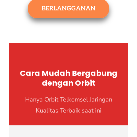
BERLANGGANAN
Cara Mudah Bergabung
dengan Orbit
Hanya Orbit Telkomsel Jaringan
Kualitas Terbaik saat ini