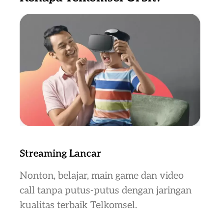
Streaming Lancar
Nonton, belajar, main game dan video
call tanpa putus-putus dengan jaringan
kualitas terbaik Telkomsel.