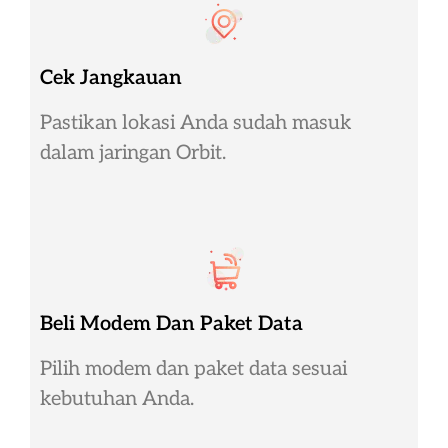
Cek Jangkauan
Pastikan lokasi Anda sudah masuk
dalam jaringan Orbit.
Beli Modem Dan Paket Data
Pilih modem dan paket data sesuai
kebutuhan Anda.