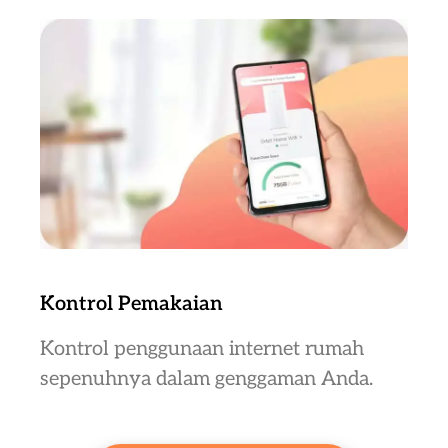
Kontrol Pemakaian
Kontrol penggunaan internet rumah
sepenuhnya dalam genggaman Anda.