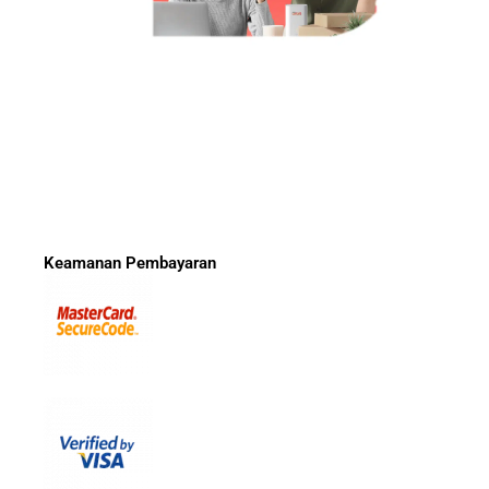
Keamanan Pembayaran