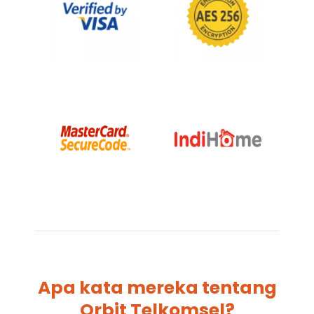
Apa kata mereka tentang
Orbit Telkomsel?