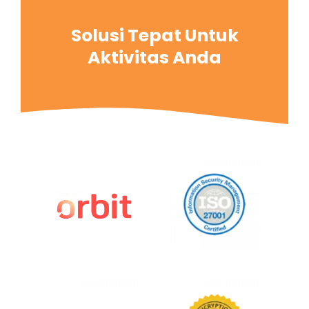
Solusi Tepat Untuk
Aktivitas Anda