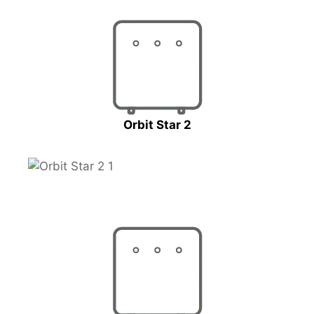
Orbit Star 2