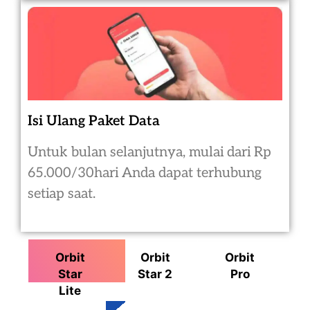
Isi Ulang Paket Data
Untuk bulan selanjutnya, mulai dari Rp
65.000/30hari Anda dapat terhubung
setiap saat.
Orbit
Orbit
Orbit
Star
Star 2
Pro
Lite