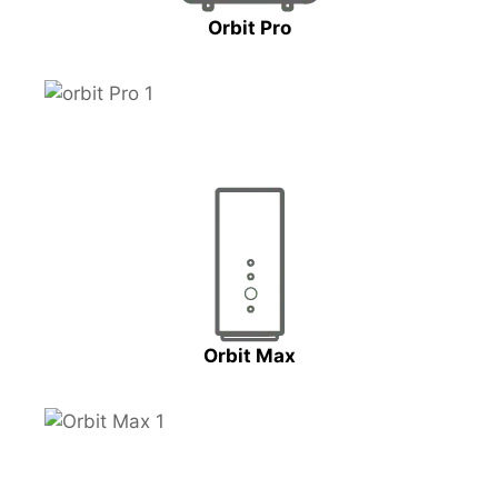
Orbit Pro
Orbit Max