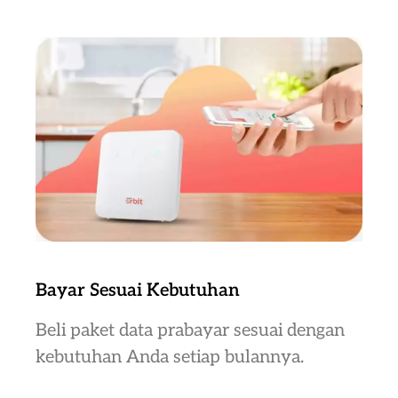
Bayar Sesuai Kebutuhan
Beli paket data prabayar sesuai dengan
kebutuhan Anda setiap bulannya.