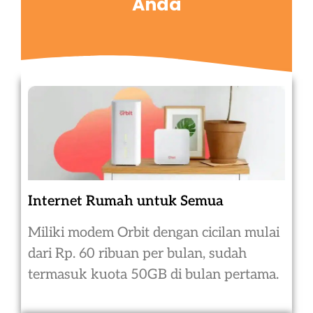
Anda
Internet Rumah untuk Semua
Miliki modem Orbit dengan cicilan mulai
dari Rp. 60 ribuan per bulan, sudah
termasuk kuota 50GB di bulan pertama.