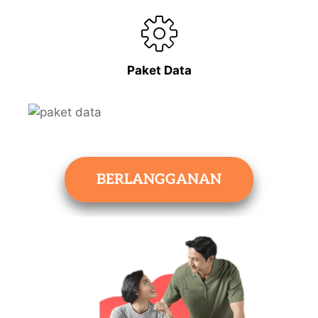
Paket Data
BERLANGGANAN