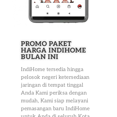
PROMO PAKET
HARGA INDIHOME
BULAN INI
IndiHome tersedia hingga
pelosok negeri ketersediaan
jaringan di tempat tinggal
Anda Kami periksa dengan
mudah, Kami siap melayani
pemasangan baru IndiHome
untuk Anda di seluruh Kota