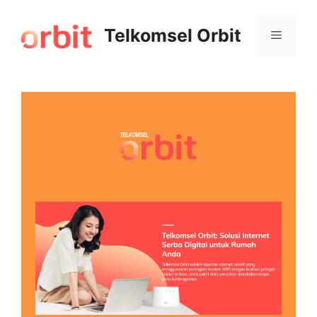
Telkomsel Orbit