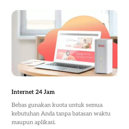
Internet 24 Jam
Bebas gunakan kuota untuk semua
kebutuhan Anda tanpa batasan waktu
maupun aplikasi.