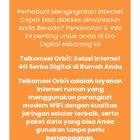
Perhatian! Menginginkan Internet
Cepat bisa diakses dimanapun
Anda Berada? Penawaran & Info
ini penting untuk anda di Era
DIgital sekarang ini
Telkomsel Orbit: Solusi Internet
4G Serba Digital di Rumah Anda
Telkomsel Orbit adalah layanan
internet rumah yang
menggunakan perangkat
modem WiFi dengan kualitas
jaringan selular terbaik, serta
paket data yang bisa Anda
gunakan tanpa perlu
berlangganan.