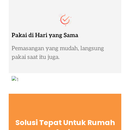
Pakai di Hari yang Sama
Pemasangan yang mudah, langsung
pakai saat itu juga.
Solusi Tepat Untuk Rumah