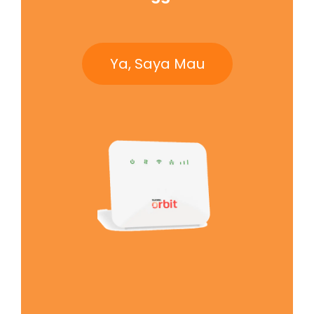
Ya, Saya Mau