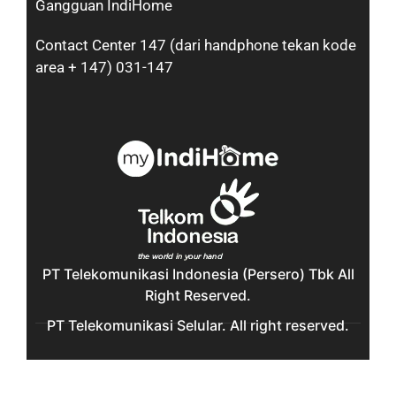
Gangguan IndiHome
Contact Center 147 (dari handphone tekan kode
area + 147) 031-147
PT Telekomunikasi Indonesia (Persero) Tbk All
Right Reserved.
PT Telekomunikasi Selular. All right reserved.