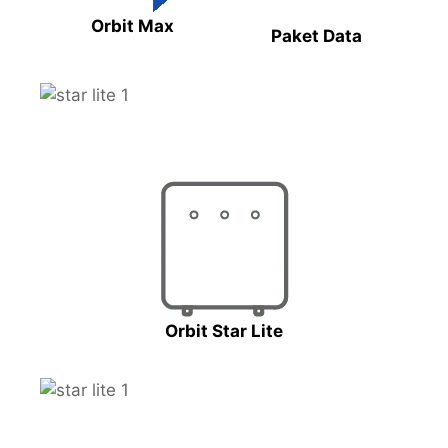
Orbit Max
Paket Data
Orbit Star Lite