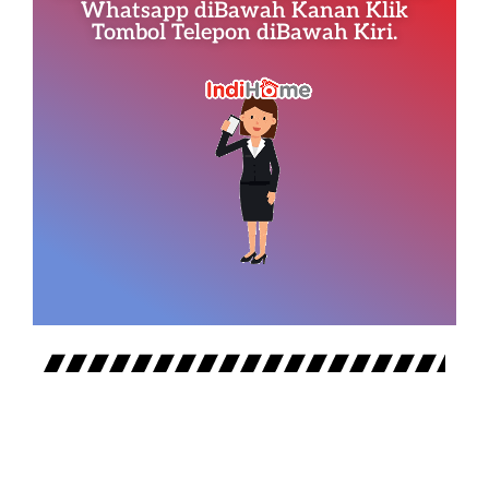
Whatsapp diBawah Kanan Klik
Tombol Telepon diBawah Kiri.