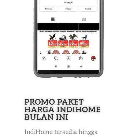
PROMO PAKET
HARGA INDIHOME
BULAN INI
IndiHome tersedia hingga