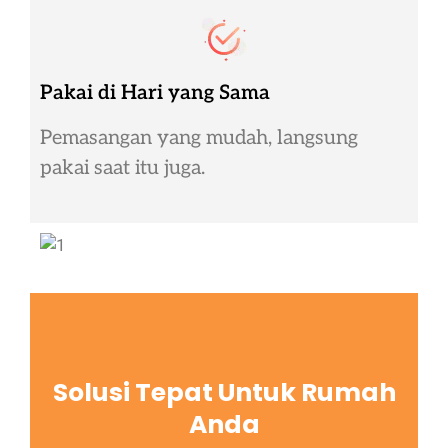
Pakai di Hari yang Sama
Pemasangan yang mudah, langsung
pakai saat itu juga.
Solusi Tepat Untuk Rumah
Anda