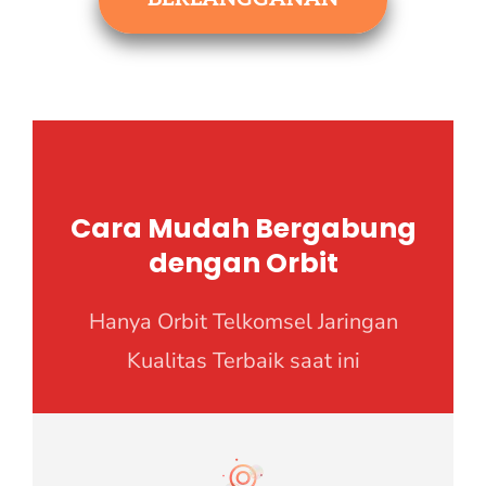
Cara Mudah Bergabung
dengan Orbit
Hanya Orbit Telkomsel Jaringan
Kualitas Terbaik saat ini