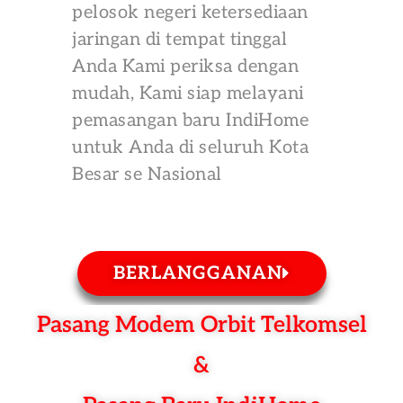
pelosok negeri ketersediaan
jaringan di tempat tinggal
Anda Kami periksa dengan
mudah, Kami siap melayani
pemasangan baru IndiHome
untuk Anda di seluruh Kota
Besar se Nasional
BERLANGGANAN
Pasang Modem Orbit Telkomsel
&