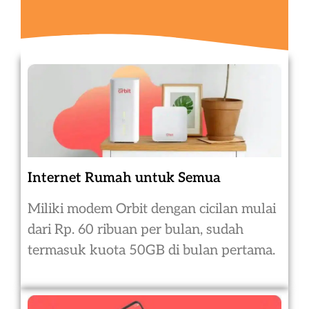
Internet Rumah untuk Semua
Miliki modem Orbit dengan cicilan mulai
dari Rp. 60 ribuan per bulan, sudah
termasuk kuota 50GB di bulan pertama.