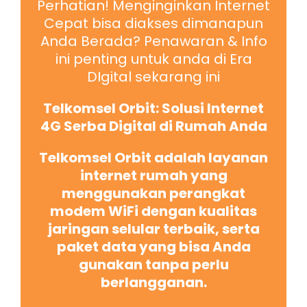
Perhatian! Menginginkan Internet
Cepat bisa diakses dimanapun
Anda Berada? Penawaran & Info
ini penting untuk anda di Era
DIgital sekarang ini
Telkomsel Orbit: Solusi Internet
4G Serba Digital di Rumah Anda
Telkomsel Orbit adalah layanan
internet rumah yang
menggunakan perangkat
modem WiFi dengan kualitas
jaringan selular terbaik, serta
paket data yang bisa Anda
gunakan tanpa perlu
berlangganan.