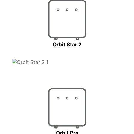
Orbit Star 2
Orbit Pro