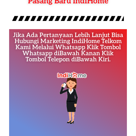
Pasang Baru IndiHome
Jika Ada Pertanyaan Lebih Lanjut Bisa
Hubungi Marketing IndiHome Telkom
Kami Melalui Whatsapp Klik Tombol
Whatsapp diBawah Kanan Klik
Tombol Telepon diBawah Kiri.