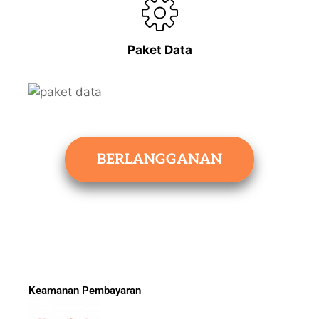
Paket Data
BERLANGGANAN
Keamanan Pembayaran