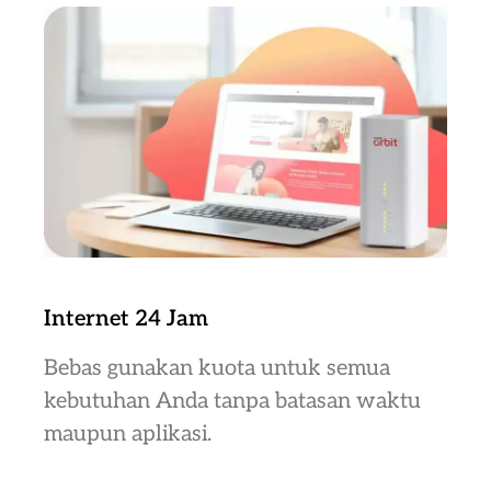
Internet 24 Jam
Bebas gunakan kuota untuk semua
kebutuhan Anda tanpa batasan waktu
maupun aplikasi.