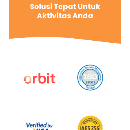
Solusi Tepat Untuk
Aktivitas Anda