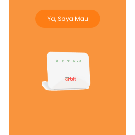
Ya, Saya Mau