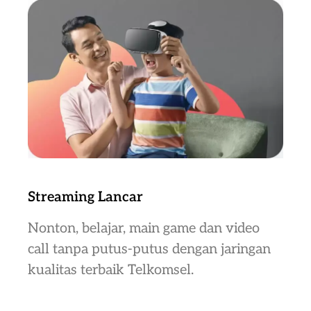
Streaming Lancar
Nonton, belajar, main game dan video
call tanpa putus-putus dengan jaringan
kualitas terbaik Telkomsel.