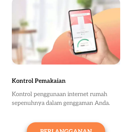
Kontrol Pemakaian
Kontrol penggunaan internet rumah
sepenuhnya dalam genggaman Anda.
BERLANGGANAN