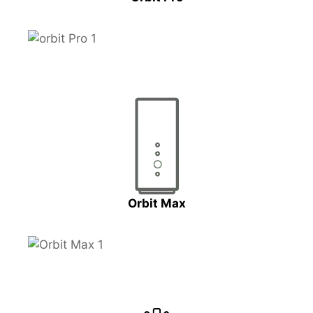
Orbit Max