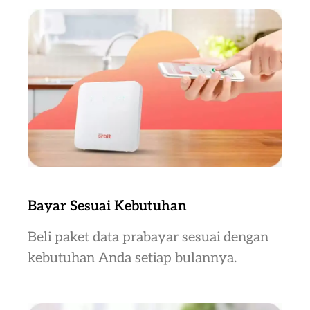
Bayar Sesuai Kebutuhan
Beli paket data prabayar sesuai dengan
kebutuhan Anda setiap bulannya.