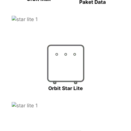
Paket Data
Orbit Star Lite