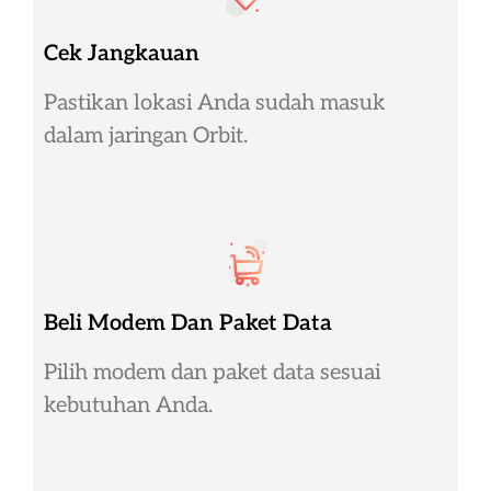
Cek Jangkauan
Pastikan lokasi Anda sudah masuk
dalam jaringan Orbit.
Beli Modem Dan Paket Data
Pilih modem dan paket data sesuai
kebutuhan Anda.