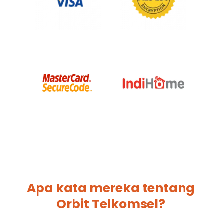
Apa kata mereka tentang
Orbit Telkomsel?