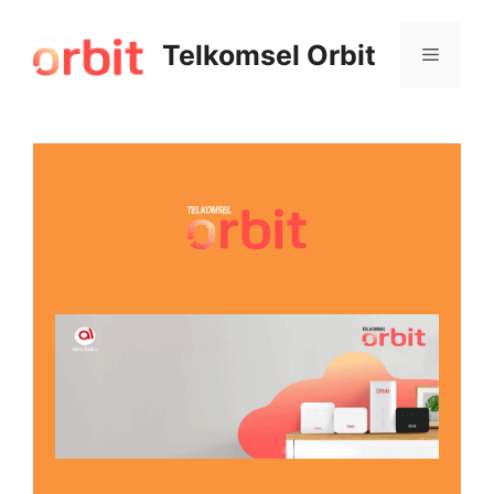
Telkomsel Orbit