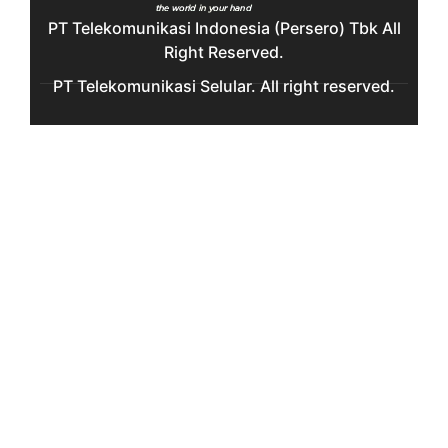
PT Telekomunikasi Indonesia (Persero) Tbk All
Right Reserved.
PT Telekomunikasi Selular. All right reserved.