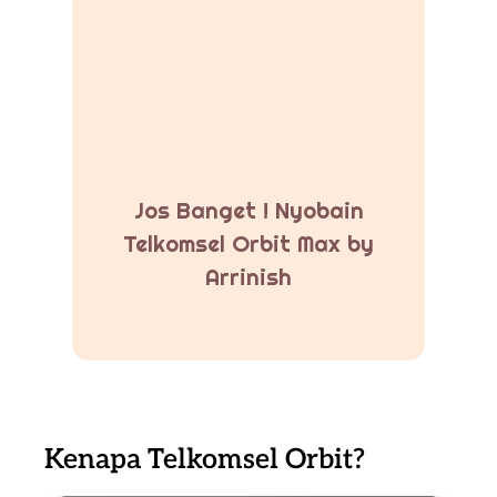
Jos Banget ! Nyobain
Telkomsel Orbit Max by
Arrinish
Kenapa Telkomsel Orbit?