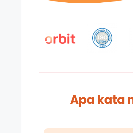
Apa kata 