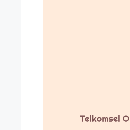
Telkomsel Or