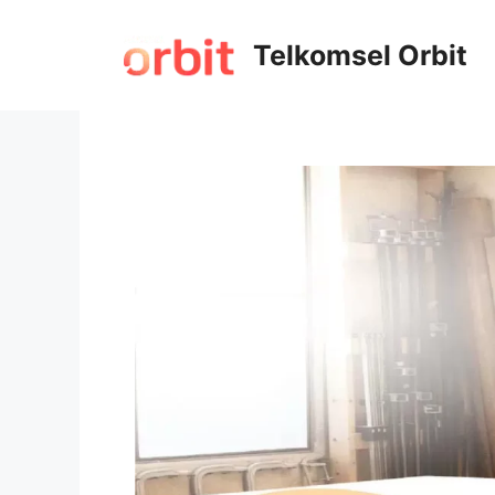
Telkomsel Orbit