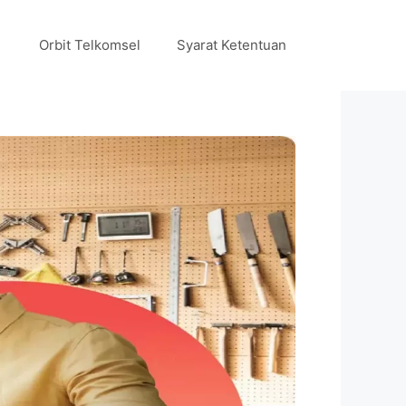
Orbit Telkomsel
Syarat Ketentuan