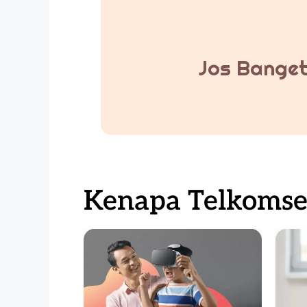
Jos Banget
Kenapa Telkomsel