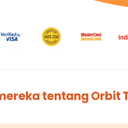
mereka tentang Orbit 