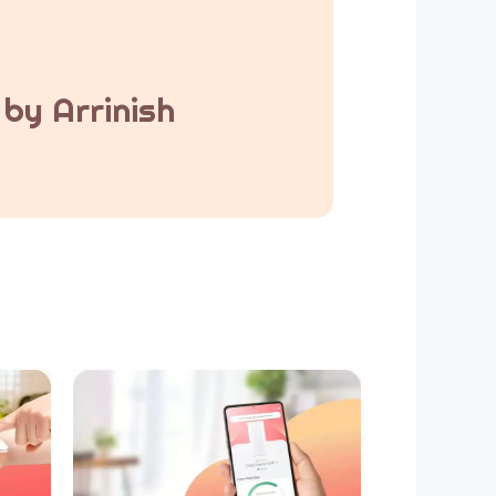
by Arrinish