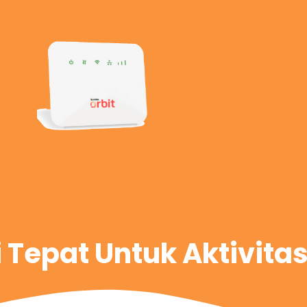
i Tepat Untuk Aktivita