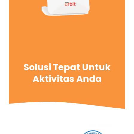
Solusi Tepat Untuk
Aktivitas Anda