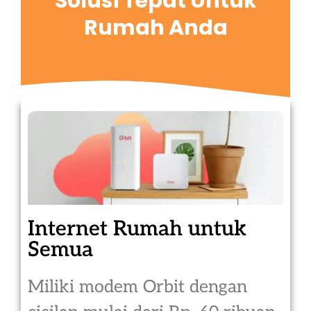
Solusi Tepat Untuk
Rumah Anda
Internet Rumah untuk
Semua
Miliki modem Orbit dengan