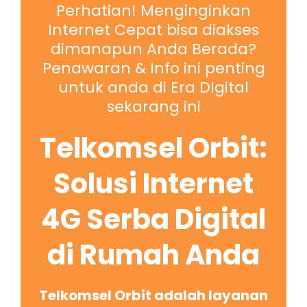
Perhatian! Menginginkan
Internet Cepat bisa diakses
dimanapun Anda Berada?
Penawaran & Info ini penting
untuk anda di Era DIgital
sekarang ini
Telkomsel Orbit:
Solusi Internet
4G Serba Digital
di Rumah Anda
Telkomsel Orbit adalah layanan