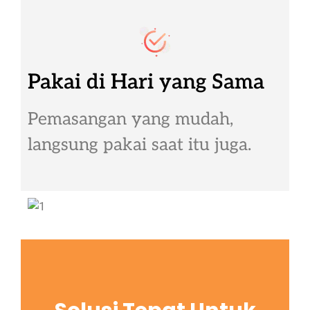
Pakai di Hari yang Sama
Pemasangan yang mudah,
langsung pakai saat itu juga.