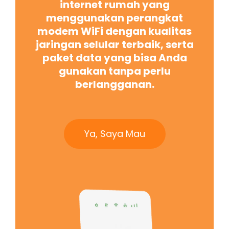
internet rumah yang
menggunakan perangkat
modem WiFi dengan kualitas
jaringan selular terbaik, serta
paket data yang bisa Anda
gunakan tanpa perlu
berlangganan.
Ya, Saya Mau