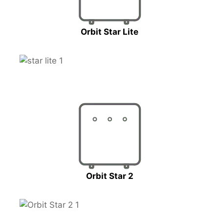
Orbit Star Lite
Orbit Star 2