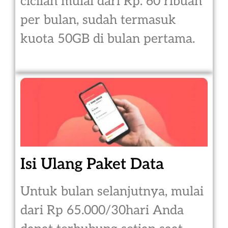
cicilan mulai dari Rp. 60 ribuan
per bulan, sudah termasuk
kuota 50GB di bulan pertama.
Isi Ulang Paket Data
Untuk bulan selanjutnya, mulai
dari Rp 65.000/30hari Anda