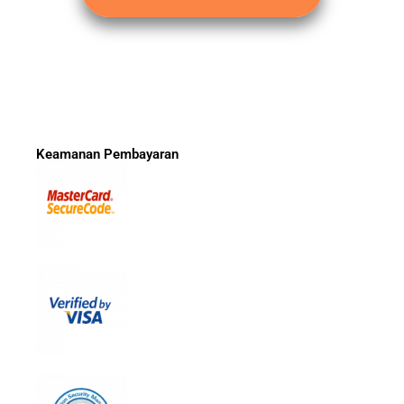
Keamanan Pembayaran