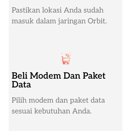
Pastikan lokasi Anda sudah
masuk dalam jaringan Orbit.
Beli Modem Dan Paket
Data
Pilih modem dan paket data
sesuai kebutuhan Anda.