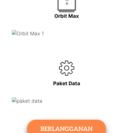
Orbit Max
Paket Data
BERLANGGANAN