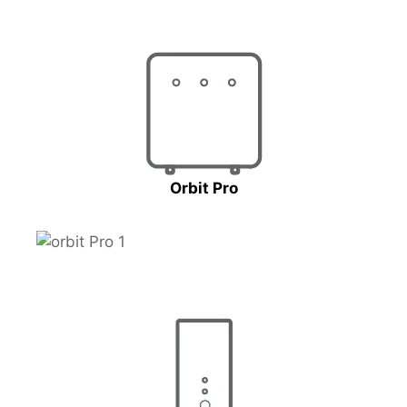
Orbit Pro