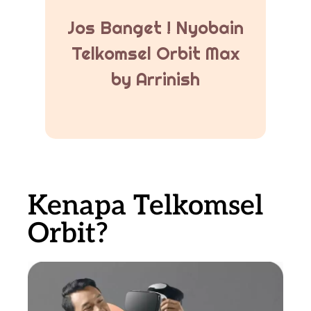
Jos Banget ! Nyobain
Telkomsel Orbit Max
by Arrinish
Kenapa Telkomsel
Orbit?