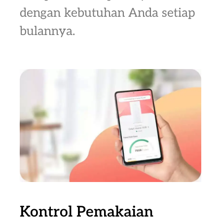
dengan kebutuhan Anda setiap
bulannya.
Kontrol Pemakaian