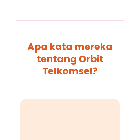
Apa kata mereka
tentang Orbit
Telkomsel?