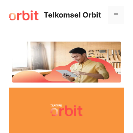
Telkomsel Orbit