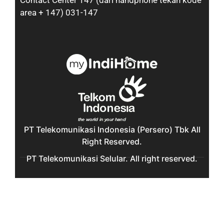
Contact Center 147 (dari handphone tekan kode
area + 147) 031-147
PT Telekomunikasi Indonesia (Persero) Tbk All
Right Reserved.
PT Telekomunikasi Selular. All right reserved.