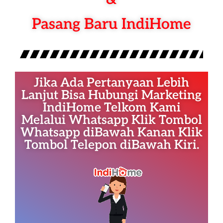
Pasang Baru IndiHome
Jika Ada Pertanyaan Lebih
Lanjut Bisa Hubungi Marketing
IndiHome Telkom Kami
Melalui Whatsapp Klik Tombol
Whatsapp diBawah Kanan Klik
Tombol Telepon diBawah Kiri.