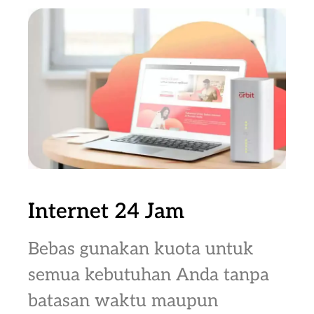
Internet 24 Jam
Bebas gunakan kuota untuk
semua kebutuhan Anda tanpa
batasan waktu maupun