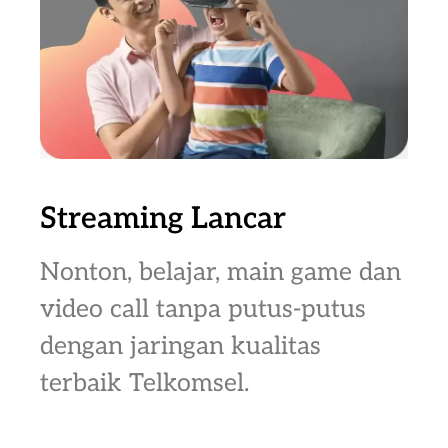
Streaming Lancar
Nonton, belajar, main game dan
video call tanpa putus-putus
dengan jaringan kualitas
terbaik Telkomsel.