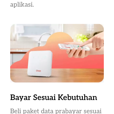
aplikasi.
Bayar Sesuai Kebutuhan
Beli paket data prabayar sesuai