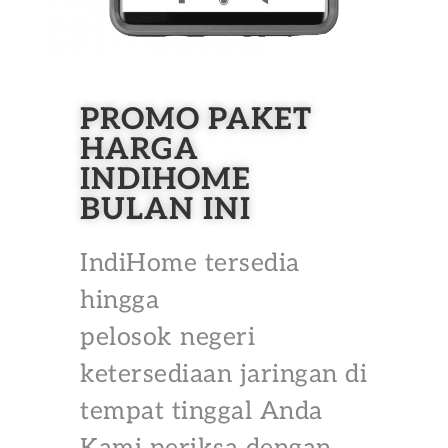
PROMO PAKET
HARGA
INDIHOME
BULAN INI
IndiHome tersedia
hingga
pelosok negeri
ketersediaan jaringan di
tempat tinggal Anda