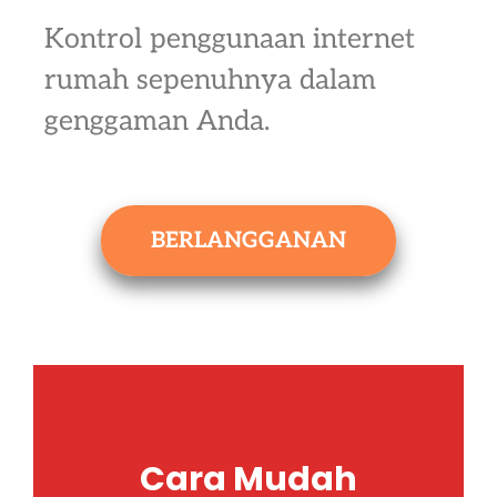
Kontrol penggunaan internet
rumah sepenuhnya dalam
genggaman Anda.
BERLANGGANAN
Cara Mudah