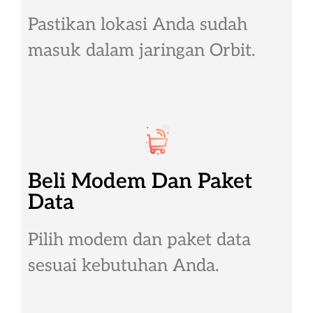
Pastikan lokasi Anda sudah
masuk dalam jaringan Orbit.
Beli Modem Dan Paket
Data
Pilih modem dan paket data
sesuai kebutuhan Anda.