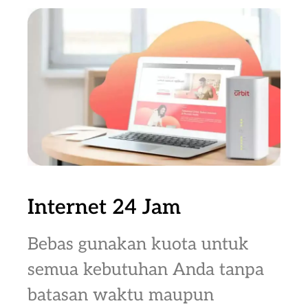
Internet 24 Jam
Bebas gunakan kuota untuk
semua kebutuhan Anda tanpa
batasan waktu maupun