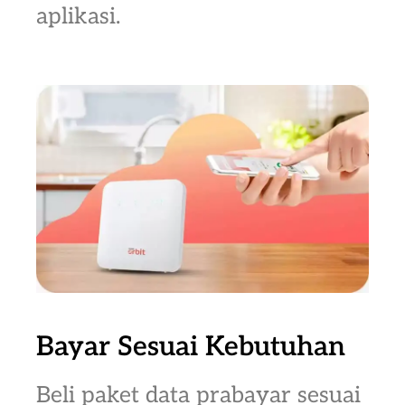
aplikasi.
Bayar Sesuai Kebutuhan
Beli paket data prabayar sesuai