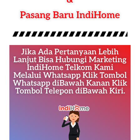
Pasang Baru IndiHome
Jika Ada Pertanyaan Lebih
Lanjut Bisa Hubungi Marketing
IndiHome Telkom Kami
Melalui Whatsapp Klik Tombol
Whatsapp diBawah Kanan Klik
Tombol Telepon diBawah Kiri.