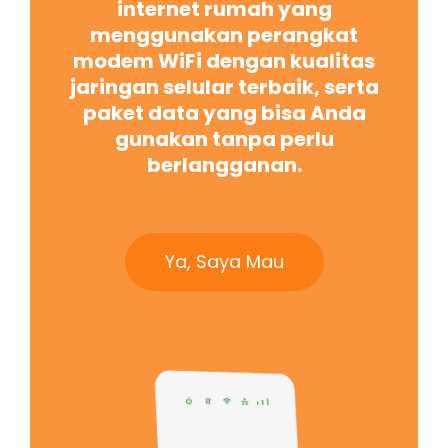
internet rumah yang
menggunakan perangkat
modem WiFi dengan kualitas
jaringan selular terbaik, serta
paket data yang bisa Anda
gunakan tanpa perlu
berlangganan.
Ya, Saya Mau