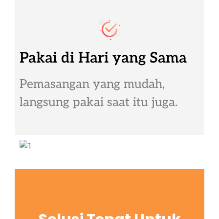
Pakai di Hari yang Sama
Pemasangan yang mudah,
langsung pakai saat itu juga.