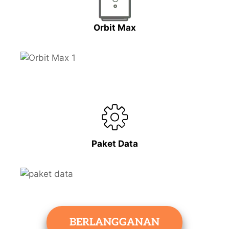
Orbit Max
Paket Data
BERLANGGANAN