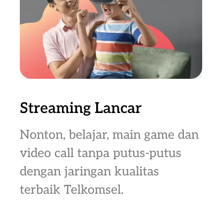
Streaming Lancar
Nonton, belajar, main game dan
video call tanpa putus-putus
dengan jaringan kualitas
terbaik Telkomsel.