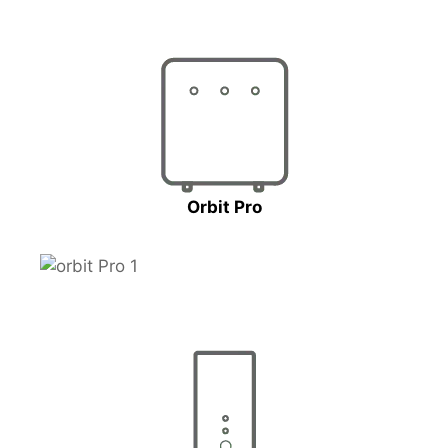
Orbit Pro