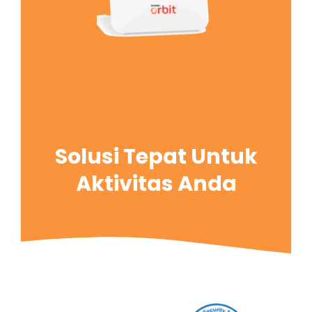
Solusi Tepat Untuk
Aktivitas Anda