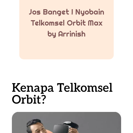
Jos Banget ! Nyobain
Telkomsel Orbit Max
by Arrinish
Kenapa Telkomsel
Orbit?