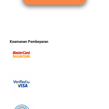
Keamanan Pembayaran