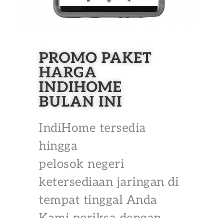
PROMO PAKET
HARGA
INDIHOME
BULAN INI
IndiHome tersedia
hingga
pelosok negeri
ketersediaan jaringan di
tempat tinggal Anda