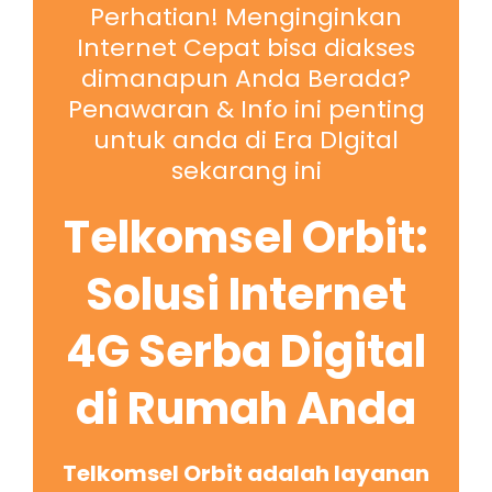
Perhatian! Menginginkan
Internet Cepat bisa diakses
dimanapun Anda Berada?
Penawaran & Info ini penting
untuk anda di Era DIgital
sekarang ini
Telkomsel Orbit:
Solusi Internet
4G Serba Digital
di Rumah Anda
Telkomsel Orbit adalah layanan