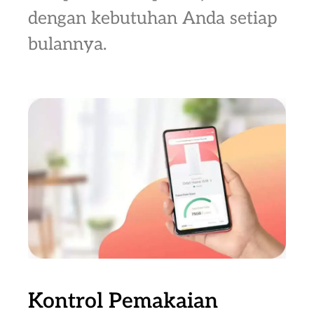
dengan kebutuhan Anda setiap
bulannya.
Kontrol Pemakaian