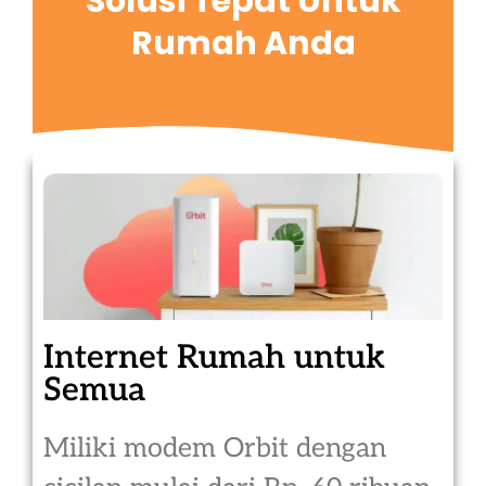
Solusi Tepat Untuk
Rumah Anda
Internet Rumah untuk
Semua
Miliki modem Orbit dengan