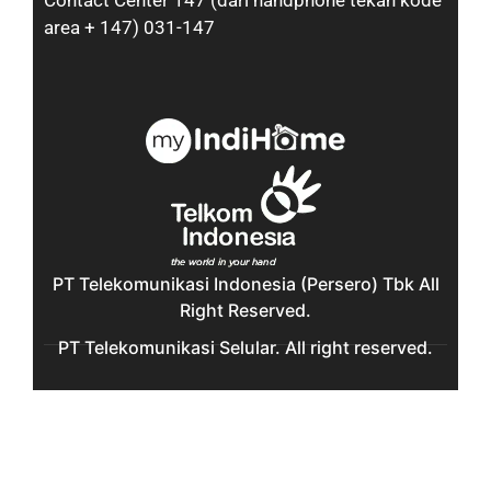
Contact Center 147 (dari handphone tekan kode
area + 147) 031-147
PT Telekomunikasi Indonesia (Persero) Tbk All
Right Reserved.
PT Telekomunikasi Selular. All right reserved.