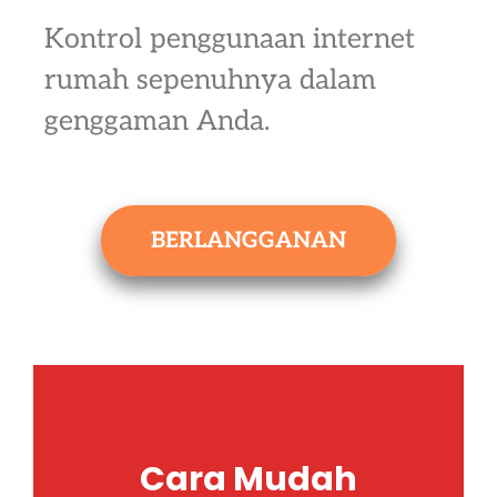
Kontrol penggunaan internet
rumah sepenuhnya dalam
genggaman Anda.
BERLANGGANAN
Cara Mudah