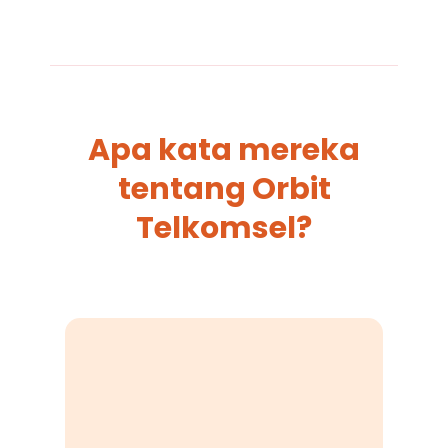
Apa kata mereka
tentang Orbit
Telkomsel?