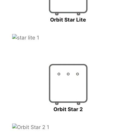
Orbit Star Lite
Orbit Star 2