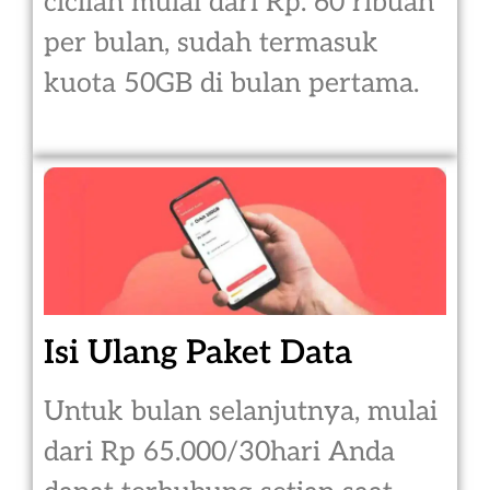
cicilan mulai dari Rp. 60 ribuan
per bulan, sudah termasuk
kuota 50GB di bulan pertama.
Isi Ulang Paket Data
Untuk bulan selanjutnya, mulai
dari Rp 65.000/30hari Anda