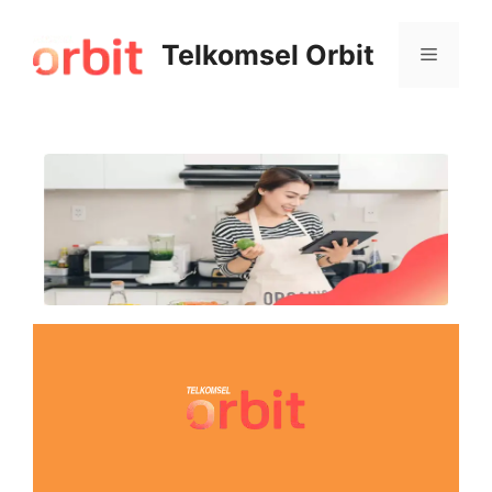
Telkomsel Orbit