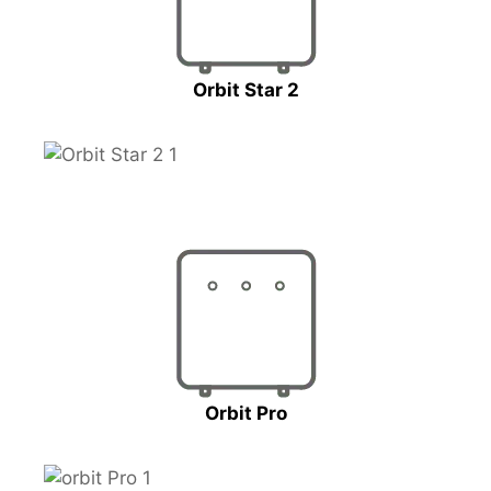
Orbit Star 2
Orbit Pro