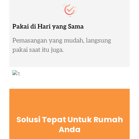
Pakai di Hari yang Sama
Pemasangan yang mudah, langsung
pakai saat itu juga.
Solusi Tepat Untuk Rumah
Anda