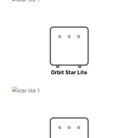
Orbit Star Lite