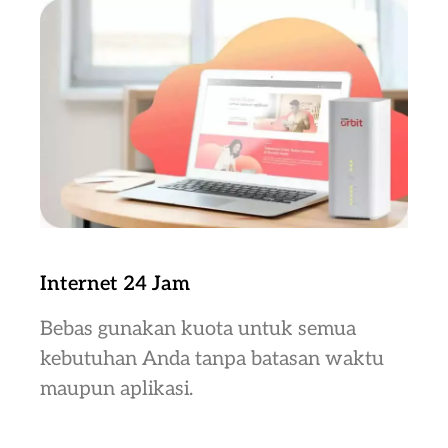
Internet 24 Jam
Bebas gunakan kuota untuk semua
kebutuhan Anda tanpa batasan waktu
maupun aplikasi.