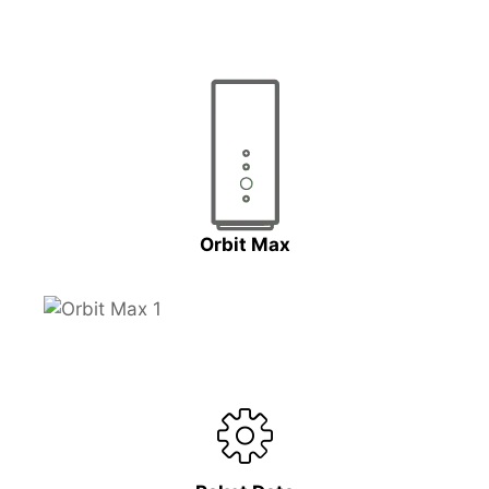
Orbit Max