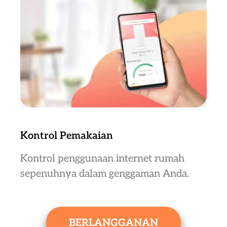
Kontrol Pemakaian
Kontrol penggunaan internet rumah
sepenuhnya dalam genggaman Anda.
BERLANGGANAN