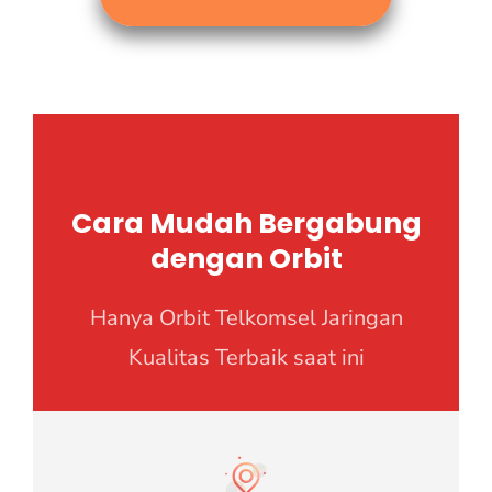
Cara Mudah Bergabung
dengan Orbit
Hanya Orbit Telkomsel Jaringan
Kualitas Terbaik saat ini