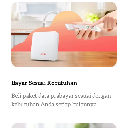
Bayar Sesuai Kebutuhan
Beli paket data prabayar sesuai dengan
kebutuhan Anda setiap bulannya.