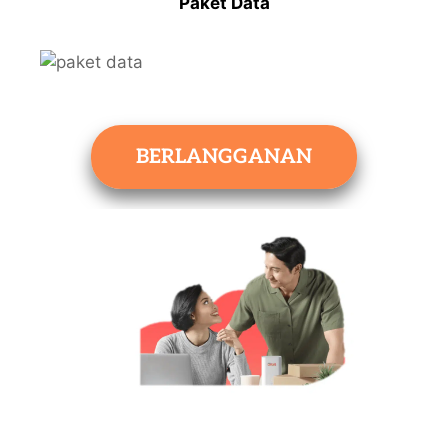
Paket Data
BERLANGGANAN