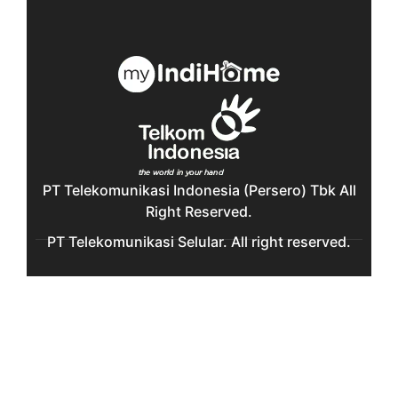
PT Telekomunikasi Indonesia (Persero) Tbk All
Right Reserved.
PT Telekomunikasi Selular. All right reserved.