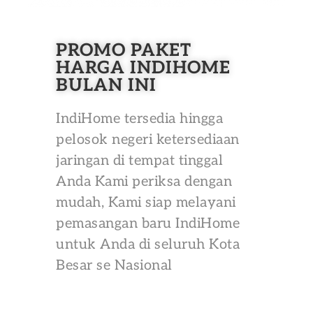
PROMO PAKET
HARGA INDIHOME
BULAN INI
IndiHome tersedia hingga
pelosok negeri ketersediaan
jaringan di tempat tinggal
Anda Kami periksa dengan
mudah, Kami siap melayani
pemasangan baru IndiHome
untuk Anda di seluruh Kota
Besar se Nasional