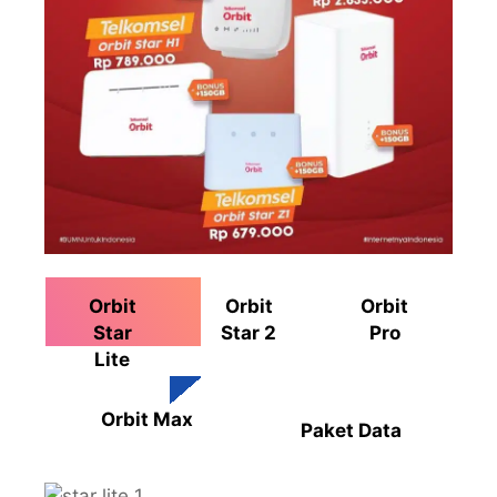
Orbit
Orbit
Orbit
Star
Star 2
Pro
Lite
Orbit Max
Paket Data