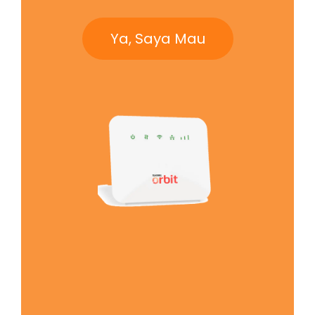
Ya, Saya Mau