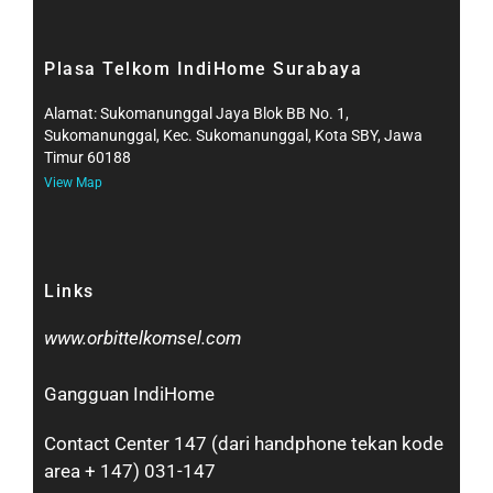
Plasa Telkom IndiHome Surabaya
Alamat: Sukomanunggal Jaya Blok BB No. 1,
Sukomanunggal, Kec. Sukomanunggal, Kota SBY, Jawa
Timur 60188
View Map
Links
www.orbittelkomsel.com
Gangguan IndiHome
Contact Center 147 (dari handphone tekan kode
area + 147) 031-147