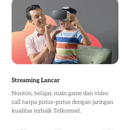
Streaming Lancar
Nonton, belajar, main game dan video
call tanpa putus-putus dengan jaringan
kualitas terbaik Telkomsel.