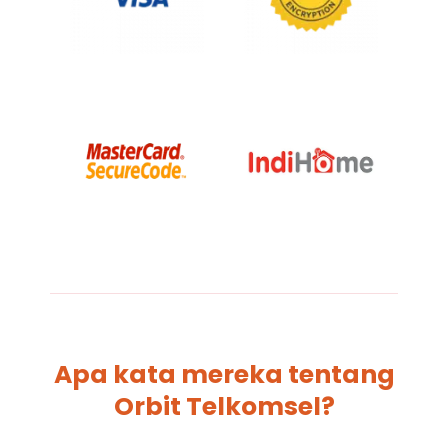
Apa kata mereka tentang
Orbit Telkomsel?