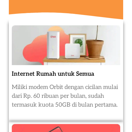
Internet Rumah untuk Semua
Miliki modem Orbit dengan cicilan mulai
dari Rp. 60 ribuan per bulan, sudah
termasuk kuota 50GB di bulan pertama.