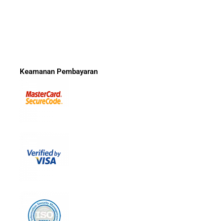
Keamanan Pembayaran