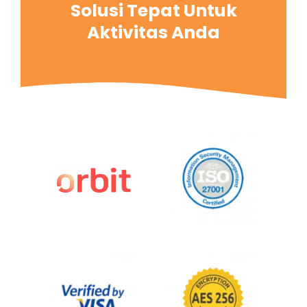
Solusi Tepat Untuk
Aktivitas Anda