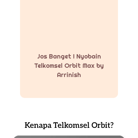
Jos Banget ! Nyobain
Telkomsel Orbit Max by
Arrinish
Kenapa Telkomsel Orbit?