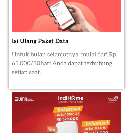
Isi Ulang Paket Data
Untuk bulan selanjutnya, mulai dari Rp
65.000/30hari Anda dapat terhubung
setiap saat.