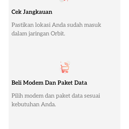
Cek Jangkauan
Pastikan lokasi Anda sudah masuk
dalam jaringan Orbit.
Beli Modem Dan Paket Data
Pilih modem dan paket data sesuai
kebutuhan Anda.