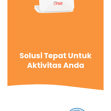
Solusi Tepat Untuk
Aktivitas Anda