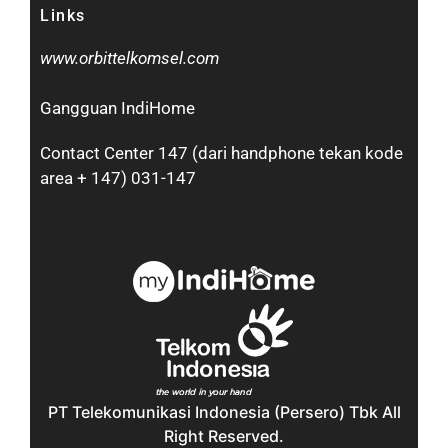
Links
www.orbittelkomsel.com
Gangguan IndiHome
Contact Center 147 (dari handphone tekan kode
area + 147) 031-147
PT Telekomunikasi Indonesia (Persero) Tbk All
Right Reserved.