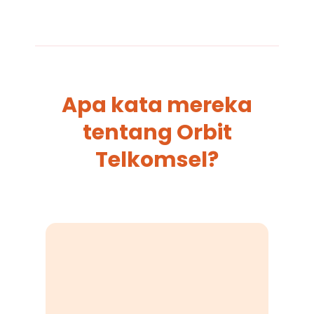
Apa kata mereka
tentang Orbit
Telkomsel?