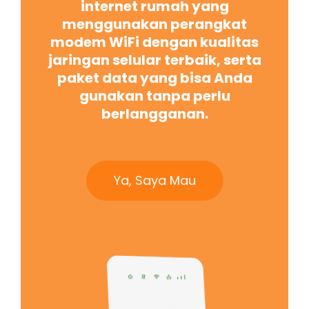
internet rumah yang
menggunakan perangkat
modem WiFi dengan kualitas
jaringan selular terbaik, serta
paket data yang bisa Anda
gunakan tanpa perlu
berlangganan.
Ya, Saya Mau