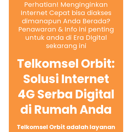
Perhatian! Menginginkan
Internet Cepat bisa diakses
dimanapun Anda Berada?
Penawaran & Info ini penting
untuk anda di Era DIgital
sekarang ini
Telkomsel Orbit:
Solusi Internet
4G Serba Digital
di Rumah Anda
Telkomsel Orbit adalah layanan