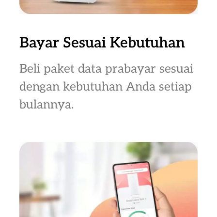
Bayar Sesuai Kebutuhan
Beli paket data prabayar sesuai
dengan kebutuhan Anda setiap
bulannya.