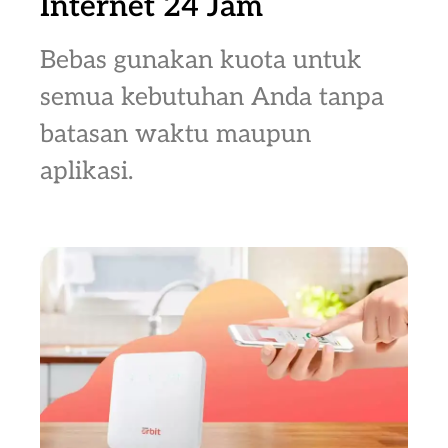
Internet 24 Jam
Bebas gunakan kuota untuk
semua kebutuhan Anda tanpa
batasan waktu maupun
aplikasi.