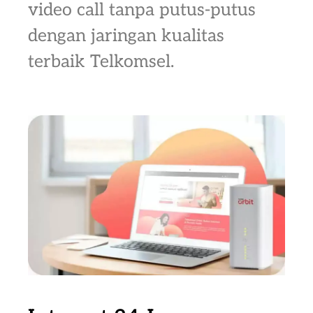
video call tanpa putus-putus
dengan jaringan kualitas
terbaik Telkomsel.