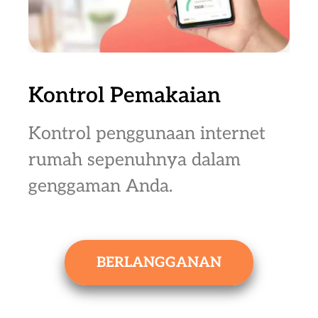
Kontrol Pemakaian
Kontrol penggunaan internet
rumah sepenuhnya dalam
genggaman Anda.
BERLANGGANAN