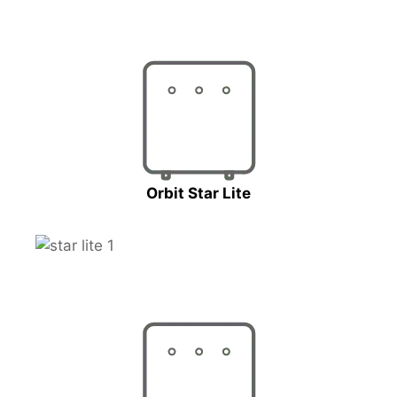
Orbit Star Lite