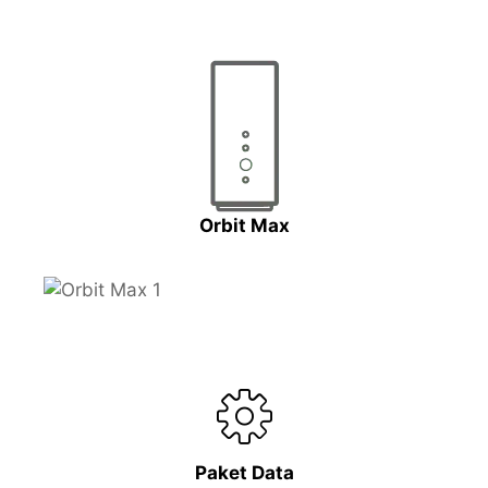
Orbit Max
Paket Data