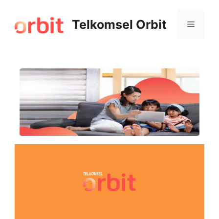
Telkomsel Orbit