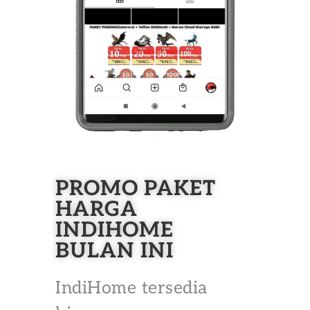
PROMO PAKET
HARGA
INDIHOME
BULAN INI
IndiHome tersedia