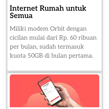
Internet Rumah untuk
Semua
Miliki modem Orbit dengan
cicilan mulai dari Rp. 60 ribuan
per bulan, sudah termasuk
kuota 50GB di bulan pertama.