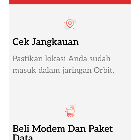
Cek Jangkauan
Pastikan lokasi Anda sudah
masuk dalam jaringan Orbit.
Beli Modem Dan Paket
Data