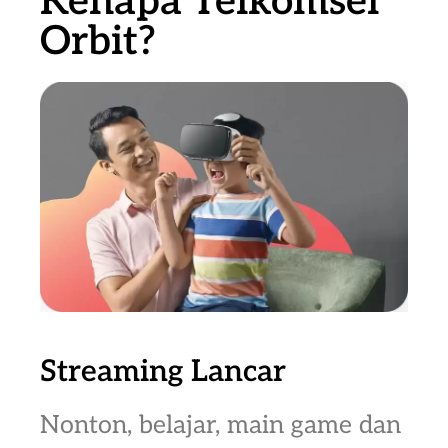
Kenapa Telkomsel
Orbit?
Streaming Lancar
Nonton, belajar, main game dan