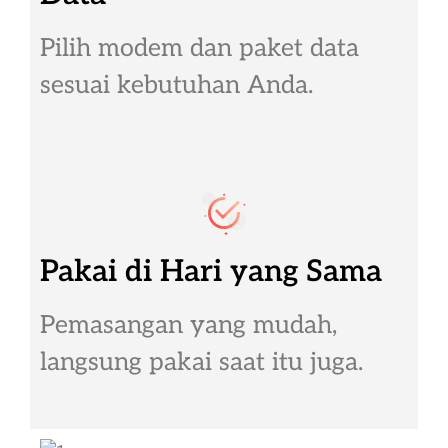
Pilih modem dan paket data
sesuai kebutuhan Anda.
Pakai di Hari yang Sama
Pemasangan yang mudah,
langsung pakai saat itu juga.