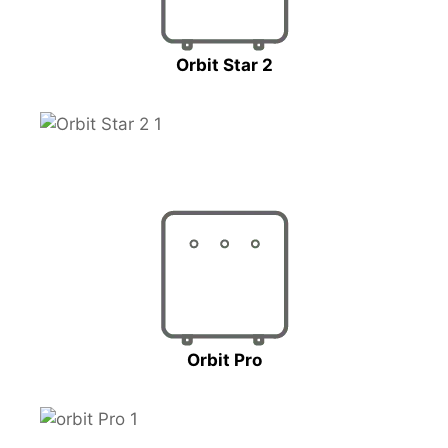
Orbit Star 2
Orbit Pro