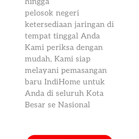
hingga
pelosok negeri
ketersediaan jaringan di
tempat tinggal Anda
Kami periksa dengan
mudah, Kami siap
melayani pemasangan
baru IndiHome untuk
Anda di seluruh Kota
Besar se Nasional