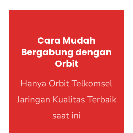
Cara Mudah
Bergabung dengan
Orbit
Hanya Orbit Telkomsel
Jaringan Kualitas Terbaik
saat ini