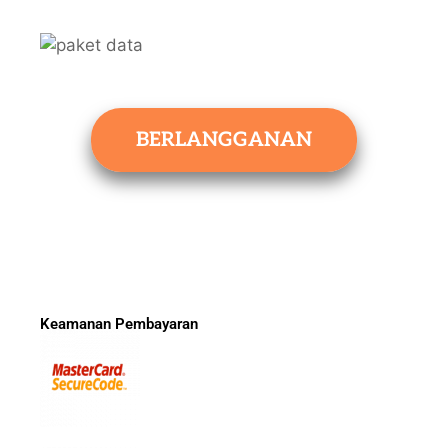
BERLANGGANAN
Keamanan Pembayaran