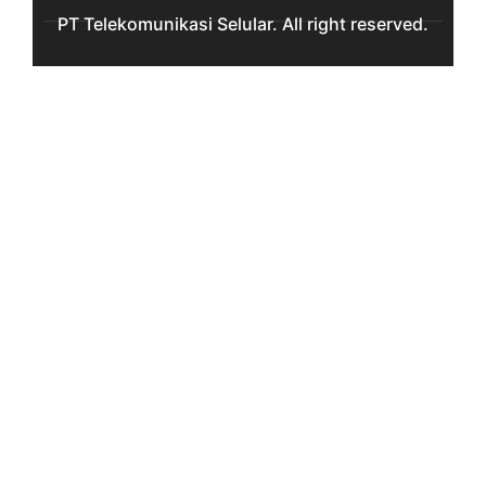
PT Telekomunikasi Selular. All right reserved.