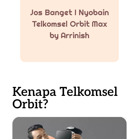
Jos Banget ! Nyobain
Telkomsel Orbit Max
by Arrinish
Kenapa Telkomsel
Orbit?