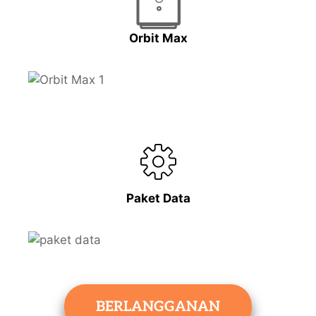
Orbit Max
Paket Data
BERLANGGANAN