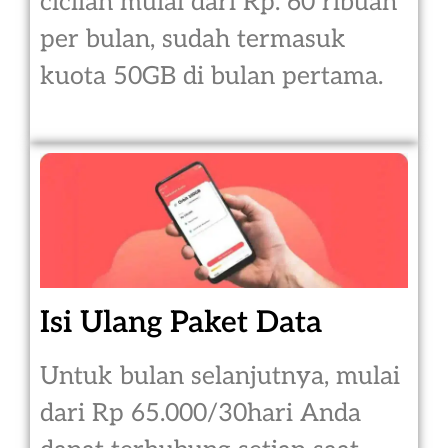
cicilan mulai dari Rp. 60 ribuan
per bulan, sudah termasuk
kuota 50GB di bulan pertama.
Isi Ulang Paket Data
Untuk bulan selanjutnya, mulai
dari Rp 65.000/30hari Anda