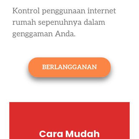
Kontrol penggunaan internet
rumah sepenuhnya dalam
genggaman Anda.
BERLANGGANAN
Cara Mudah