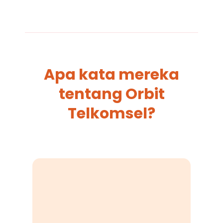
Apa kata mereka
tentang Orbit
Telkomsel?