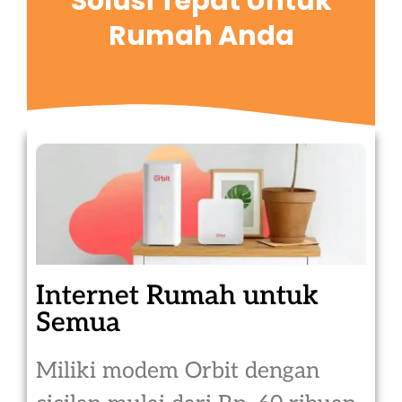
Solusi Tepat Untuk
Rumah Anda
Internet Rumah untuk
Semua
Miliki modem Orbit dengan