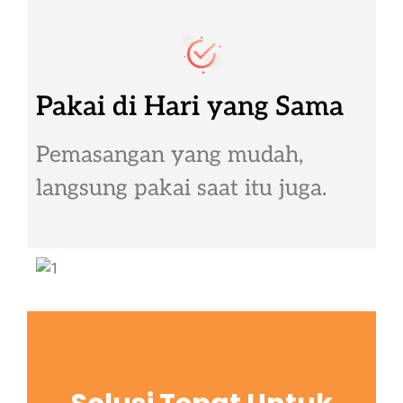
Pakai di Hari yang Sama
Pemasangan yang mudah,
langsung pakai saat itu juga.