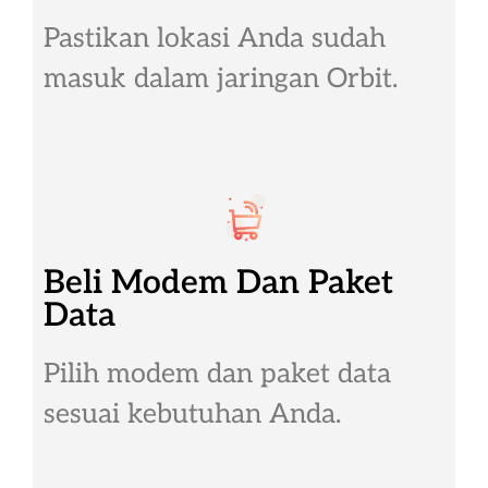
Pastikan lokasi Anda sudah
masuk dalam jaringan Orbit.
Beli Modem Dan Paket
Data
Pilih modem dan paket data
sesuai kebutuhan Anda.