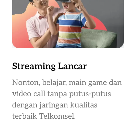
Streaming Lancar
Nonton, belajar, main game dan
video call tanpa putus-putus
dengan jaringan kualitas
terbaik Telkomsel.