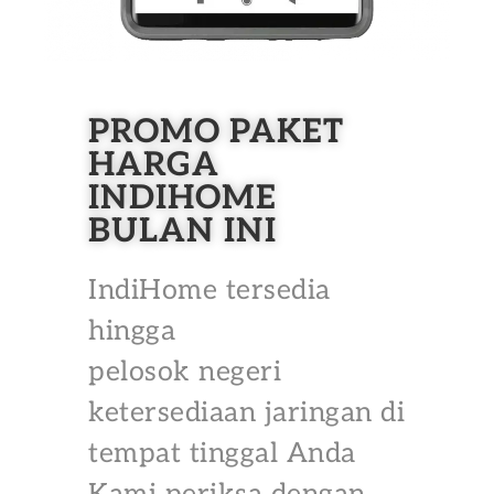
PROMO PAKET
HARGA
INDIHOME
BULAN INI
IndiHome tersedia
hingga
pelosok negeri
ketersediaan jaringan di
tempat tinggal Anda