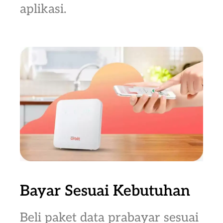
aplikasi.
Bayar Sesuai Kebutuhan
Beli paket data prabayar sesuai