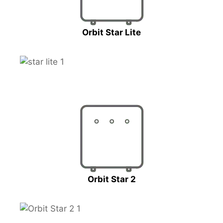
Orbit Star Lite
Orbit Star 2