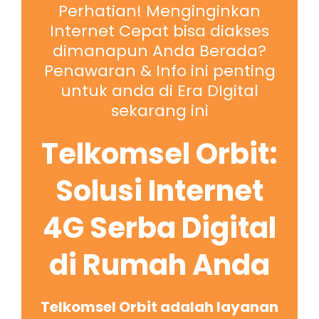
Perhatian! Menginginkan
Internet Cepat bisa diakses
dimanapun Anda Berada?
Penawaran & Info ini penting
untuk anda di Era DIgital
sekarang ini
Telkomsel Orbit:
Solusi Internet
4G Serba Digital
di Rumah Anda
Telkomsel Orbit adalah layanan