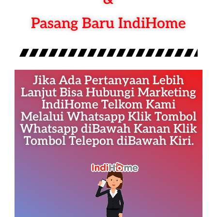
Pasang Baru IndiHome
Jika Ada Pertanyaan Lebih
Lanjut Bisa Hubungi Marketing
IndiHome Telkom Kami
Melalui Whatsapp Klik Tombol
Whatsapp diBawah Kanan Klik
Tombol Telepon diBawah Kiri.