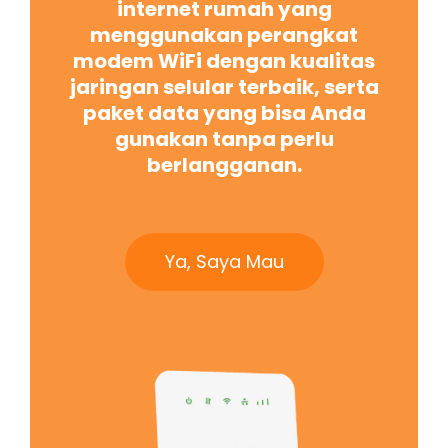
internet rumah yang
menggunakan perangkat
modem WiFi dengan kualitas
jaringan selular terbaik, serta
paket data yang bisa Anda
gunakan tanpa perlu
berlangganan.
Ya, Saya Mau