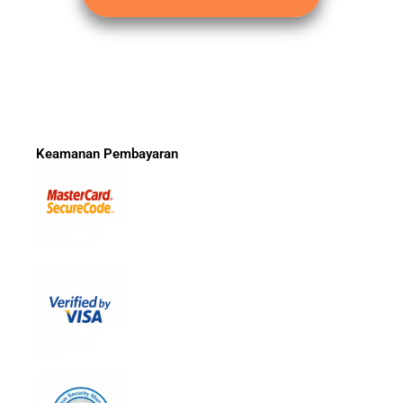
Keamanan Pembayaran