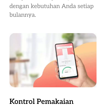
dengan kebutuhan Anda setiap
bulannya.
Kontrol Pemakaian