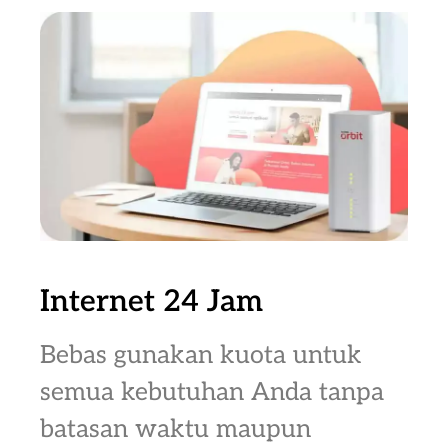
Internet 24 Jam
Bebas gunakan kuota untuk
semua kebutuhan Anda tanpa
batasan waktu maupun