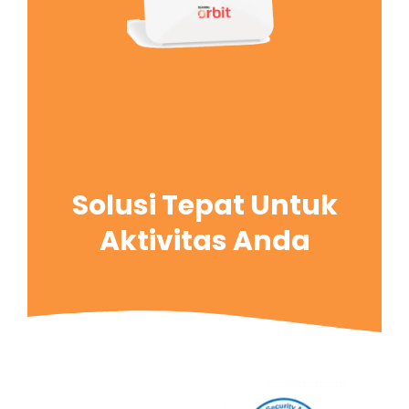
Solusi Tepat Untuk
Aktivitas Anda