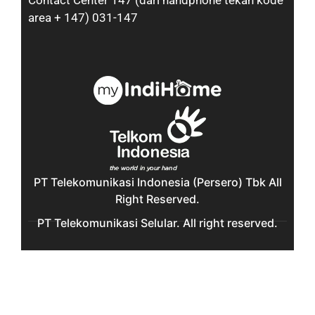
Contact Center 147 (dari handphone tekan kode
area + 147) 031-147
PT Telekomunikasi Indonesia (Persero) Tbk All
Right Reserved.
PT Telekomunikasi Selular. All right reserved.