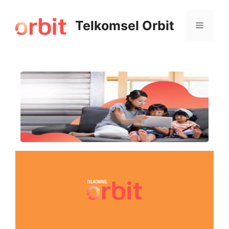
Telkomsel Orbit