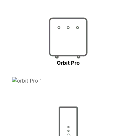
Orbit Pro