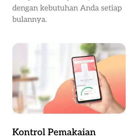
dengan kebutuhan Anda setiap
bulannya.
Kontrol Pemakaian