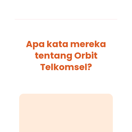
Apa kata mereka
tentang Orbit
Telkomsel?