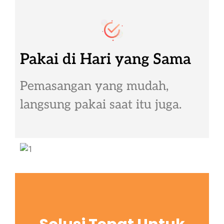
Pakai di Hari yang Sama
Pemasangan yang mudah,
langsung pakai saat itu juga.