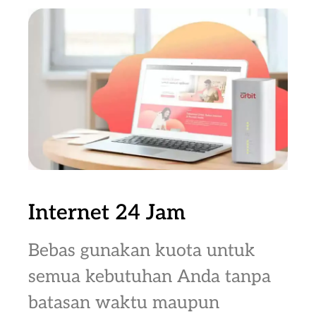
Internet 24 Jam
Bebas gunakan kuota untuk
semua kebutuhan Anda tanpa
batasan waktu maupun