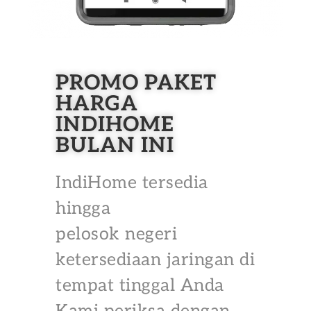
PROMO PAKET
HARGA
INDIHOME
BULAN INI
IndiHome tersedia
hingga
pelosok negeri
ketersediaan jaringan di
tempat tinggal Anda