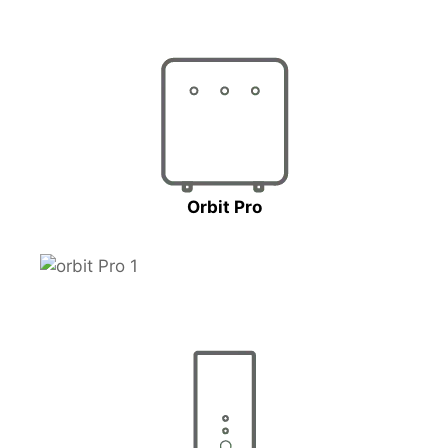
Orbit Pro