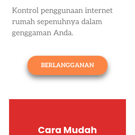
Kontrol penggunaan internet
rumah sepenuhnya dalam
genggaman Anda.
BERLANGGANAN
Cara Mudah