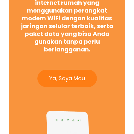
internet rumah yang
menggunakan perangkat
modem WiFi dengan kualitas
jaringan selular terbaik, serta
paket data yang bisa Anda
gunakan tanpa perlu
berlangganan.
Ya, Saya Mau