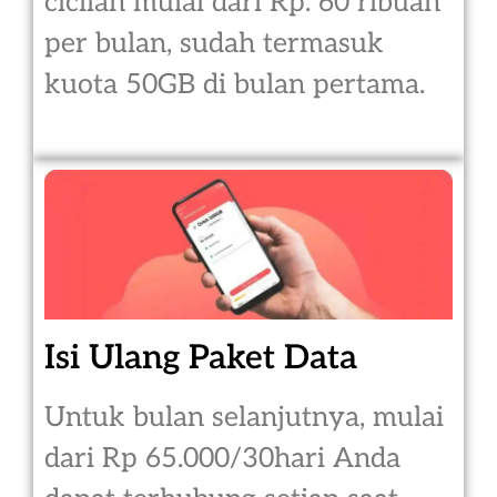
cicilan mulai dari Rp. 60 ribuan
per bulan, sudah termasuk
kuota 50GB di bulan pertama.
Isi Ulang Paket Data
Untuk bulan selanjutnya, mulai
dari Rp 65.000/30hari Anda