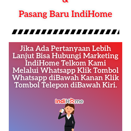
Pasang Baru IndiHome
Jika Ada Pertanyaan Lebih
Lanjut Bisa Hubungi Marketing
IndiHome Telkom Kami
Melalui Whatsapp Klik Tombol
Whatsapp diBawah Kanan Klik
Tombol Telepon diBawah Kiri.