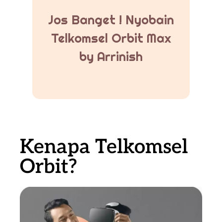
Jos Banget ! Nyobain
Telkomsel Orbit Max
by Arrinish
Kenapa Telkomsel
Orbit?