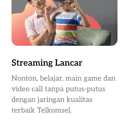
Streaming Lancar
Nonton, belajar, main game dan
video call tanpa putus-putus
dengan jaringan kualitas
terbaik Telkomsel.