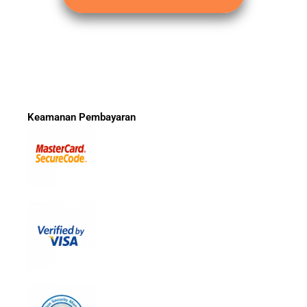
Keamanan Pembayaran