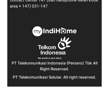
Contact Center 147 (dari handphone tekan kode
area + 147) 031-147
PT Telekomunikasi Indonesia (Persero) Tbk All
Right Reserved.
PT Telekomunikasi Selular. All right reserved.