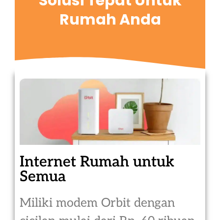
Solusi Tepat Untuk
Rumah Anda
Internet Rumah untuk
Semua
Miliki modem Orbit dengan