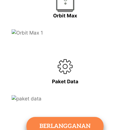
Orbit Max
Paket Data
BERLANGGANAN