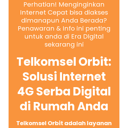
Perhatian! Menginginkan
Internet Cepat bisa diakses
dimanapun Anda Berada?
Penawaran & Info ini penting
untuk anda di Era DIgital
sekarang ini
Telkomsel Orbit:
Solusi Internet
4G Serba Digital
di Rumah Anda
Telkomsel Orbit adalah layanan