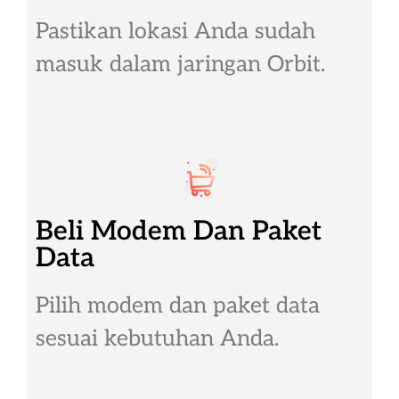
Pastikan lokasi Anda sudah
masuk dalam jaringan Orbit.
Beli Modem Dan Paket
Data
Pilih modem dan paket data
sesuai kebutuhan Anda.