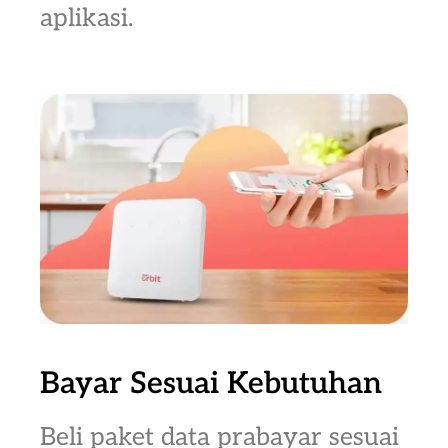
aplikasi.
Bayar Sesuai Kebutuhan
Beli paket data prabayar sesuai