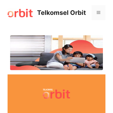
Telkomsel Orbit