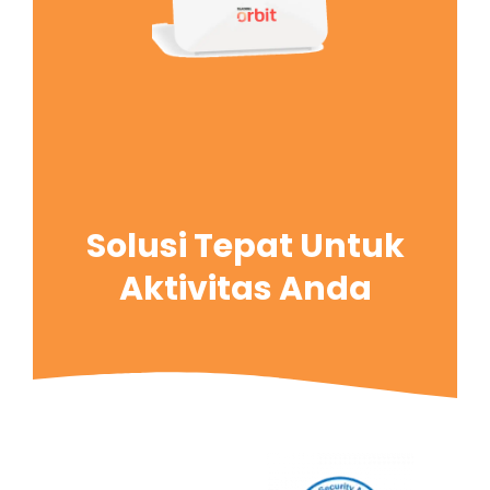
Solusi Tepat Untuk
Aktivitas Anda