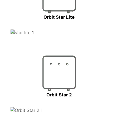
Orbit Star Lite
Orbit Star 2