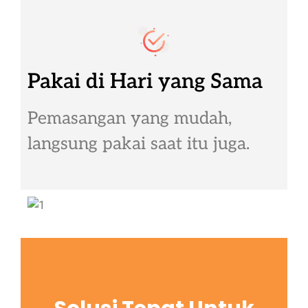
Pakai di Hari yang Sama
Pemasangan yang mudah,
langsung pakai saat itu juga.