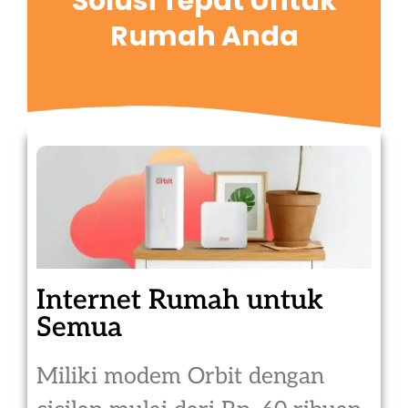
Solusi Tepat Untuk
Rumah Anda
Internet Rumah untuk
Semua
Miliki modem Orbit dengan