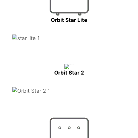
Orbit Star Lite
Orbit Star 2