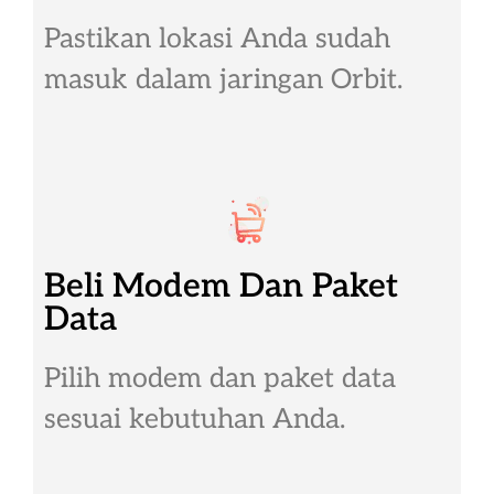
Pastikan lokasi Anda sudah
masuk dalam jaringan Orbit.
Beli Modem Dan Paket
Data
Pilih modem dan paket data
sesuai kebutuhan Anda.