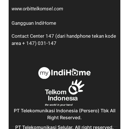
www.orbittelkomsel.com
Gangguan IndiHome
Contact Center 147 (dari handphone tekan kode
area + 147) 031-147
PT Telekomunikasi Indonesia (Persero) Tbk All
Right Reserved.
PT Telekomunikasi Selular. All right reserved.