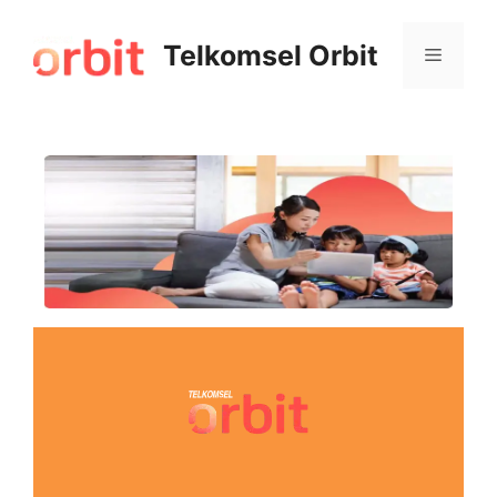
Telkomsel Orbit