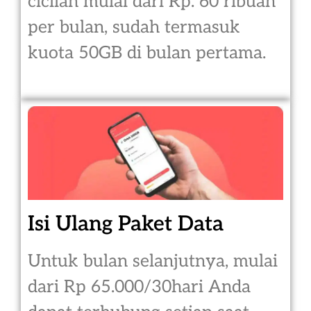
cicilan mulai dari Rp. 60 ribuan
per bulan, sudah termasuk
kuota 50GB di bulan pertama.
Isi Ulang Paket Data
Untuk bulan selanjutnya, mulai
dari Rp 65.000/30hari Anda