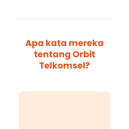
Apa kata mereka
tentang Orbit
Telkomsel?