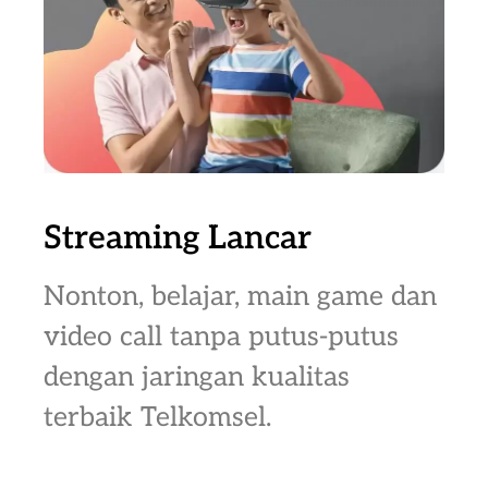
Streaming Lancar
Nonton, belajar, main game dan
video call tanpa putus-putus
dengan jaringan kualitas
terbaik Telkomsel.