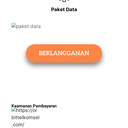
Paket Data
BERLANGGANAN
Keamanan Pembayaran