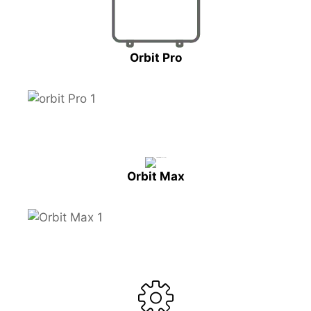
Orbit Pro
Orbit Max