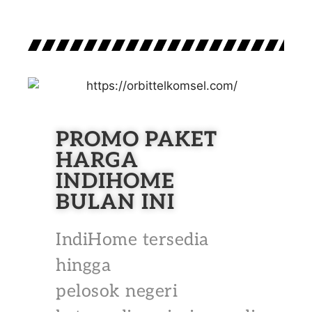
PROMO PAKET
HARGA
INDIHOME
BULAN INI
IndiHome tersedia
hingga
pelosok negeri