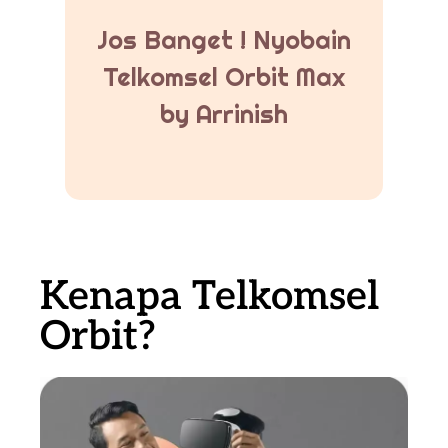
Jos Banget ! Nyobain
Telkomsel Orbit Max
by Arrinish
Kenapa Telkomsel
Orbit?