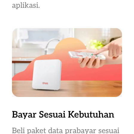
aplikasi.
Bayar Sesuai Kebutuhan
Beli paket data prabayar sesuai