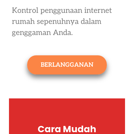
Kontrol penggunaan internet
rumah sepenuhnya dalam
genggaman Anda.
BERLANGGANAN
Cara Mudah