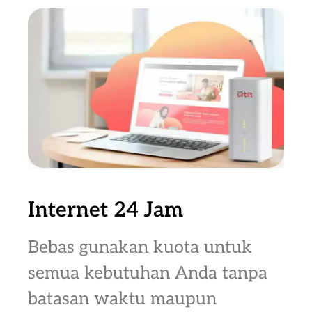
Internet 24 Jam
Bebas gunakan kuota untuk
semua kebutuhan Anda tanpa
batasan waktu maupun