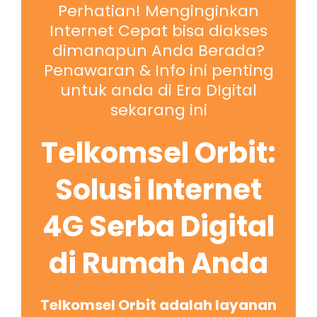
Perhatian! Menginginkan
Internet Cepat bisa diakses
dimanapun Anda Berada?
Penawaran & Info ini penting
untuk anda di Era DIgital
sekarang ini
Telkomsel Orbit:
Solusi Internet
4G Serba Digital
di Rumah Anda
Telkomsel Orbit adalah layanan