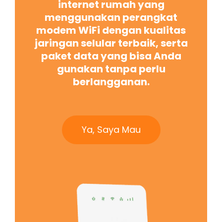
internet rumah yang
menggunakan perangkat
modem WiFi dengan kualitas
jaringan selular terbaik, serta
paket data yang bisa Anda
gunakan tanpa perlu
berlangganan.
Ya, Saya Mau