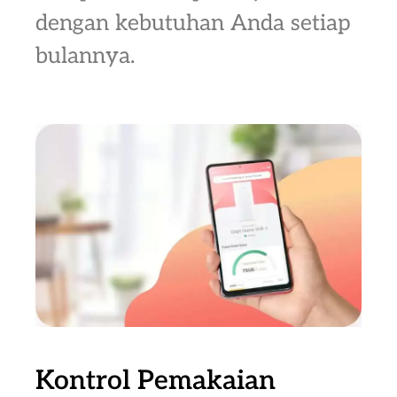
dengan kebutuhan Anda setiap
bulannya.
Kontrol Pemakaian