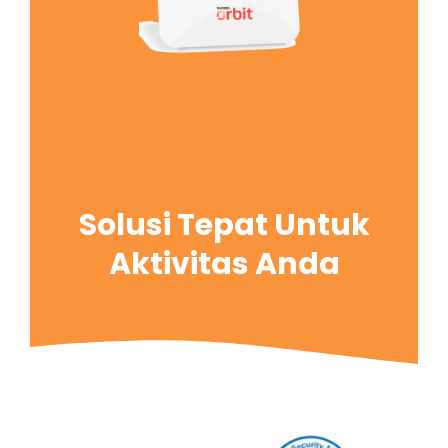
Solusi Tepat Untuk
Aktivitas Anda