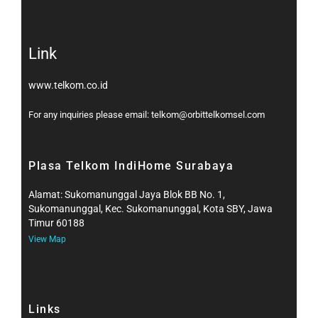
Link
www.telkom.co.id
For any inquiries please email: telkom@orbittelkomsel.com
Plasa Telkom IndiHome Surabaya
Alamat: Sukomanunggal Jaya Blok BB No. 1,
Sukomanunggal, Kec. Sukomanunggal, Kota SBY, Jawa
Timur 60188
View Map
Links