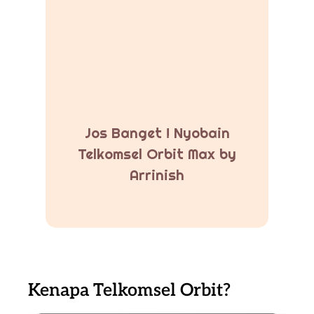
Jos Banget ! Nyobain
Telkomsel Orbit Max by
Arrinish
Kenapa Telkomsel Orbit?