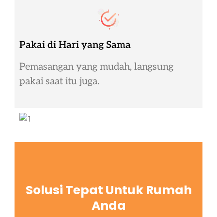
Pakai di Hari yang Sama
Pemasangan yang mudah, langsung
pakai saat itu juga.
Solusi Tepat Untuk Rumah
Anda