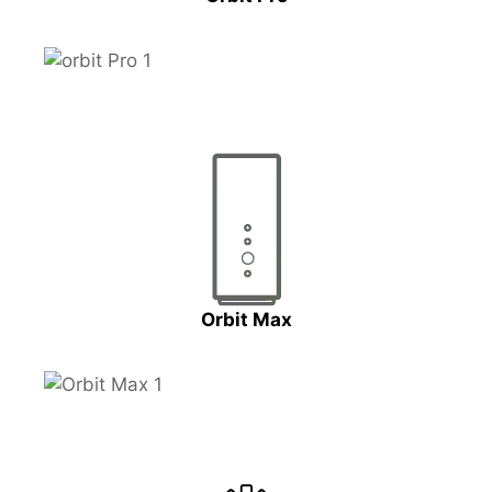
Orbit Max