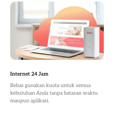
Internet 24 Jam
Bebas gunakan kuota untuk semua
kebutuhan Anda tanpa batasan waktu
maupun aplikasi.