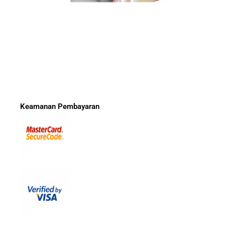
Keamanan Pembayaran