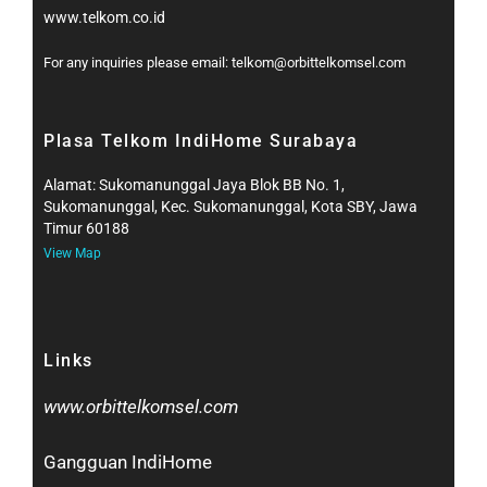
www.telkom.co.id
For any inquiries please email: telkom@orbittelkomsel.com
Plasa Telkom IndiHome Surabaya
Alamat: Sukomanunggal Jaya Blok BB No. 1,
Sukomanunggal, Kec. Sukomanunggal, Kota SBY, Jawa
Timur 60188
View Map
Links
www.orbittelkomsel.com
Gangguan IndiHome