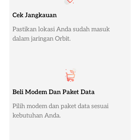
Cek Jangkauan
Pastikan lokasi Anda sudah masuk
dalam jaringan Orbit.
Beli Modem Dan Paket Data
Pilih modem dan paket data sesuai
kebutuhan Anda.