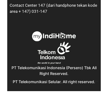
Contact Center 147 (dari handphone tekan kode
area + 147) 031-147
PT Telekomunikasi Indonesia (Persero) Tbk All
Right Reserved.
PT Telekomunikasi Selular. All right reserved.