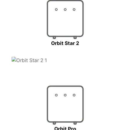
Orbit Star 2
Orbit Pro