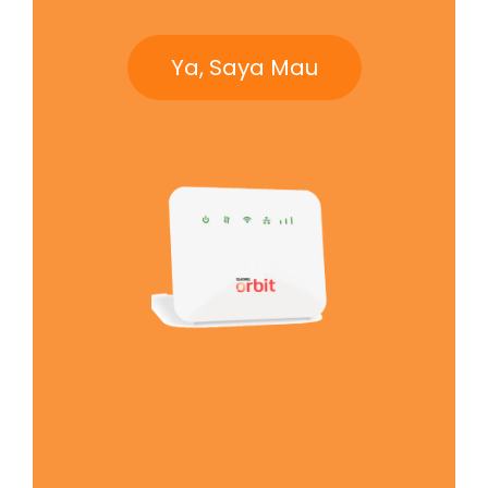
Ya, Saya Mau