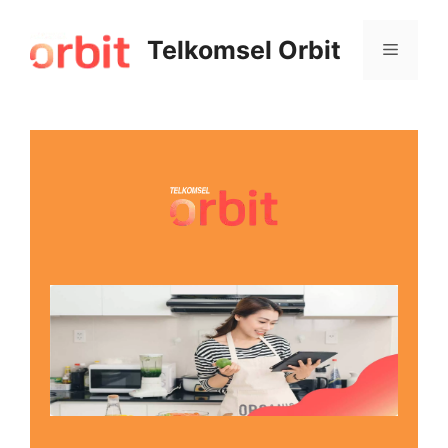
Telkomsel Orbit