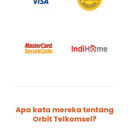
Apa kata mereka tentang
Orbit Telkomsel?