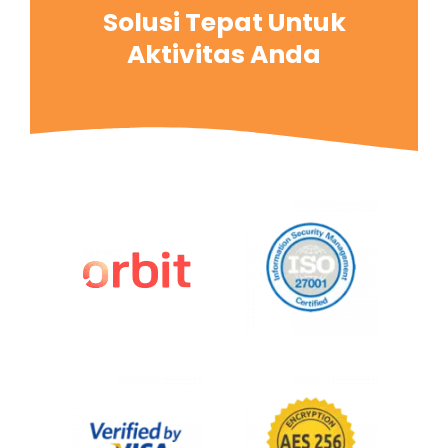
Solusi Tepat Untuk
Aktivitas Anda