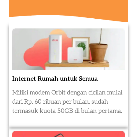
Internet Rumah untuk Semua
Miliki modem Orbit dengan cicilan mulai
dari Rp. 60 ribuan per bulan, sudah
termasuk kuota 50GB di bulan pertama.