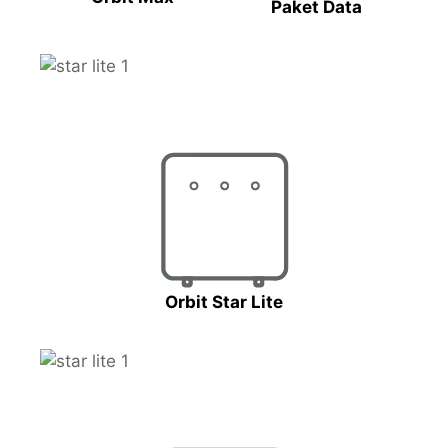
Paket Data
Orbit Star Lite