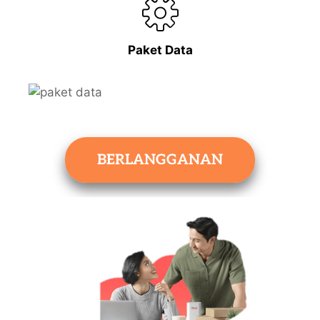
Paket Data
BERLANGGANAN