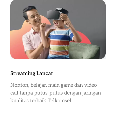
Streaming Lancar
Nonton, belajar, main game dan video
call tanpa putus-putus dengan jaringan
kualitas terbaik Telkomsel.