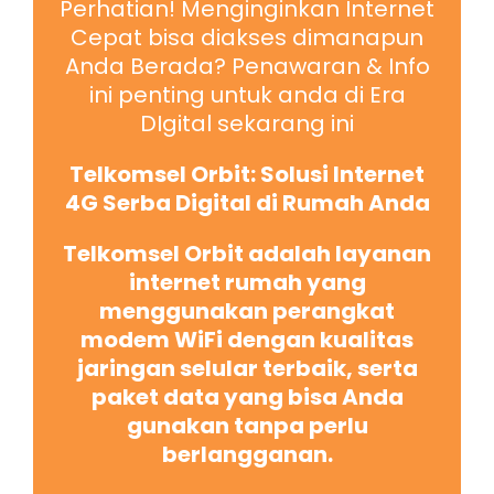
Perhatian! Menginginkan Internet
Cepat bisa diakses dimanapun
Anda Berada? Penawaran & Info
ini penting untuk anda di Era
DIgital sekarang ini
Telkomsel Orbit: Solusi Internet
4G Serba Digital di Rumah Anda
Telkomsel Orbit adalah layanan
internet rumah yang
menggunakan perangkat
modem WiFi dengan kualitas
jaringan selular terbaik, serta
paket data yang bisa Anda
gunakan tanpa perlu
berlangganan.