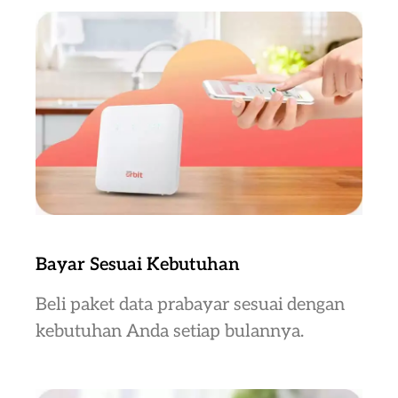
Bayar Sesuai Kebutuhan
Beli paket data prabayar sesuai dengan
kebutuhan Anda setiap bulannya.