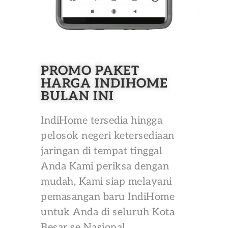
PROMO PAKET
HARGA INDIHOME
BULAN INI
IndiHome tersedia hingga
pelosok negeri ketersediaan
jaringan di tempat tinggal
Anda Kami periksa dengan
mudah, Kami siap melayani
pemasangan baru IndiHome
untuk Anda di seluruh Kota
Besar se Nasional