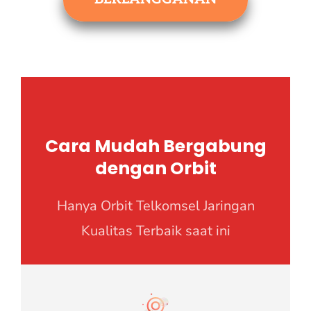
Cara Mudah Bergabung
dengan Orbit
Hanya Orbit Telkomsel Jaringan
Kualitas Terbaik saat ini