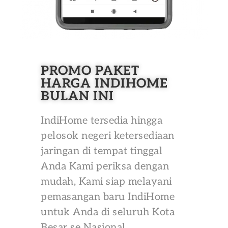
PROMO PAKET
HARGA INDIHOME
BULAN INI
IndiHome tersedia hingga
pelosok negeri ketersediaan
jaringan di tempat tinggal
Anda Kami periksa dengan
mudah, Kami siap melayani
pemasangan baru IndiHome
untuk Anda di seluruh Kota
Besar se Nasional