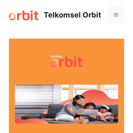
Telkomsel Orbit