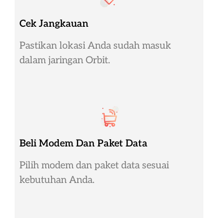
Cek Jangkauan
Pastikan lokasi Anda sudah masuk
dalam jaringan Orbit.
Beli Modem Dan Paket Data
Pilih modem dan paket data sesuai
kebutuhan Anda.