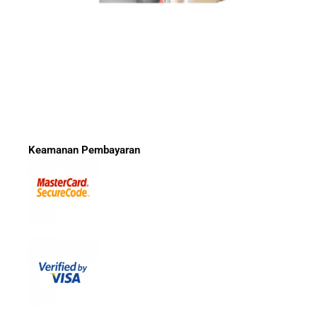
Keamanan Pembayaran