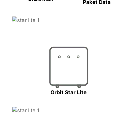
Paket Data
Orbit Star Lite