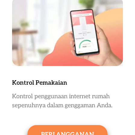
Kontrol Pemakaian
Kontrol penggunaan internet rumah
sepenuhnya dalam genggaman Anda.
BERLANGGANAN