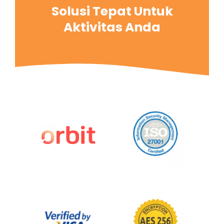
Solusi Tepat Untuk
Aktivitas Anda