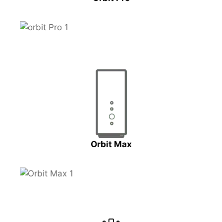
Orbit Max