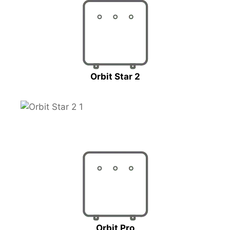
Orbit Star 2
Orbit Pro