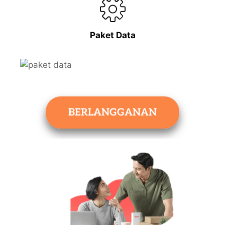
Paket Data
BERLANGGANAN