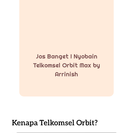
Jos Banget ! Nyobain
Telkomsel Orbit Max by
Arrinish
Kenapa Telkomsel Orbit?