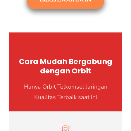
Cara Mudah Bergabung
dengan Orbit
Hanya Orbit Telkomsel Jaringan
Kualitas Terbaik saat ini