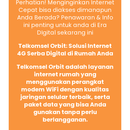
Perhatian! Menginginkan Internet
Cepat bisa diakses dimanapun
Anda Berada? Penawaran & Info
ini penting untuk anda di Era
DIgital sekarang ini
Telkomsel Orbit: Solusi Internet
4G Serba Digital di Rumah Anda
Telkomsel Orbit adalah layanan
internet rumah yang
menggunakan perangkat
modem WiFi dengan kualitas
jaringan selular terbaik, serta
paket data yang bisa Anda
gunakan tanpa perlu
berlangganan.