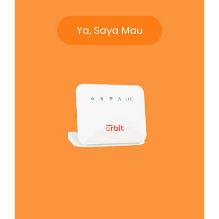
Ya, Saya Mau