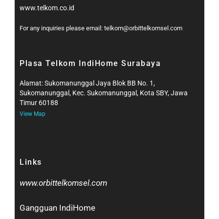
www.telkom.co.id
For any inquiries please email: telkom@orbittelkomsel.com
Plasa Telkom IndiHome Surabaya
Alamat: Sukomanunggal Jaya Blok BB No. 1,
Sukomanunggal, Kec. Sukomanunggal, Kota SBY, Jawa
Timur 60188
View Map
Links
www.orbittelkomsel.com
Gangguan IndiHome