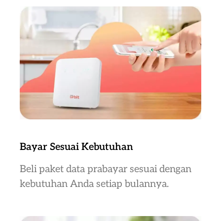
Bayar Sesuai Kebutuhan
Beli paket data prabayar sesuai dengan
kebutuhan Anda setiap bulannya.