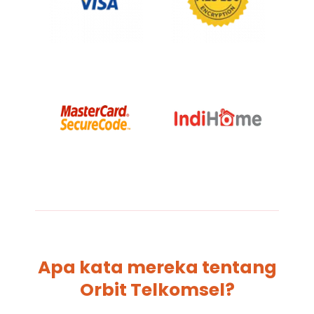
Apa kata mereka tentang
Orbit Telkomsel?