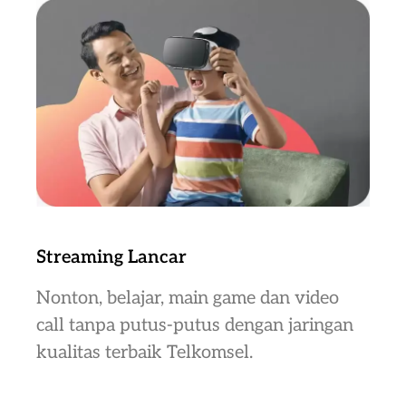
Streaming Lancar
Nonton, belajar, main game dan video
call tanpa putus-putus dengan jaringan
kualitas terbaik Telkomsel.