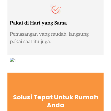
Pakai di Hari yang Sama
Pemasangan yang mudah, langsung
pakai saat itu juga.
Solusi Tepat Untuk Rumah
Anda