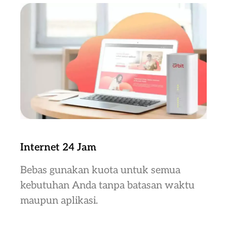
Internet 24 Jam
Bebas gunakan kuota untuk semua
kebutuhan Anda tanpa batasan waktu
maupun aplikasi.