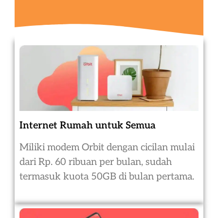
Internet Rumah untuk Semua
Miliki modem Orbit dengan cicilan mulai
dari Rp. 60 ribuan per bulan, sudah
termasuk kuota 50GB di bulan pertama.