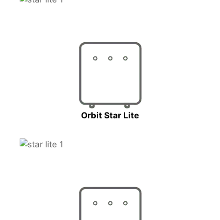
Orbit Star Lite