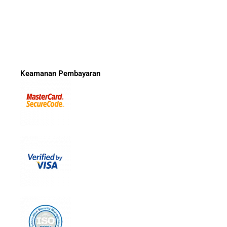
Keamanan Pembayaran