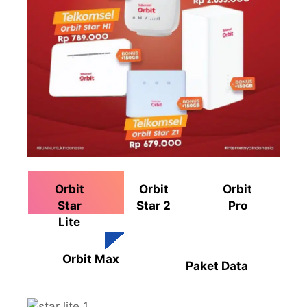
Orbit
Orbit
Orbit
Star
Star 2
Pro
Lite
Orbit Max
Paket Data