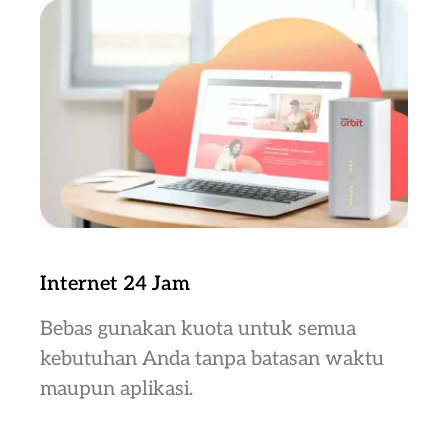
Internet 24 Jam
Bebas gunakan kuota untuk semua
kebutuhan Anda tanpa batasan waktu
maupun aplikasi.