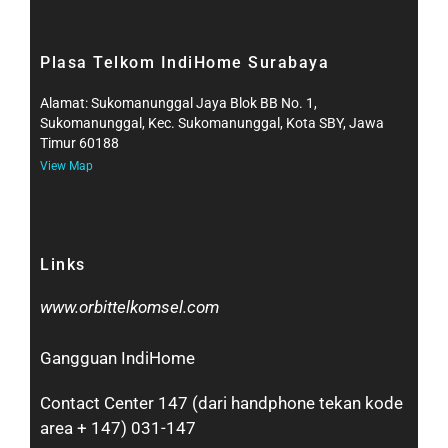
Plasa Telkom IndiHome Surabaya
Alamat: Sukomanunggal Jaya Blok BB No. 1,
Sukomanunggal, Kec. Sukomanunggal, Kota SBY, Jawa
Timur 60188
View Map
Links
www.orbittelkomsel.com
Gangguan IndiHome
Contact Center 147 (dari handphone tekan kode
area + 147) 031-147