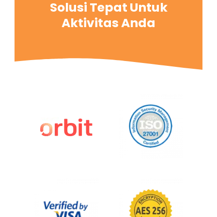
Solusi Tepat Untuk
Aktivitas Anda