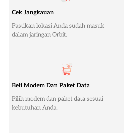
Cek Jangkauan
Pastikan lokasi Anda sudah masuk
dalam jaringan Orbit.
Beli Modem Dan Paket Data
Pilih modem dan paket data sesuai
kebutuhan Anda.