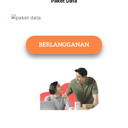
Paket Data
BERLANGGANAN