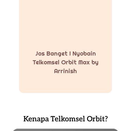
Jos Banget ! Nyobain
Telkomsel Orbit Max by
Arrinish
Kenapa Telkomsel Orbit?