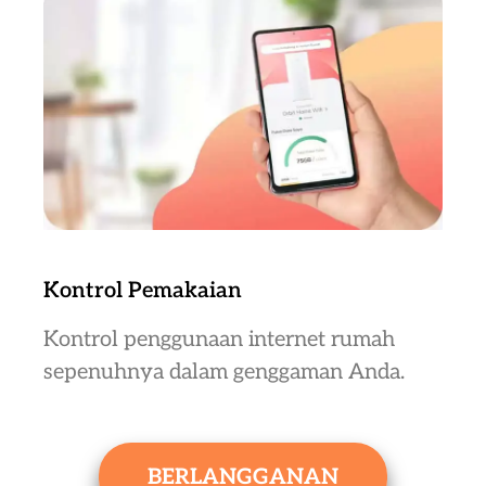
Kontrol Pemakaian
Kontrol penggunaan internet rumah
sepenuhnya dalam genggaman Anda.
BERLANGGANAN