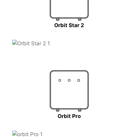
Orbit Star 2
Orbit Pro