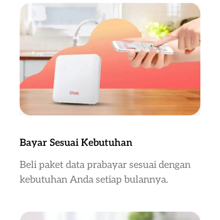
Bayar Sesuai Kebutuhan
Beli paket data prabayar sesuai dengan
kebutuhan Anda setiap bulannya.