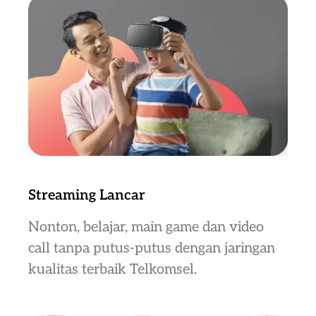
Streaming Lancar
Nonton, belajar, main game dan video
call tanpa putus-putus dengan jaringan
kualitas terbaik Telkomsel.