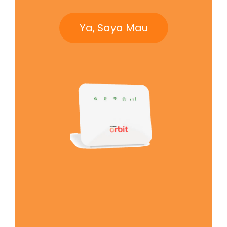
Ya, Saya Mau