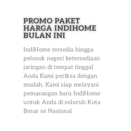
PROMO PAKET
HARGA INDIHOME
BULAN INI
IndiHome tersedia hingga
pelosok negeri ketersediaan
jaringan di tempat tinggal
Anda Kami periksa dengan
mudah, Kami siap melayani
pemasangan baru IndiHome
untuk Anda di seluruh Kota
Besar se Nasional