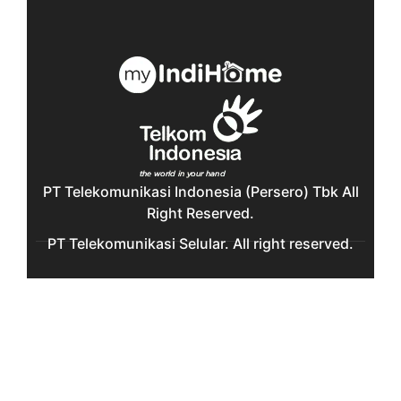
PT Telekomunikasi Indonesia (Persero) Tbk All
Right Reserved.
PT Telekomunikasi Selular. All right reserved.