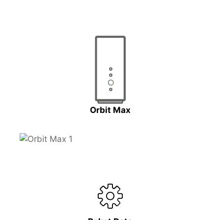
Orbit Max