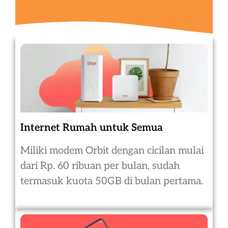
Internet Rumah untuk Semua
Miliki modem Orbit dengan cicilan mulai
dari Rp. 60 ribuan per bulan, sudah
termasuk kuota 50GB di bulan pertama.