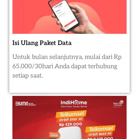
Isi Ulang Paket Data
Untuk bulan selanjutnya, mulai dari Rp
65.000/30hari Anda dapat terhubung
setiap saat.