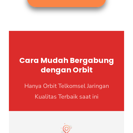
Cara Mudah Bergabung
dengan Orbit
Hanya Orbit Telkomsel Jaringan
Kualitas Terbaik saat ini