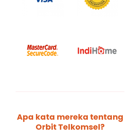
Apa kata mereka tentang
Orbit Telkomsel?