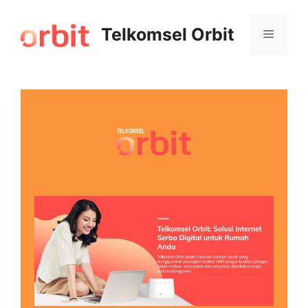
Telkomsel Orbit