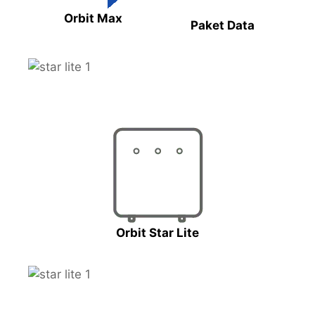
Orbit Max
Paket Data
Orbit Star Lite