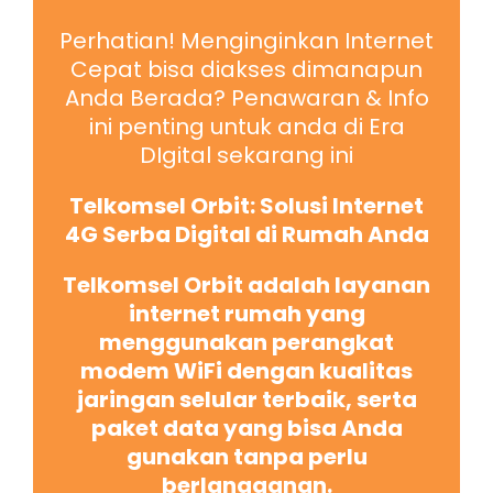
Perhatian! Menginginkan Internet
Cepat bisa diakses dimanapun
Anda Berada? Penawaran & Info
ini penting untuk anda di Era
DIgital sekarang ini
Telkomsel Orbit: Solusi Internet
4G Serba Digital di Rumah Anda
Telkomsel Orbit adalah layanan
internet rumah yang
menggunakan perangkat
modem WiFi dengan kualitas
jaringan selular terbaik, serta
paket data yang bisa Anda
gunakan tanpa perlu
berlangganan.