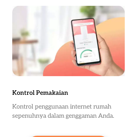
Kontrol Pemakaian
Kontrol penggunaan internet rumah
sepenuhnya dalam genggaman Anda.