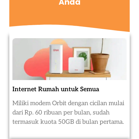
Anda
Internet Rumah untuk Semua
Miliki modem Orbit dengan cicilan mulai
dari Rp. 60 ribuan per bulan, sudah
termasuk kuota 50GB di bulan pertama.