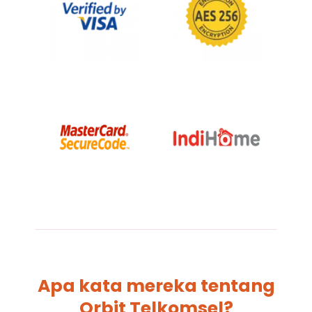
Apa kata mereka tentang
Orbit Telkomsel?