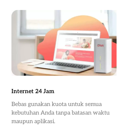
Internet 24 Jam
Bebas gunakan kuota untuk semua
kebutuhan Anda tanpa batasan waktu
maupun aplikasi.