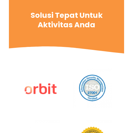
Solusi Tepat Untuk
Aktivitas Anda