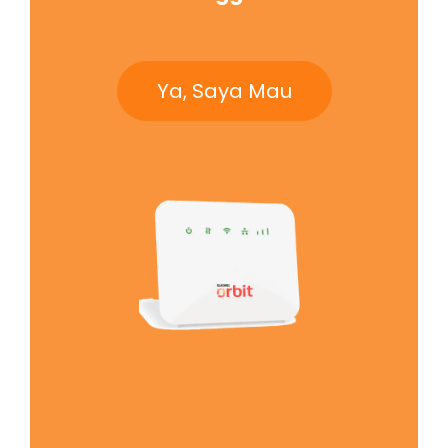
Ya, Saya Mau