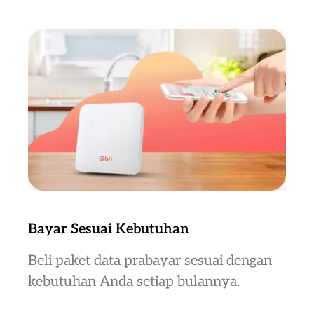
Bayar Sesuai Kebutuhan
Beli paket data prabayar sesuai dengan
kebutuhan Anda setiap bulannya.