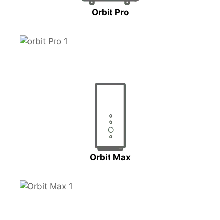
Orbit Pro
Orbit Max