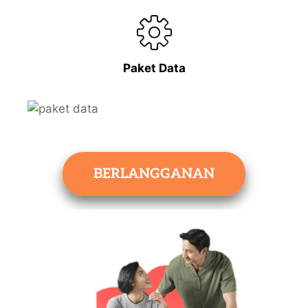
Paket Data
BERLANGGANAN