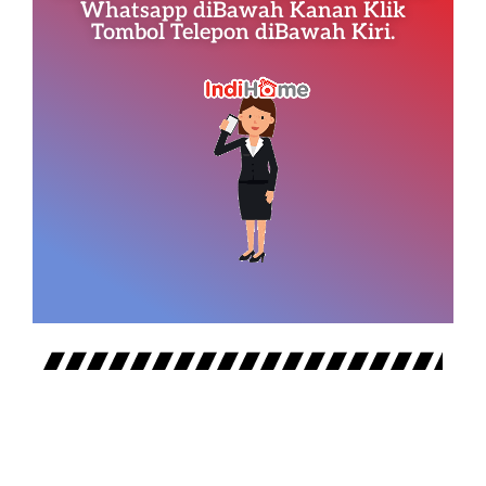
Whatsapp diBawah Kanan Klik
Tombol Telepon diBawah Kiri.