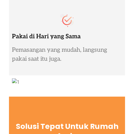
Pakai di Hari yang Sama
Pemasangan yang mudah, langsung
pakai saat itu juga.
Solusi Tepat Untuk Rumah