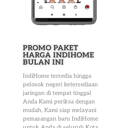
PROMO PAKET
HARGA INDIHOME
BULAN INI
IndiHome tersedia hingga
pelosok negeri ketersediaan
jaringan di tempat tinggal
Anda Kami periksa dengan
mudah, Kami siap melayani
pemasangan baru IndiHome
untuk Anda di seluruh Kota