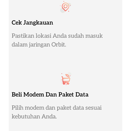
Cek Jangkauan
Pastikan lokasi Anda sudah masuk
dalam jaringan Orbit.
Beli Modem Dan Paket Data
Pilih modem dan paket data sesuai
kebutuhan Anda.