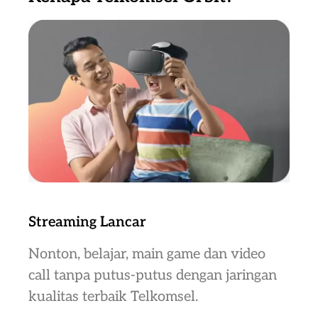
Streaming Lancar
Nonton, belajar, main game dan video
call tanpa putus-putus dengan jaringan
kualitas terbaik Telkomsel.