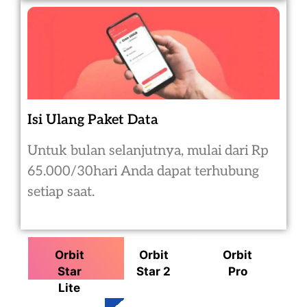
Isi Ulang Paket Data
Untuk bulan selanjutnya, mulai dari Rp
65.000/30hari Anda dapat terhubung
setiap saat.
Orbit
Orbit
Orbit
Star
Star 2
Pro
Lite