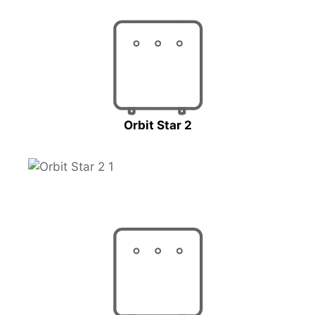
Orbit Star 2