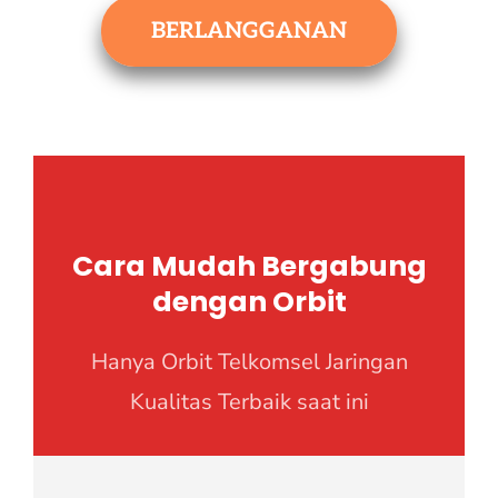
BERLANGGANAN
Cara Mudah Bergabung
dengan Orbit
Hanya Orbit Telkomsel Jaringan
Kualitas Terbaik saat ini