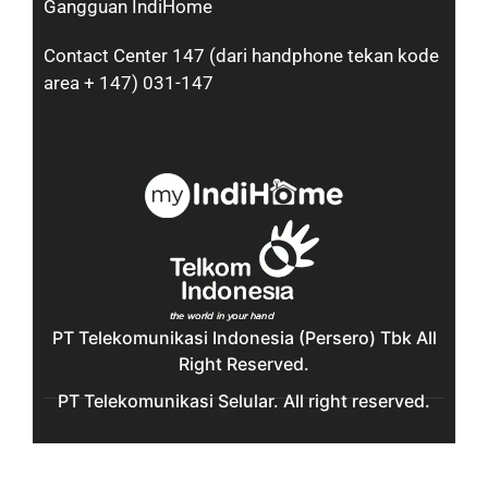
Gangguan IndiHome
Contact Center 147 (dari handphone tekan kode
area + 147) 031-147
PT Telekomunikasi Indonesia (Persero) Tbk All
Right Reserved.
PT Telekomunikasi Selular. All right reserved.