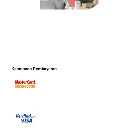
Keamanan Pembayaran