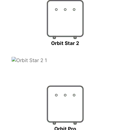
Orbit Star 2
Orbit Pro