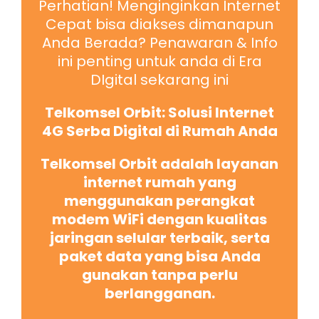
Perhatian! Menginginkan Internet
Cepat bisa diakses dimanapun
Anda Berada? Penawaran & Info
ini penting untuk anda di Era
DIgital sekarang ini
Telkomsel Orbit: Solusi Internet
4G Serba Digital di Rumah Anda
Telkomsel Orbit adalah layanan
internet rumah yang
menggunakan perangkat
modem WiFi dengan kualitas
jaringan selular terbaik, serta
paket data yang bisa Anda
gunakan tanpa perlu
berlangganan.