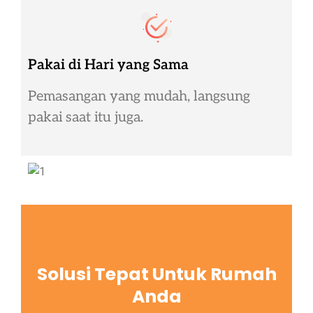
Pakai di Hari yang Sama
Pemasangan yang mudah, langsung
pakai saat itu juga.
Solusi Tepat Untuk Rumah
Anda