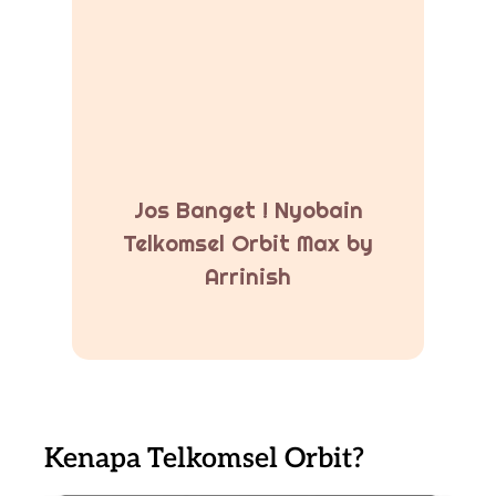
Jos Banget ! Nyobain
Telkomsel Orbit Max by
Arrinish
Kenapa Telkomsel Orbit?