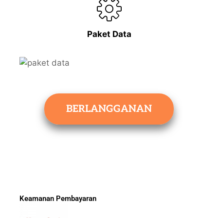
Paket Data
BERLANGGANAN
Keamanan Pembayaran