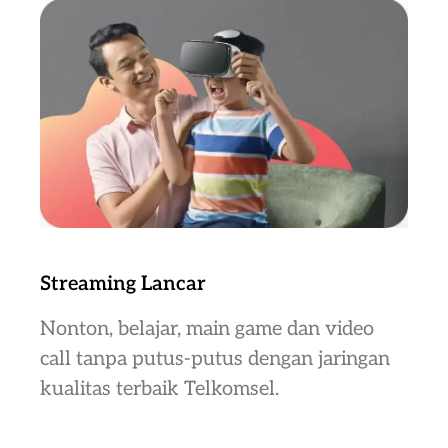
Streaming Lancar
Nonton, belajar, main game dan video
call tanpa putus-putus dengan jaringan
kualitas terbaik Telkomsel.