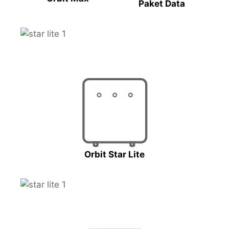
Paket Data
Orbit Star Lite