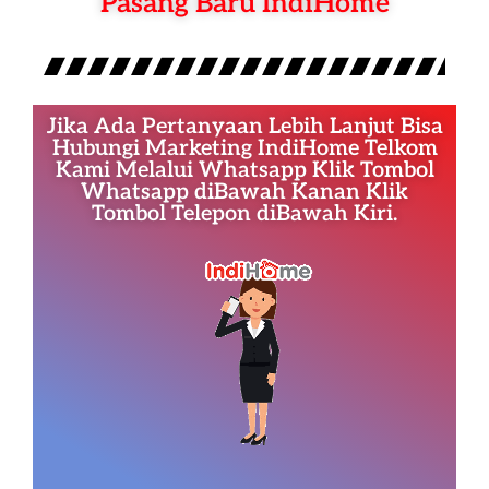
Pasang Baru IndiHome
Jika Ada Pertanyaan Lebih Lanjut Bisa
Hubungi Marketing IndiHome Telkom
Kami Melalui Whatsapp Klik Tombol
Whatsapp diBawah Kanan Klik
Tombol Telepon diBawah Kiri.