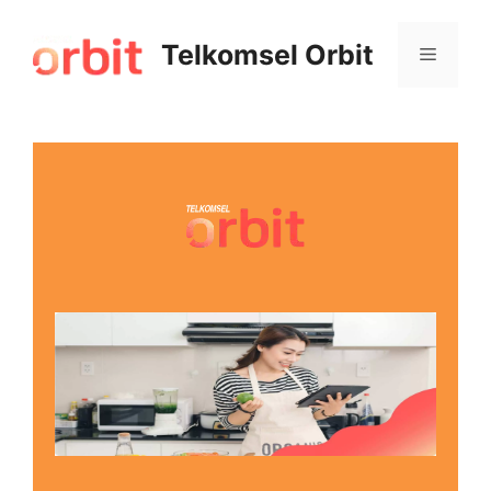
Telkomsel Orbit