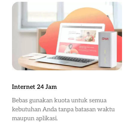
Internet 24 Jam
Bebas gunakan kuota untuk semua
kebutuhan Anda tanpa batasan waktu
maupun aplikasi.