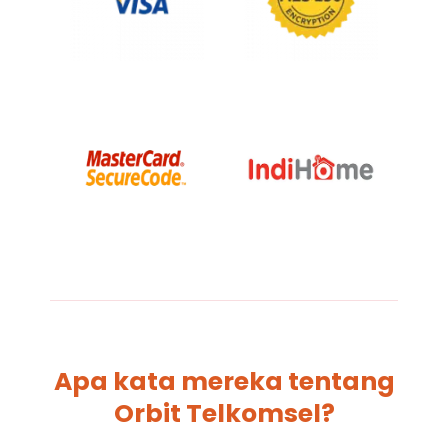
Apa kata mereka tentang
Orbit Telkomsel?