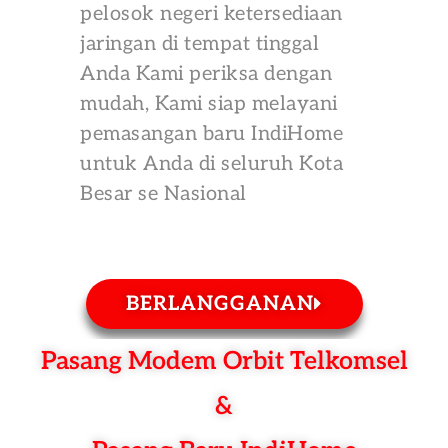
pelosok negeri ketersediaan
jaringan di tempat tinggal
Anda Kami periksa dengan
mudah, Kami siap melayani
pemasangan baru IndiHome
untuk Anda di seluruh Kota
Besar se Nasional
BERLANGGANAN
Pasang Modem Orbit Telkomsel
&