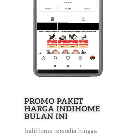
PROMO PAKET
HARGA INDIHOME
BULAN INI
IndiHome tersedia hingga