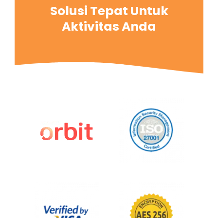
Solusi Tepat Untuk
Aktivitas Anda