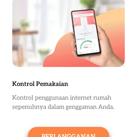
Kontrol Pemakaian
Kontrol penggunaan internet rumah
sepenuhnya dalam genggaman Anda.
BERLANGGANAN