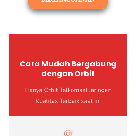
Cara Mudah Bergabung
dengan Orbit
Hanya Orbit Telkomsel Jaringan
Kualitas Terbaik saat ini