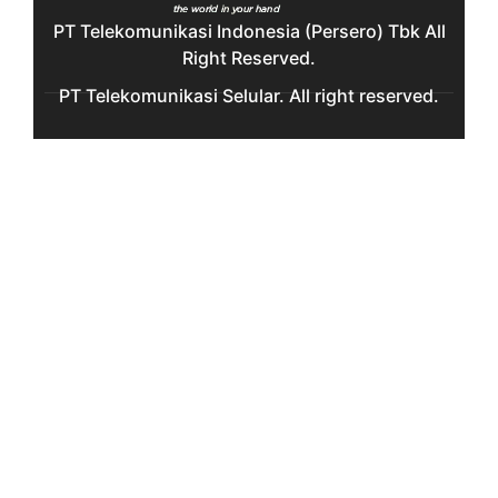
PT Telekomunikasi Indonesia (Persero) Tbk All
Right Reserved.
PT Telekomunikasi Selular. All right reserved.