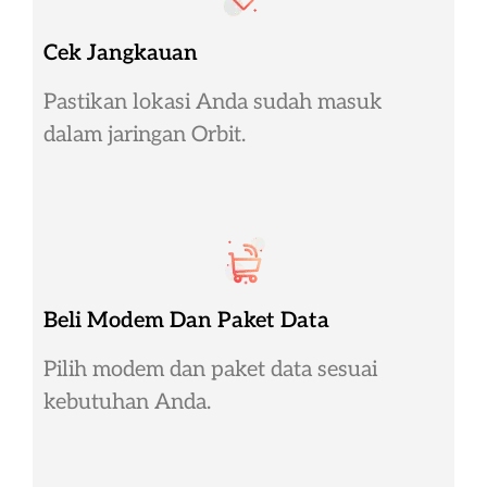
Cek Jangkauan
Pastikan lokasi Anda sudah masuk
dalam jaringan Orbit.
Beli Modem Dan Paket Data
Pilih modem dan paket data sesuai
kebutuhan Anda.