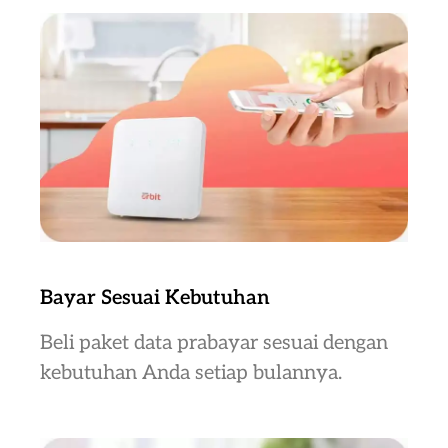
Bayar Sesuai Kebutuhan
Beli paket data prabayar sesuai dengan
kebutuhan Anda setiap bulannya.