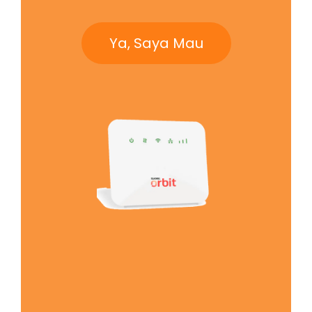
Ya, Saya Mau