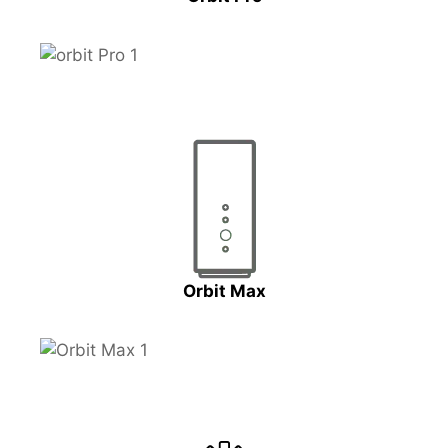
Orbit Max