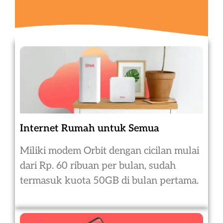
Internet Rumah untuk Semua
Miliki modem Orbit dengan cicilan mulai
dari Rp. 60 ribuan per bulan, sudah
termasuk kuota 50GB di bulan pertama.