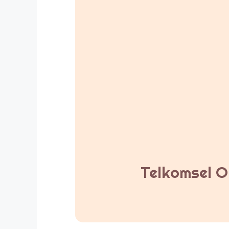
Telkomsel Or