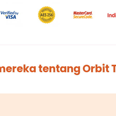
mereka tentang Orbit 