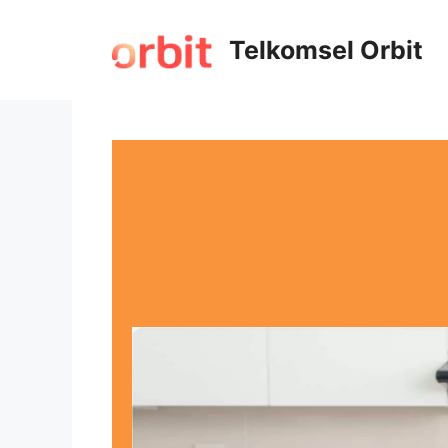
Telkomsel Orbit