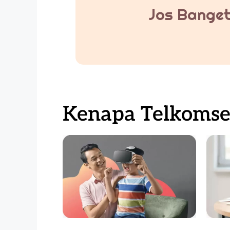
Jos Banget
Kenapa Telkomsel