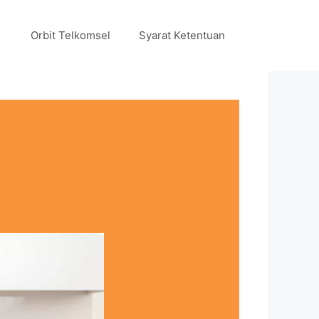
Orbit Telkomsel
Syarat Ketentuan