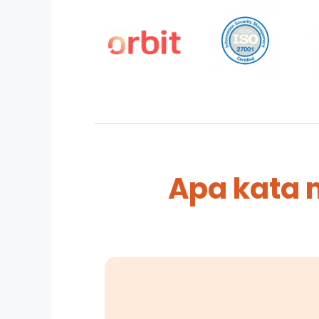
Apa kata 