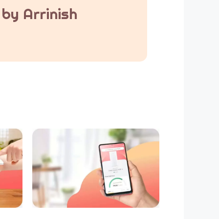
by Arrinish