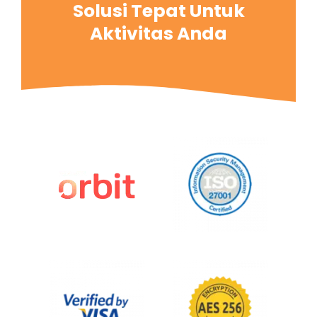
Solusi Tepat Untuk
Aktivitas Anda