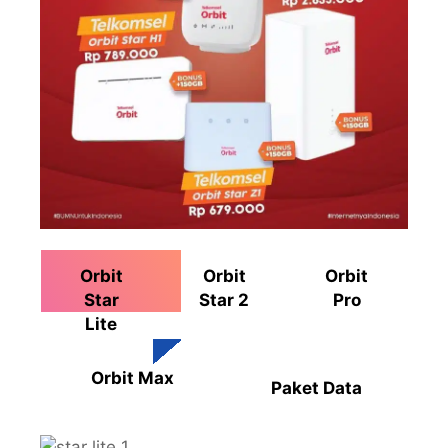
Orbit
Orbit
Orbit
Star
Star 2
Pro
Lite
Orbit Max
Paket Data