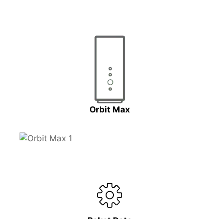
Orbit Max