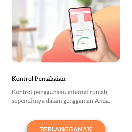
Kontrol Pemakaian
Kontrol penggunaan internet rumah
sepenuhnya dalam genggaman Anda.
BERLANGGANAN