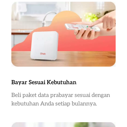
Bayar Sesuai Kebutuhan
Beli paket data prabayar sesuai dengan
kebutuhan Anda setiap bulannya.