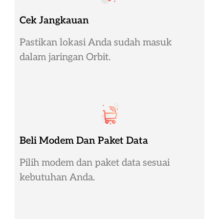
Cek Jangkauan
Pastikan lokasi Anda sudah masuk
dalam jaringan Orbit.
Beli Modem Dan Paket Data
Pilih modem dan paket data sesuai
kebutuhan Anda.