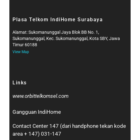
Plasa Telkom IndiHome Surabaya
Alamat: Sukomanunggal Jaya Blok BB No. 1,
Sukomanunggal, Kec. Sukomanunggal, Kota SBY, Jawa
Timur 60188
View Map
Links
www.orbittelkomsel.com
Gangguan IndiHome
Contact Center 147 (dari handphone tekan kode
area + 147) 031-147