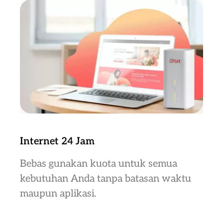
Internet 24 Jam
Bebas gunakan kuota untuk semua
kebutuhan Anda tanpa batasan waktu
maupun aplikasi.