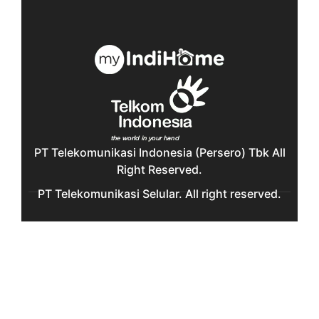
PT Telekomunikasi Indonesia (Persero) Tbk All
Right Reserved.
PT Telekomunikasi Selular. All right reserved.