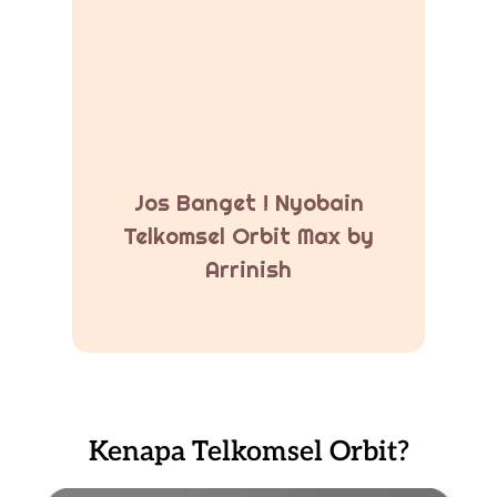
Jos Banget ! Nyobain
Telkomsel Orbit Max by
Arrinish
Kenapa Telkomsel Orbit?