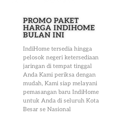
PROMO PAKET
HARGA INDIHOME
BULAN INI
IndiHome tersedia hingga
pelosok negeri ketersediaan
jaringan di tempat tinggal
Anda Kami periksa dengan
mudah, Kami siap melayani
pemasangan baru IndiHome
untuk Anda di seluruh Kota
Besar se Nasional