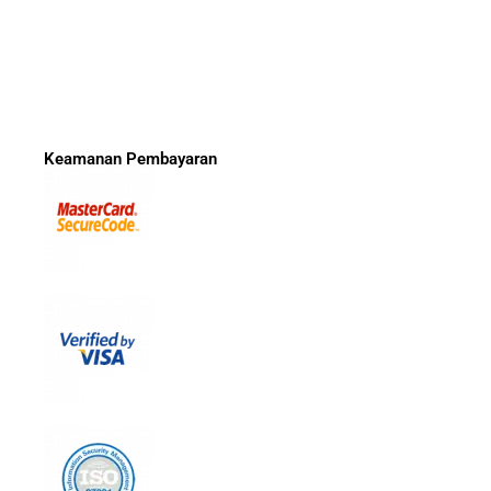
Keamanan Pembayaran