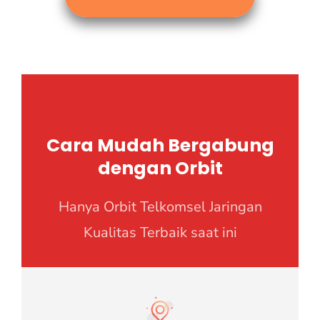
Cara Mudah Bergabung
dengan Orbit
Hanya Orbit Telkomsel Jaringan
Kualitas Terbaik saat ini