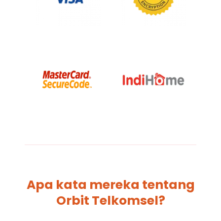
Apa kata mereka tentang
Orbit Telkomsel?