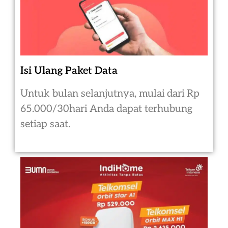
Isi Ulang Paket Data
Untuk bulan selanjutnya, mulai dari Rp
65.000/30hari Anda dapat terhubung
setiap saat.