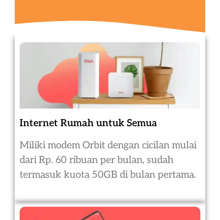
Internet Rumah untuk Semua
Miliki modem Orbit dengan cicilan mulai
dari Rp. 60 ribuan per bulan, sudah
termasuk kuota 50GB di bulan pertama.