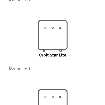
Orbit Star Lite