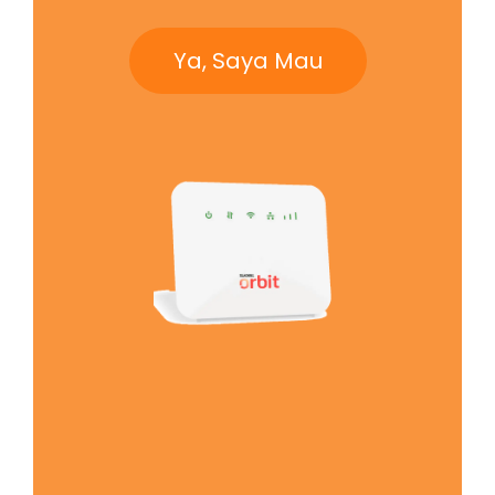
Ya, Saya Mau