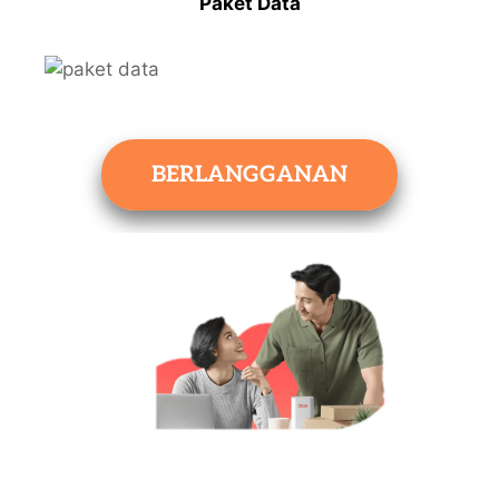
Paket Data
BERLANGGANAN