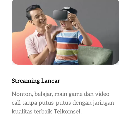
Streaming Lancar
Nonton, belajar, main game dan video
call tanpa putus-putus dengan jaringan
kualitas terbaik Telkomsel.