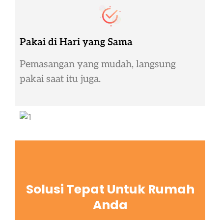
Pakai di Hari yang Sama
Pemasangan yang mudah, langsung
pakai saat itu juga.
Solusi Tepat Untuk Rumah
Anda