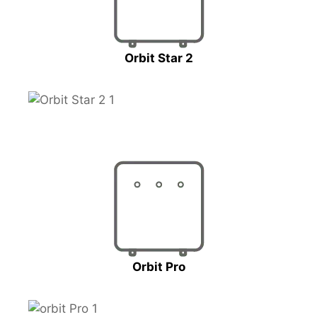
Orbit Star 2
Orbit Pro