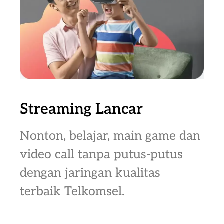
Streaming Lancar
Nonton, belajar, main game dan
video call tanpa putus-putus
dengan jaringan kualitas
terbaik Telkomsel.