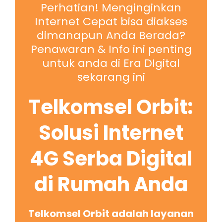
Perhatian! Menginginkan
Internet Cepat bisa diakses
dimanapun Anda Berada?
Penawaran & Info ini penting
untuk anda di Era DIgital
sekarang ini
Telkomsel Orbit:
Solusi Internet
4G Serba Digital
di Rumah Anda
Telkomsel Orbit adalah layanan