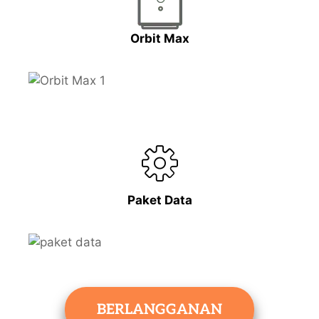
Orbit Max
Paket Data
BERLANGGANAN