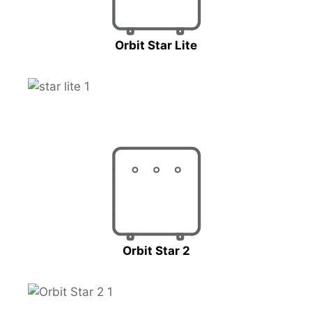
Orbit Star Lite
Orbit Star 2