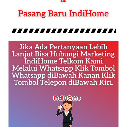
Pasang Baru IndiHome
Jika Ada Pertanyaan Lebih
Lanjut Bisa Hubungi Marketing
IndiHome Telkom Kami
Melalui Whatsapp Klik Tombol
Whatsapp diBawah Kanan Klik
Tombol Telepon diBawah Kiri.