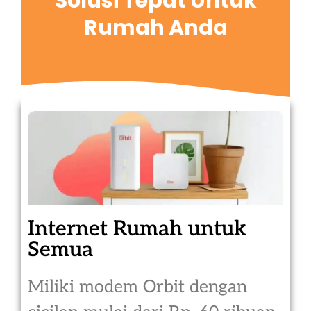
Solusi Tepat Untuk
Rumah Anda
Internet Rumah untuk
Semua
Miliki modem Orbit dengan