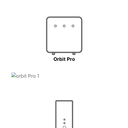
Orbit Pro