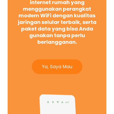
internet rumah yang
menggunakan perangkat
modem WiFi dengan kualitas
jaringan selular terbaik, serta
paket data yang bisa Anda
gunakan tanpa perlu
berlangganan.
Ya, Saya Mau