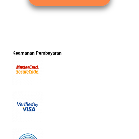
Keamanan Pembayaran