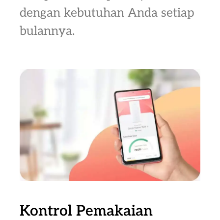
dengan kebutuhan Anda setiap
bulannya.
Kontrol Pemakaian