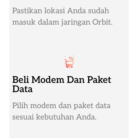
Pastikan lokasi Anda sudah
masuk dalam jaringan Orbit.
Beli Modem Dan Paket
Data
Pilih modem dan paket data
sesuai kebutuhan Anda.