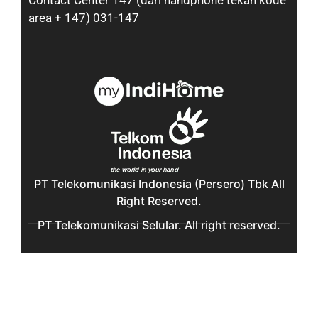
Contact Center 147 (dari handphone tekan kode
area + 147) 031-147
PT Telekomunikasi Indonesia (Persero) Tbk All
Right Reserved.
PT Telekomunikasi Selular. All right reserved.