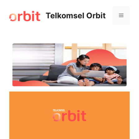
Telkomsel Orbit