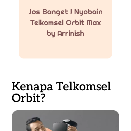
Jos Banget ! Nyobain
Telkomsel Orbit Max
by Arrinish
Kenapa Telkomsel
Orbit?