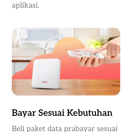
aplikasi.
Bayar Sesuai Kebutuhan
Beli paket data prabayar sesuai