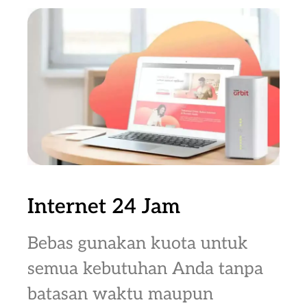
Internet 24 Jam
Bebas gunakan kuota untuk
semua kebutuhan Anda tanpa
batasan waktu maupun