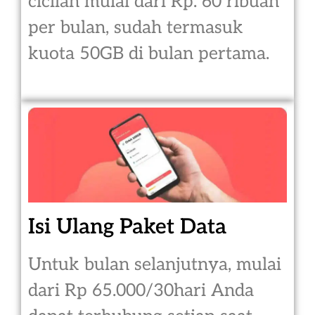
cicilan mulai dari Rp. 60 ribuan
per bulan, sudah termasuk
kuota 50GB di bulan pertama.
Isi Ulang Paket Data
Untuk bulan selanjutnya, mulai
dari Rp 65.000/30hari Anda