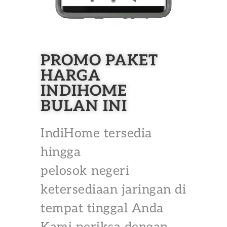
PROMO PAKET
HARGA
INDIHOME
BULAN INI
IndiHome tersedia
hingga
pelosok negeri
ketersediaan jaringan di
tempat tinggal Anda