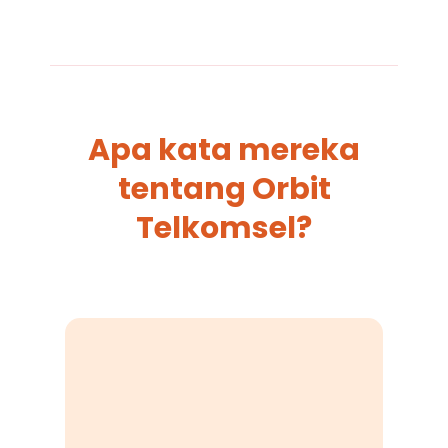
Apa kata mereka
tentang Orbit
Telkomsel?