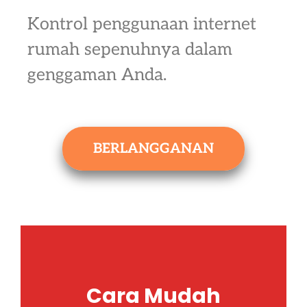
Kontrol penggunaan internet
rumah sepenuhnya dalam
genggaman Anda.
BERLANGGANAN
Cara Mudah