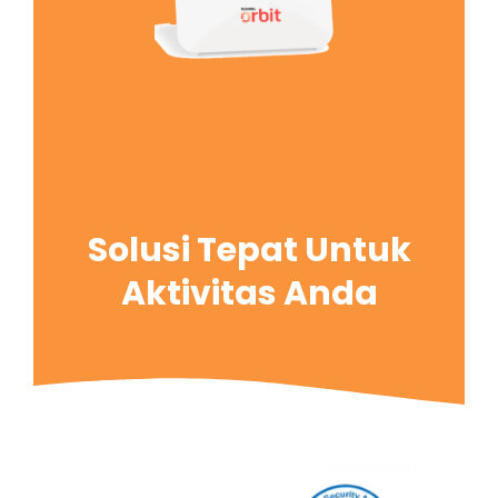
Solusi Tepat Untuk
Aktivitas Anda