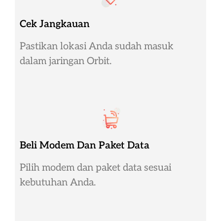
Cek Jangkauan
Pastikan lokasi Anda sudah masuk
dalam jaringan Orbit.
Beli Modem Dan Paket Data
Pilih modem dan paket data sesuai
kebutuhan Anda.