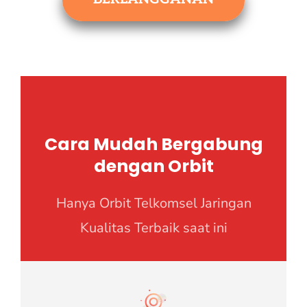
Cara Mudah Bergabung
dengan Orbit
Hanya Orbit Telkomsel Jaringan
Kualitas Terbaik saat ini