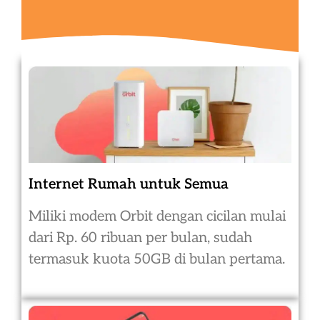
Internet Rumah untuk Semua
Miliki modem Orbit dengan cicilan mulai
dari Rp. 60 ribuan per bulan, sudah
termasuk kuota 50GB di bulan pertama.