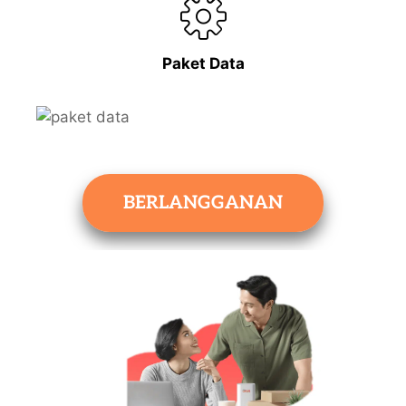
Paket Data
BERLANGGANAN