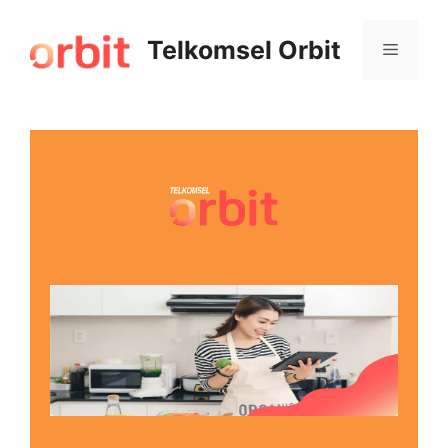
Telkomsel Orbit