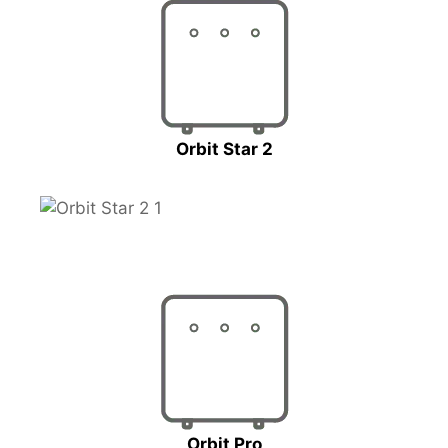
Orbit Star 2
Orbit Pro