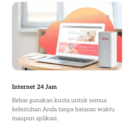
Internet 24 Jam
Bebas gunakan kuota untuk semua
kebutuhan Anda tanpa batasan waktu
maupun aplikasi.