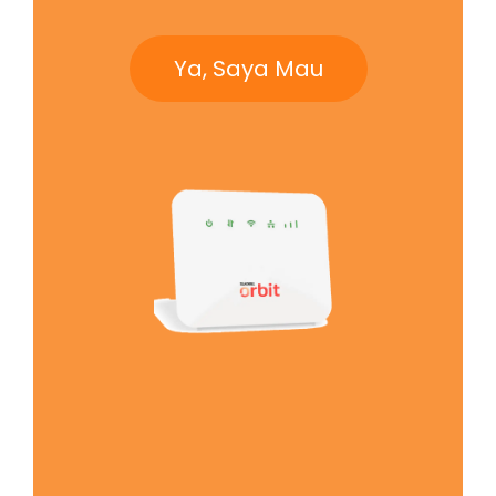
Ya, Saya Mau