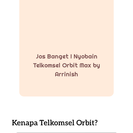
Jos Banget ! Nyobain
Telkomsel Orbit Max by
Arrinish
Kenapa Telkomsel Orbit?