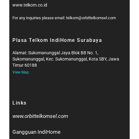
www.telkom.co.id
For any inquiries please email: telkom@orbittelkomsel.com
Plasa Telkom IndiHome Surabaya
Alamat: Sukomanunggal Jaya Blok BB No. 1,
Sukomanunggal, Kec. Sukomanunggal, Kota SBY, Jawa
Timur 60188
View Map
Links
www.orbittelkomsel.com
Gangguan IndiHome