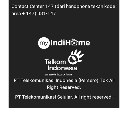
Contact Center 147 (dari handphone tekan kode
area + 147) 031-147
PT Telekomunikasi Indonesia (Persero) Tbk All
Right Reserved.
PT Telekomunikasi Selular. All right reserved.