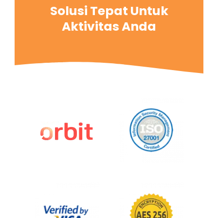
Solusi Tepat Untuk
Aktivitas Anda