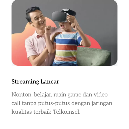
Streaming Lancar
Nonton, belajar, main game dan video
call tanpa putus-putus dengan jaringan
kualitas terbaik Telkomsel.