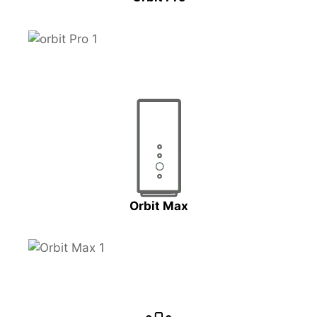
Orbit Max