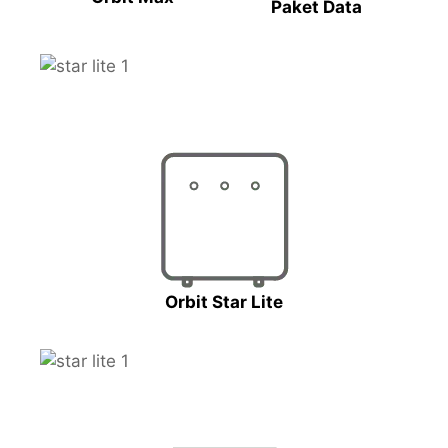
Paket Data
Orbit Star Lite