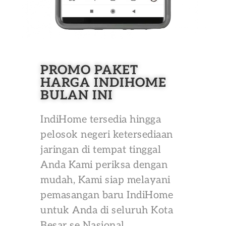
PROMO PAKET
HARGA INDIHOME
BULAN INI
IndiHome tersedia hingga
pelosok negeri ketersediaan
jaringan di tempat tinggal
Anda Kami periksa dengan
mudah, Kami siap melayani
pemasangan baru IndiHome
untuk Anda di seluruh Kota
Besar se Nasional