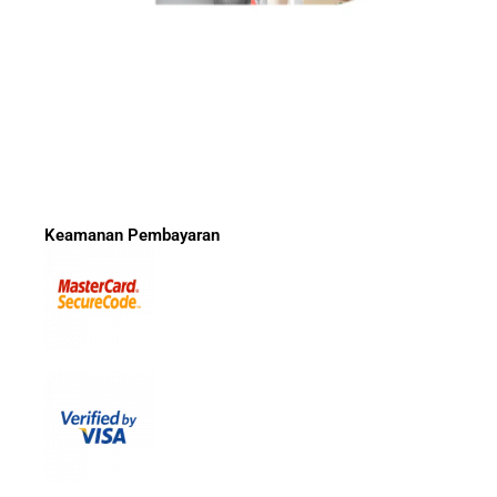
Keamanan Pembayaran