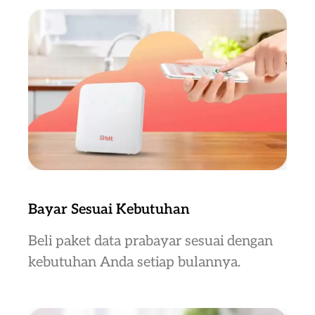
Bayar Sesuai Kebutuhan
Beli paket data prabayar sesuai dengan
kebutuhan Anda setiap bulannya.