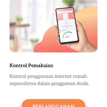
Kontrol Pemakaian
Kontrol penggunaan internet rumah
sepenuhnya dalam genggaman Anda.
BERLANGGANAN