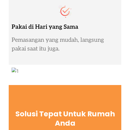
Pakai di Hari yang Sama
Pemasangan yang mudah, langsung
pakai saat itu juga.
Solusi Tepat Untuk Rumah
Anda