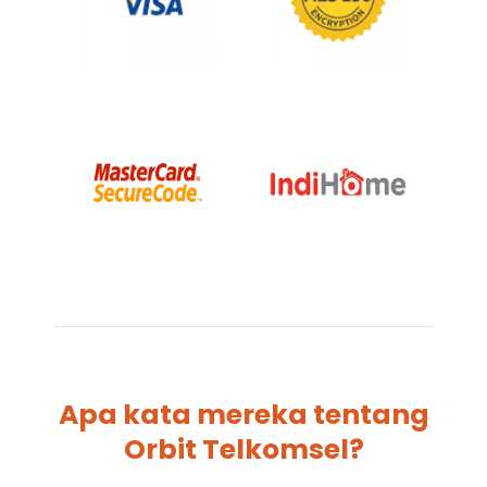
Apa kata mereka tentang
Orbit Telkomsel?