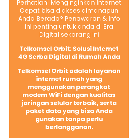
Perhatian! Menginginkan Internet
Cepat bisa diakses dimanapun
Anda Berada? Penawaran & Info
ini penting untuk anda di Era
DIgital sekarang ini
Telkomsel Orbit: Solusi Internet
4G Serba Digital di Rumah Anda
Telkomsel Orbit adalah layanan
internet rumah yang
menggunakan perangkat
modem WiFi dengan kualitas
jaringan selular terbaik, serta
paket data yang bisa Anda
gunakan tanpa perlu
berlangganan.